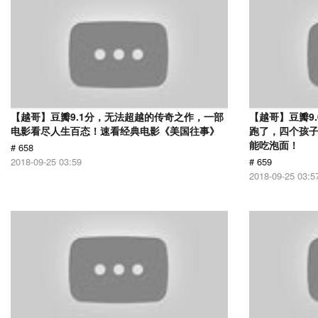
【越哥】豆瓣9.1分，无法超越的传奇之作，一部
【越哥】豆瓣9
电影看尽人生百态！速看经典电影《美国往事》
跑了，四个孩
能吃泡面！
# 658
2018-09-25 03:59
# 659
2018-09-25 03:5