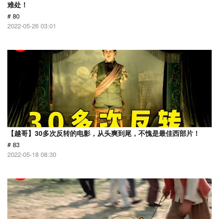
难处！
# 80
2022-05-26 03:01
【越哥】30多次反转的电影，从头爽到尾，不愧是最佳西部片！
# 83
2022-05-18 08:30