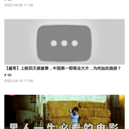
2022-04-20 11:32
【越哥】上映四天就被禁，中国第一部商业大片，为何如此狼狈？
# 96
2022-04-18 11:56