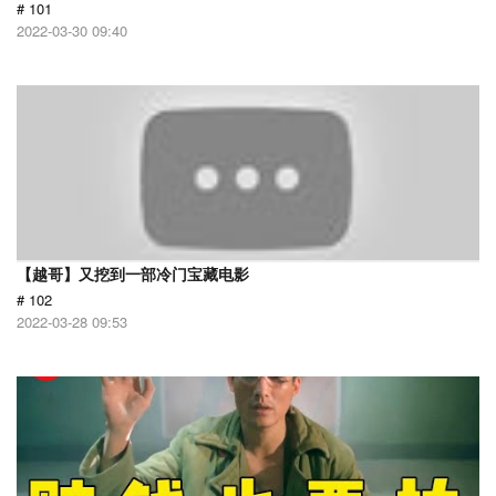
# 101
2022-03-30 09:40
【越哥】又挖到一部冷门宝藏电影
# 102
2022-03-28 09:53