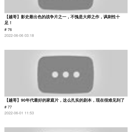
【越哥】影史最出色的战争片之一，不愧是大师之作，讽刺性十
足！
# 76
2022-06-06 03:18
【越哥】90年代最好的家庭片，这么扎实的剧本，现在很难见到了
# 77
2022-06-01 11:53