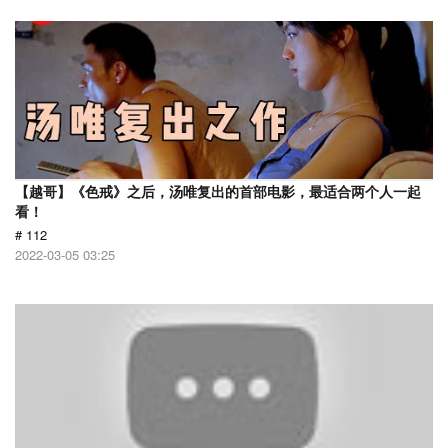
【越哥】《色戒》之后，汤唯复出的首部电影，最适合两个人一起
看！
# 112
2022-03-05 03:25