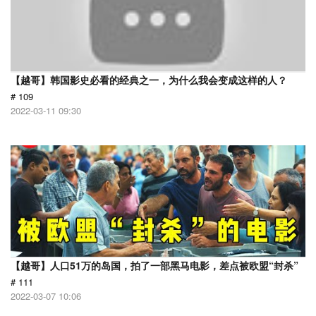
【越哥】韩国影史必看的经典之一，为什么我会变成这样的人？
# 109
2022-03-11 09:30
【越哥】人口51万的岛国，拍了一部黑马电影，差点被欧盟“封杀”
# 111
2022-03-07 10:06