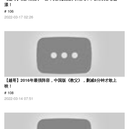
漾！
# 106
2022-03-17 02:26
【越哥】2016年最强阵容，中国版《教父》，删减8分钟才敢上
映！
# 108
2022-03-14 07:51