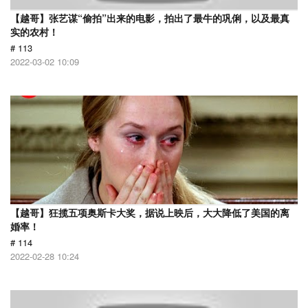
【越哥】张艺谋“偷拍”出来的电影，拍出了最牛的巩俐，以及最真
实的农村！
# 113
2022-03-02 10:09
【越哥】狂揽五项奥斯卡大奖，据说上映后，大大降低了美国的离
婚率！
# 114
2022-02-28 10:24