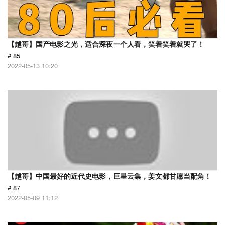
【越哥】国产电影之光，适合深夜一个人看，笑着笑着就哭了！
# 85
2022-05-13 10:20
【越哥】中国最好的近代史电影，巨星云集，姜文都甘愿当配角！
# 87
2022-05-09 11:12