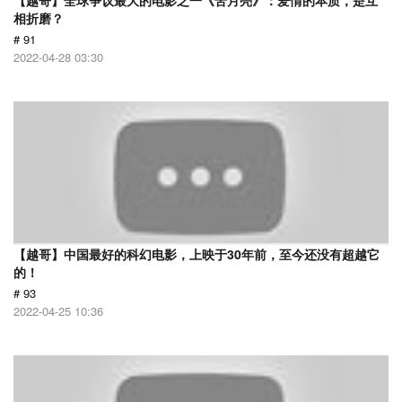
【越哥】全球争议最大的电影之一《苦月亮》：爱情的本质，是互
相折磨？
# 91
2022-04-28 03:30
【越哥】中国最好的科幻电影，上映于30年前，至今还没有超越它
的！
# 93
2022-04-25 10:36