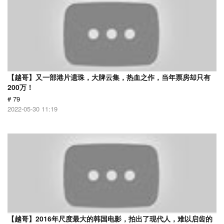
【越哥】又一部港片遗珠，大牌云集，热血之作，当年票房却只有
200万！
# 79
2022-05-30 11:19
【越哥】2016年尺度最大的韩国电影，拍出了现代人，难以启齿的