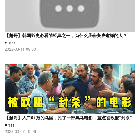
【越哥】韩国影史必看的经典之一，为什么我会变成这样的人？
# 109
2022-03-11 09:30
【越哥】人口51万的岛国，拍了一部黑马电影，差点被欧盟“封杀”
# 111
2022-03-07 10:06