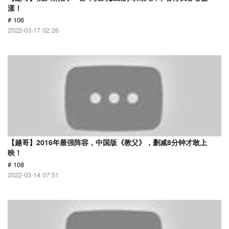
漾！
# 106
2022-03-17 02:26
【越哥】2016年最强阵容，中国版《教父》，删减8分钟才敢上
映！
# 108
2022-03-14 07:51