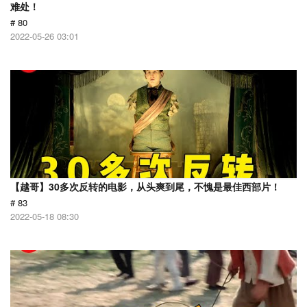
难处！
# 80
2022-05-26 03:01
【越哥】30多次反转的电影，从头爽到尾，不愧是最佳西部片！
# 83
2022-05-18 08:30