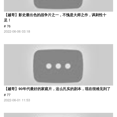
【越哥】影史最出色的战争片之一，不愧是大师之作，讽刺性十
足！
# 76
2022-06-06 03:18
【越哥】90年代最好的家庭片，这么扎实的剧本，现在很难见到了
# 77
2022-06-01 11:53