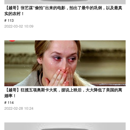
【越哥】张艺谋“偷拍”出来的电影，拍出了最牛的巩俐，以及最真
实的农村！
# 113
2022-03-02 10:09
【越哥】狂揽五项奥斯卡大奖，据说上映后，大大降低了美国的离
婚率！
# 114
2022-02-28 10:24