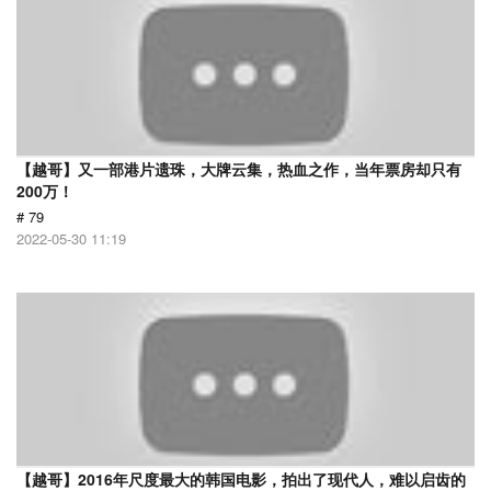
【越哥】又一部港片遗珠，大牌云集，热血之作，当年票房却只有
200万！
# 79
2022-05-30 11:19
【越哥】2016年尺度最大的韩国电影，拍出了现代人，难以启齿的