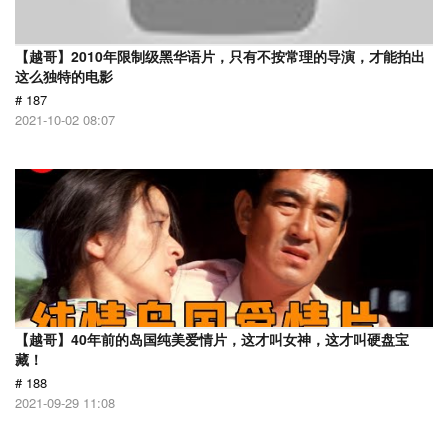
【越哥】2010年限制级黑华语片，只有不按常理的导演，才能拍出
这么独特的电影
# 187
2021-10-02 08:07
【越哥】40年前的岛国纯美爱情片，这才叫女神，这才叫硬盘宝
藏！
# 188
2021-09-29 11:08