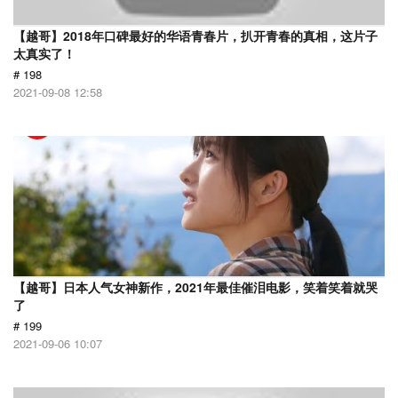
【越哥】2018年口碑最好的华语青春片，扒开青春的真相，这片子
太真实了！
# 198
2021-09-08 12:58
【越哥】日本人气女神新作，2021年最佳催泪电影，笑着笑着就哭
了
# 199
2021-09-06 10:07