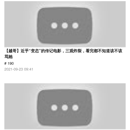
【越哥】近乎“变态”的传记电影，三观炸裂，看完都不知道该不该
骂她
# 190
2021-09-23 09:41