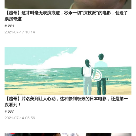
【越哥】这才叫毫无表演痕迹，秒杀一切“演技派”的电影，创造了
票房奇迹
# 221
2021-07-17 10:14
【越哥】片名美到让人心动，这种静到极致的日本电影，还是第一
次看到！
# 222
2021-07-14 05:56