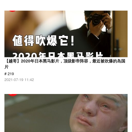
【越哥】2020年日本黑马影片，顶级影帝阵容，最近被吹爆的岛国
片
# 219
2021-07-19 11:42