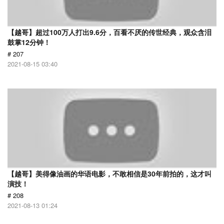
【越哥】超过100万人打出9.6分，百看不厌的传世经典，观众含泪
鼓掌12分钟！
# 207
2021-08-15 03:40
【越哥】美得像油画的华语电影，不敢相信是30年前拍的，这才叫
演技！
# 208
2021-08-13 01:24