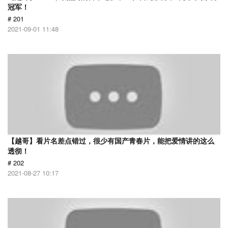
冠军！
# 201
2021-09-01 11:48
【越哥】看片名差点错过，很少有国产青春片，能把爱情讲的这么
透彻！
# 202
2021-08-27 10:17