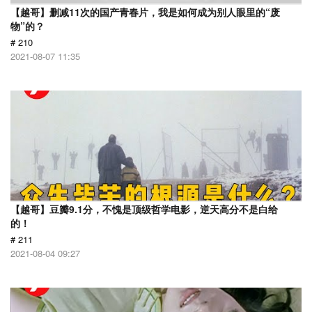
【越哥】删减11次的国产青春片，我是如何成为别人眼里的“废
物”的？
# 210
2021-08-07 11:35
【越哥】豆瓣9.1分，不愧是顶级哲学电影，逆天高分不是白给
的！
# 211
2021-08-04 09:27