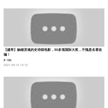
【越哥】触碰灵魂的史诗级电影，50多项国际大奖，不愧是名著改
编！
# 196
2021-09-10 14:12