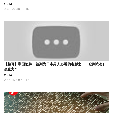
# 213
2021-07-30 10:10
【越哥】举国追捧，被列为日本男人必看的电影之一，它到底有什
么魔力？
# 214
2021-07-28 13:17