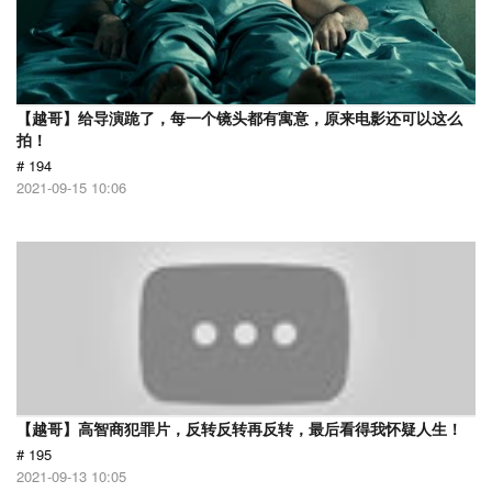
【越哥】给导演跪了，每一个镜头都有寓意，原来电影还可以这么
拍！
# 194
2021-09-15 10:06
【越哥】高智商犯罪片，反转反转再反转，最后看得我怀疑人生！
# 195
2021-09-13 10:05