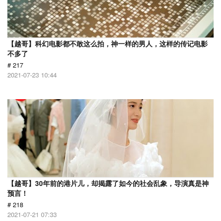
【越哥】科幻电影都不敢这么拍，神一样的男人，这样的传记电影
不多了
# 217
2021-07-23 10:44
【越哥】30年前的港片儿，却揭露了如今的社会乱象，导演真是神
预言！
# 218
2021-07-21 07:33