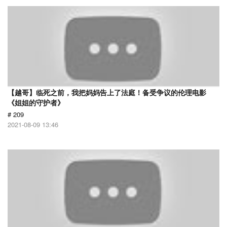
【越哥】临死之前，我把妈妈告上了法庭！备受争议的伦理电影
《姐姐的守护者》
# 209
2021-08-09 13:46