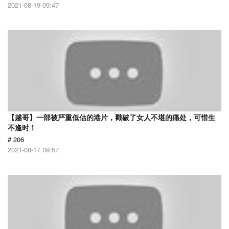
2021-08-19 09:47
【越哥】一部被严重低估的港片，戳破了女人不堪的痛处，可惜生
不逢时！
# 206
2021-08-17 09:57