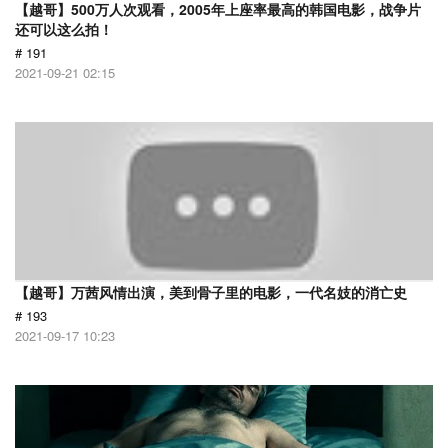
【越哥】500万人次观看，2005年上座率最高的韩国电影，战争片
还可以这么拍！
# 191
2021-09-21 02:15
【越哥】万茜风情出演，美到骨子里的电影，一代名妓的消亡史
# 193
2021-09-17 10:23