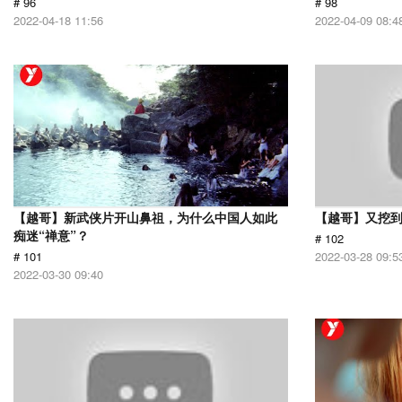
# 96
# 98
2022-04-18 11:56
2022-04-09 08:4
【越哥】新武侠片开山鼻祖，为什么中国人如此
【越哥】又挖
痴迷“禅意”？
# 102
# 101
2022-03-28 09:5
2022-03-30 09:40