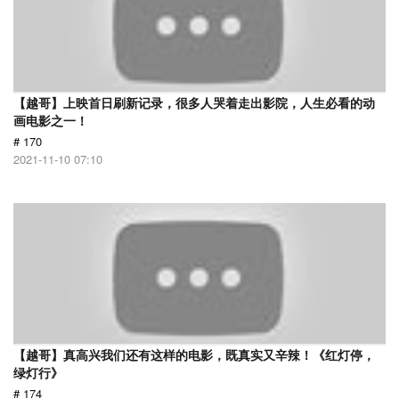
【越哥】上映首日刷新记录，很多人哭着走出影院，人生必看的动
画电影之一！
# 170
2021-11-10 07:10
【越哥】真高兴我们还有这样的电影，既真实又辛辣！《红灯停，
绿灯行》
# 174