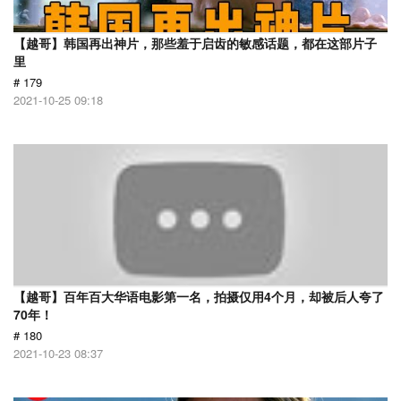
【越哥】韩国再出神片，那些羞于启齿的敏感话题，都在这部片子
里
# 179
2021-10-25 09:18
【越哥】百年百大华语电影第一名，拍摄仅用4个月，却被后人夸了
70年！
# 180
2021-10-23 08:37