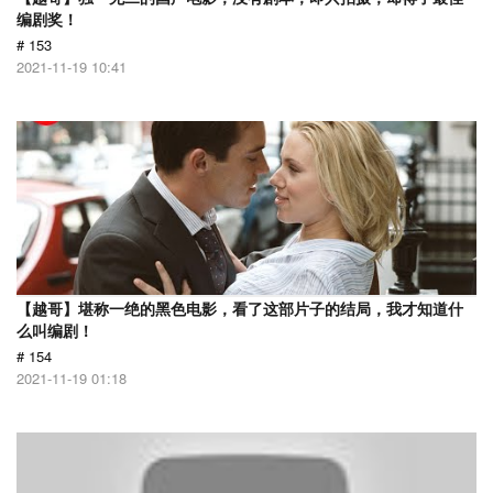
编剧奖！
# 153
2021-11-19 10:41
【越哥】堪称一绝的黑色电影，看了这部片子的结局，我才知道什
么叫编剧！
# 154
2021-11-19 01:18