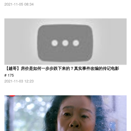
2021-11-05 08:34
【越哥】房价是如何一步步跌下来的？真实事件改编的传记电影
# 175
2021-11-03 12:23