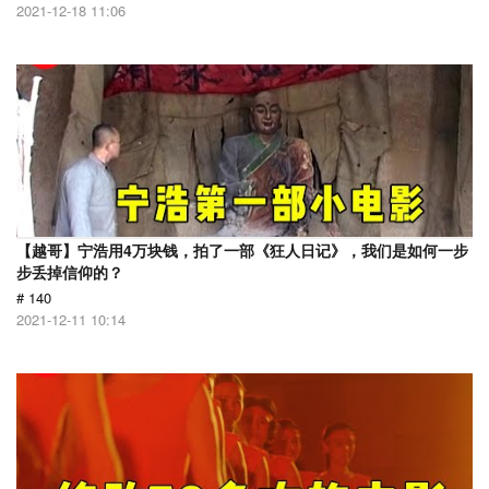
2021-12-18 11:06
【越哥】宁浩用4万块钱，拍了一部《狂人日记》，我们是如何一步
步丢掉信仰的？
# 140
2021-12-11 10:14