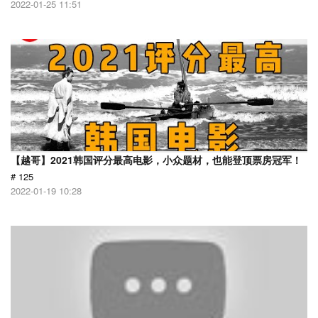
2022-01-25 11:51
【越哥】2021韩国评分最高电影，小众题材，也能登顶票房冠军！
# 125
2022-01-19 10:28