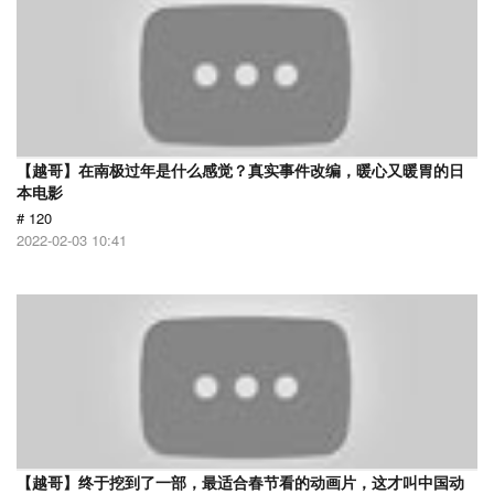
【越哥】在南极过年是什么感觉？真实事件改编，暖心又暖胃的日
本电影
# 120
2022-02-03 10:41
【越哥】终于挖到了一部，最适合春节看的动画片，这才叫中国动