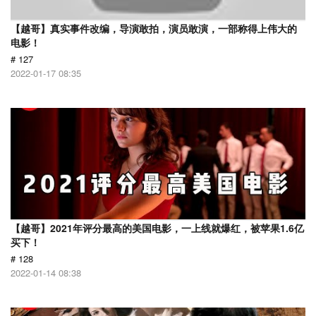
【越哥】真实事件改编，导演敢拍，演员敢演，一部称得上伟大的
电影！
# 127
2022-01-17 08:35
【越哥】2021年评分最高的美国电影，一上线就爆红，被苹果1.6亿
买下！
# 128
2022-01-14 08:38