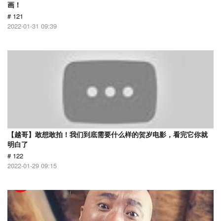
画！
# 121
2022-01-31 09:39
【越哥】敢想敢拍！我们到底需要什么样的贺岁电影，看完它你就
明白了
# 122
2022-01-29 09:15