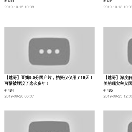
# 480
# 481
2019-10-15 10:08
2019-10-13 10:3
【越哥】豆瓣9.5分国产片，拍摄仅仅用了19天！
【越哥】深度
可惜被埋没了这么多年！
美的现实主义
# 484
# 485
2019-09-26 06:07
2019-09-23 12:0