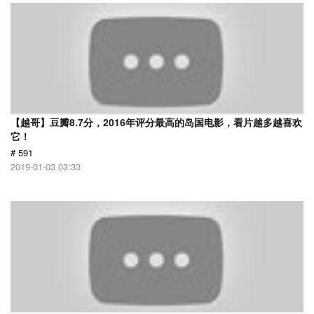
【越哥】豆瓣8.7分，2016年评分最高的岛国电影，看片越多越喜欢
它！
# 591
2019-01-03 03:33