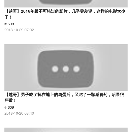
【越哥】2016年最不可错过的影片，几乎零差评，这样的电影太少
了！
# 608
2018-10-29 07:32
【越哥】男子吃了掉在地上的鸡蛋后，又吃了一颗感冒药，后果很
严重！
# 609
2018-10-26 03:40