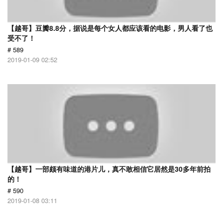
【越哥】豆瓣8.8分，据说是每个女人都应该看的电影，男人看了也
受不了！
# 589
2019-01-09 02:52
【越哥】一部颇有味道的港片儿，真不敢相信它居然是30多年前拍
的！
# 590
2019-01-08 03:11