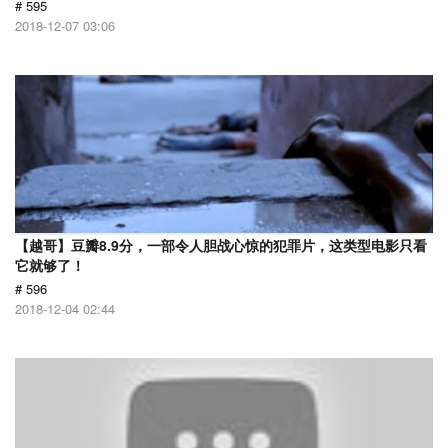
# 595
2018-12-07 03:06
【越哥】豆瓣8.9分，一部令人胆战心惊的犯罪片，这类型电影只看
它就够了！
# 596
2018-12-04 02:44