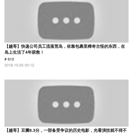
【越哥】快递公司员工流落荒岛，依靠包裹里稀奇古怪的东西，在
岛上生活了4年获救！
# 610
2018-10-25 03:12
【越哥】豆瓣8.3分，一部备受争议的历史电影，光看演技就不得不