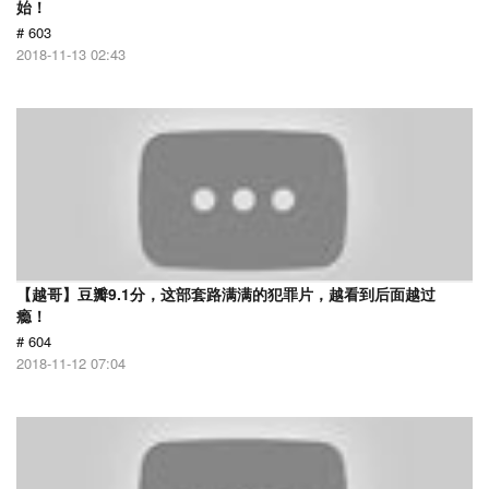
始！
# 603
2018-11-13 02:43
【越哥】豆瓣9.1分，这部套路满满的犯罪片，越看到后面越过
瘾！
# 604
2018-11-12 07:04