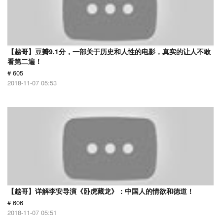
【越哥】豆瓣9.1分，一部关于历史和人性的电影，真实的让人不敢
看第二遍！
# 605
2018-11-07 05:53
【越哥】详解李安导演《卧虎藏龙》：中国人的情欲和德道！
# 606
2018-11-07 05:51