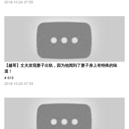
2018-10-24 07:55
【越哥】丈夫发现妻子出轨，因为他闻到了妻子身上有特殊的味
道！
# 615
2018-10-24 07:53