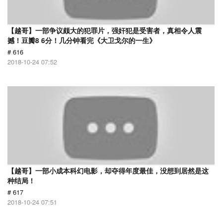
【越哥】一部争议颇大的犯罪片，强奸犯是受害者，真相令人震
撼！豆瓣8 6分！几分钟看完《大卫戈尔的一生》
# 616
2018-10-24 07:52
【越哥】一部小成本科幻电影，却夺得年度最佳，没想到居然是这
种结局！
# 617
2018-10-24 07:51