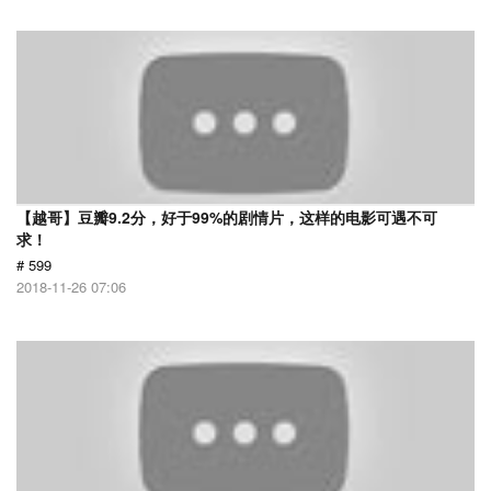
【越哥】豆瓣9.2分，好于99%的剧情片，这样的电影可遇不可
求！
# 599
2018-11-26 07:06