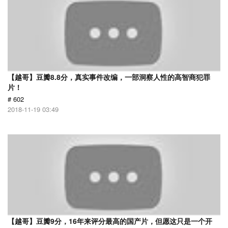
【越哥】豆瓣8.8分，真实事件改编，一部洞察人性的高智商犯罪
片！
# 602
2018-11-19 03:49
【越哥】豆瓣9分，16年来评分最高的国产片，但愿这只是一个开