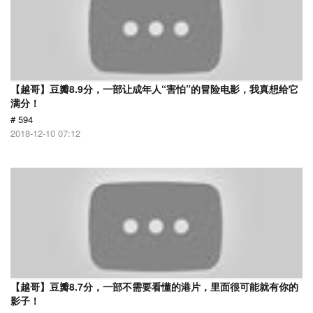
【越哥】豆瓣8.9分，一部让成年人“害怕”的冒险电影，我真想给它
满分！
# 594
2018-12-10 07:12
【越哥】豆瓣8.7分，一部不需要看懂的港片，里面很可能就有你的
影子！