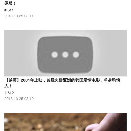
佩服！
# 611
2018-10-25 03:11
【越哥】2001年上映，曾经火爆亚洲的韩国爱情电影，单身狗慎
入！
# 612
2018-10-25 03:10