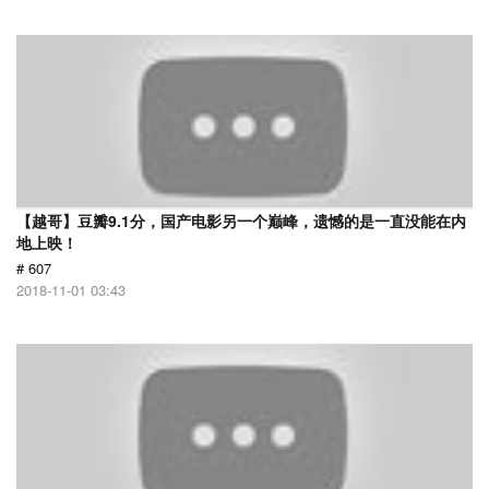
【越哥】豆瓣9.1分，国产电影另一个巅峰，遗憾的是一直没能在内
地上映！
# 607
2018-11-01 03:43