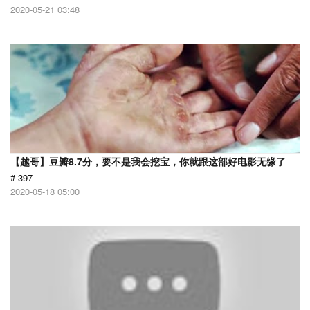
2020-05-21 03:48
【越哥】豆瓣8.7分，要不是我会挖宝，你就跟这部好电影无缘了
# 397
2020-05-18 05:00