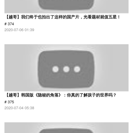
【越哥】我们终于也拍出了这样的国产片，光看题材就值五星！
# 374
2020-07-06 01:39
【越哥】韩国版《隐秘的角落》：你真的了解孩子的世界吗？
# 375
2020-07-04 05:38