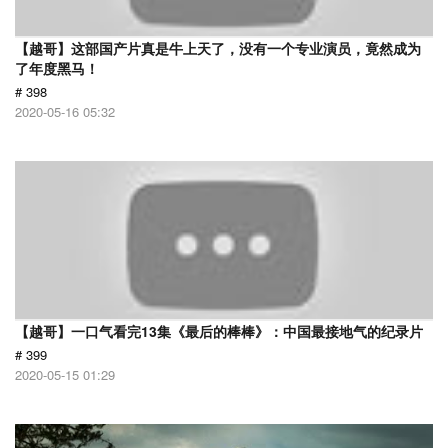
【越哥】这部国产片真是牛上天了，没有一个专业演员，竟然成为
了年度黑马！
# 398
2020-05-16 05:32
【越哥】一口气看完13集《最后的棒棒》：中国最接地气的纪录片
# 399
2020-05-15 01:29