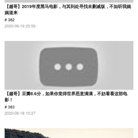
【越哥】2019年度黑马电影，与其到处寻找未删减版，不如听我娓
娓道来
# 382
2020-06-19 23:56
【越哥】豆瓣8.6分，如果你觉得世界恶意满满，不妨看看这部电
影！
# 383
2020-06-18 10:27