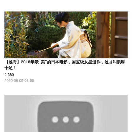
【越哥】2018年最“美”的日本电影，国宝级女星遗作，这才叫韵味
十足！
# 389
2020-06-05 03:56