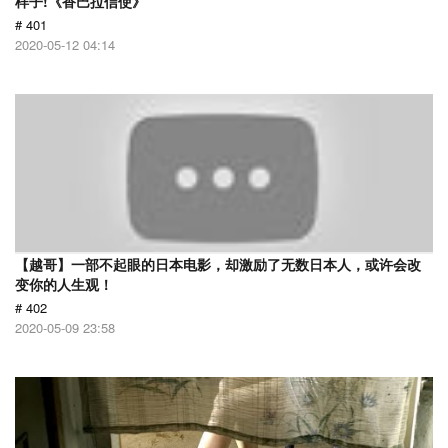
样子!《香巴拉信使》
# 401
2020-05-12 04:14
【越哥】一部不起眼的日本电影，却激励了无数日本人，或许会改
变你的人生观！
# 402
2020-05-09 23:58