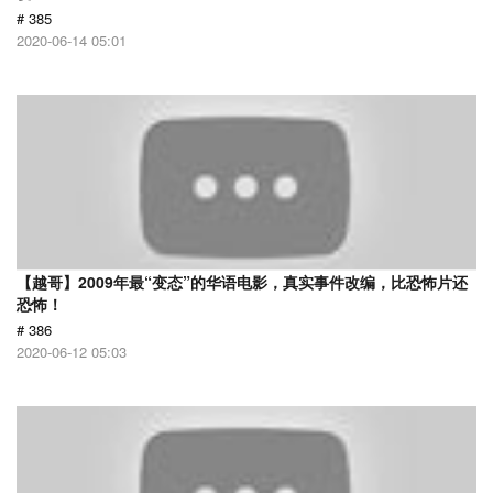
# 385
2020-06-14 05:01
【越哥】2009年最“变态”的华语电影，真实事件改编，比恐怖片还
恐怖！
# 386
2020-06-12 05:03