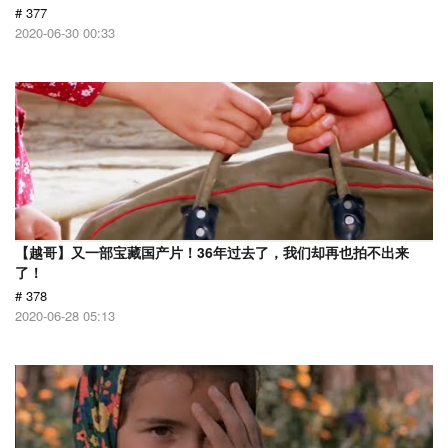
# 377
2020-06-30 00:33
【越哥】又一部宝藏国产片！36年过去了，我们却再也拍不出来
了！
# 378
2020-06-28 05:13