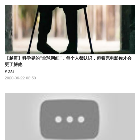
【越哥】科学界的“全球网红”，每个人都认识，但看完电影你才会
更了解他
# 381
2020-06-22 03:50