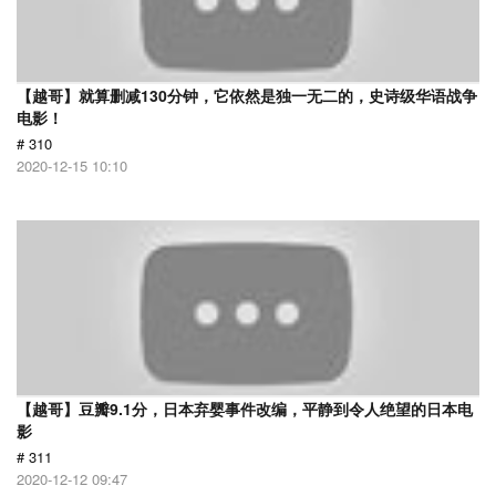
【越哥】就算删减130分钟，它依然是独一无二的，史诗级华语战争
电影！
# 310
2020-12-15 10:10
【越哥】豆瓣9.1分，日本弃婴事件改编，平静到令人绝望的日本电
影
# 311
2020-12-12 09:47