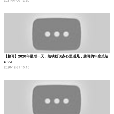
2021-01-06 12:20
【越哥】2020年最后一天，给铁粉说点心里话儿，越哥的年度总结
# 304
2020-12-31 10:15