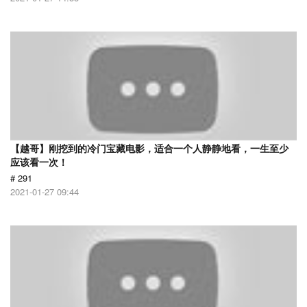
【越哥】刚挖到的冷门宝藏电影，适合一个人静静地看，一生至少
应该看一次！
# 291
2021-01-27 09:44