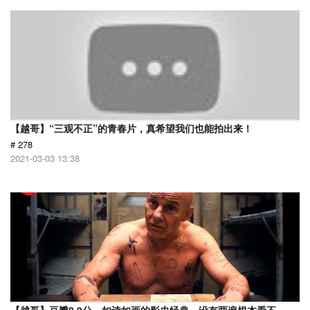
【越哥】“三观不正”的青春片，真希望我们也能拍出来！
# 278
2021-03-03 13:38