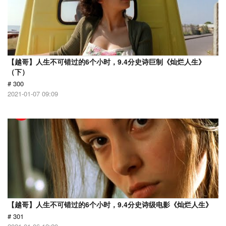
【越哥】人生不可错过的6个小时，9.4分史诗巨制《灿烂人生》
（下）
# 300
2021-01-07 09:09
【越哥】人生不可错过的6个小时，9.4分史诗级电影《灿烂人生》
# 301