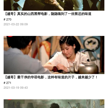
【越哥】真实的山西黑帮电影，隐隐嗅到了一丝禁忌的味道
# 270
2021-03-22 09:09
【越哥】最干净的华语电影，这种有味道的片子，越来越少了！
# 271
2021-03-19 09:43