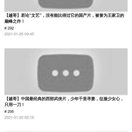
【越哥】若论“文艺”，没有能比得过它的国产片，被誉为王家卫的
巅峰之作！
# 292
2021-01-25 09:45
【越哥】中国最经典的西部武侠片，少年千里寻妻，征服少女心，
只用一刀！
# 295
2021-01-20 02:16