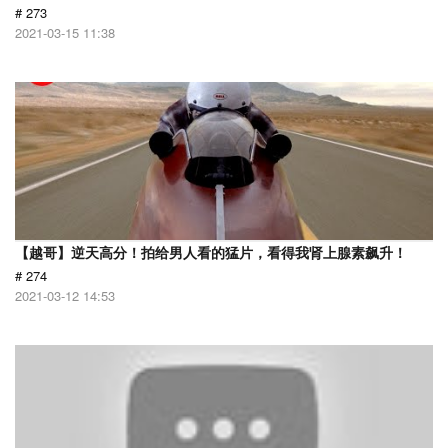
# 273
2021-03-15 11:38
【越哥】逆天高分！拍给男人看的猛片，看得我肾上腺素飙升！
# 274
2021-03-12 14:53