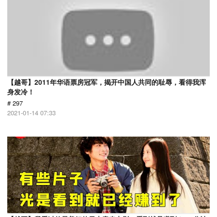
【越哥】2011年华语票房冠军，揭开中国人共同的耻辱，看得我浑
身发冷！
# 297
2021-01-14 07:33