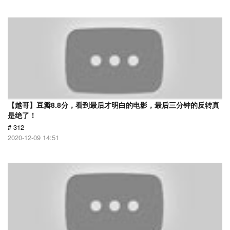
【越哥】豆瓣8.8分，看到最后才明白的电影，最后三分钟的反转真
是绝了！
# 312
2020-12-09 14:51