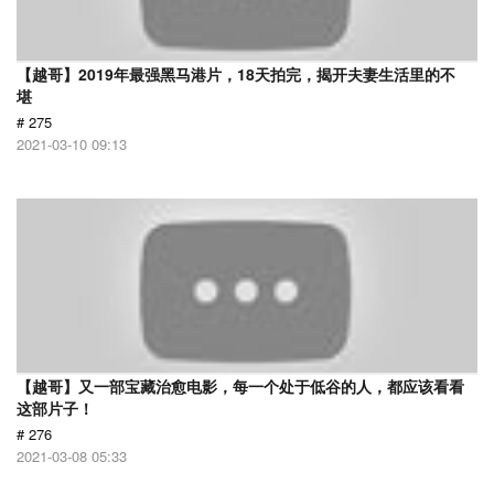
【越哥】2019年最强黑马港片，18天拍完，揭开夫妻生活里的不
堪
# 275
2021-03-10 09:13
【越哥】又一部宝藏治愈电影，每一个处于低谷的人，都应该看看
这部片子！
# 276
2021-03-08 05:33