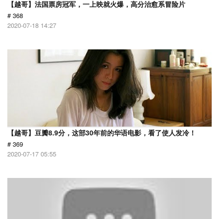
【越哥】法国票房冠军，一上映就火爆，高分治愈系冒险片
# 368
2020-07-18 14:27
【越哥】豆瓣8.9分，这部30年前的华语电影，看了使人发冷！
# 369
2020-07-17 05:55