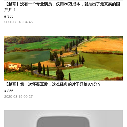
【越哥】没有一个专业演员，仅用20万成本，就拍出了最真实的国
产片！
# 355
2020-08-18 04:46
【越哥】第一次怀疑豆瓣，这么经典的片子只给8.1分？
# 356
2020-08-15 09:27