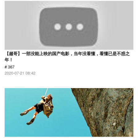
【越哥】一部没能上映的国产电影，当年没看懂，看懂已是不惑之
年！
# 367
2020-07-21 08:42