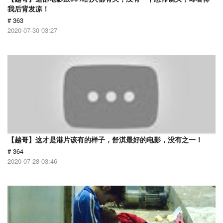
我后背发凉！
# 363
2020-07-30 03:27
【越哥】这才是港片该有的样子，舒淇最好的电影，没有之一！
# 364
2020-07-28 03:46