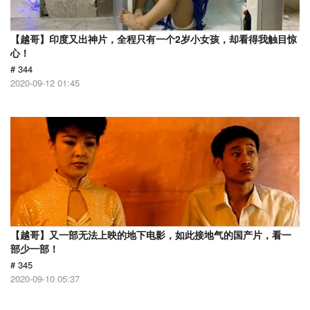
【越哥】印度又出神片，全程只有一个2岁小女孩，却看得我触目惊
心！
# 344
2020-09-12 01:45
【越哥】又一部无法上映的地下电影，如此接地气的国产片，看一
部少一部！
# 345
2020-09-10 05:37