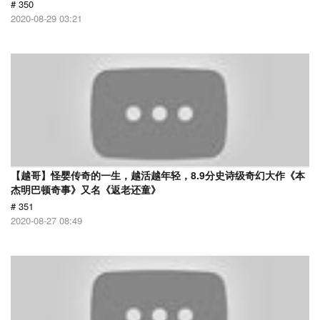
# 350
2020-08-29 03:21
【越哥】怪婴传奇的一生，越活越年轻，8.9分史诗级奇幻大作《本
杰明巴顿奇事》又名《返老还童》
# 351
2020-08-27 08:49