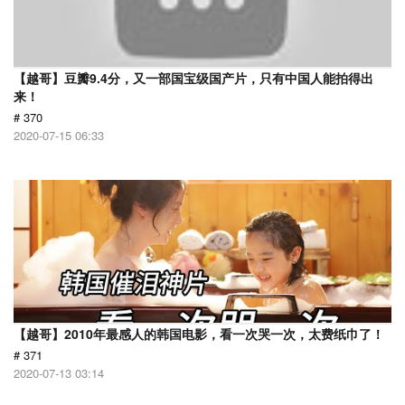
【越哥】豆瓣9.4分，又一部国宝级国产片，只有中国人能拍得出
来！
# 370
2020-07-15 06:33
【越哥】2010年最感人的韩国电影，看一次哭一次，太费纸巾了！
# 371
2020-07-13 03:14