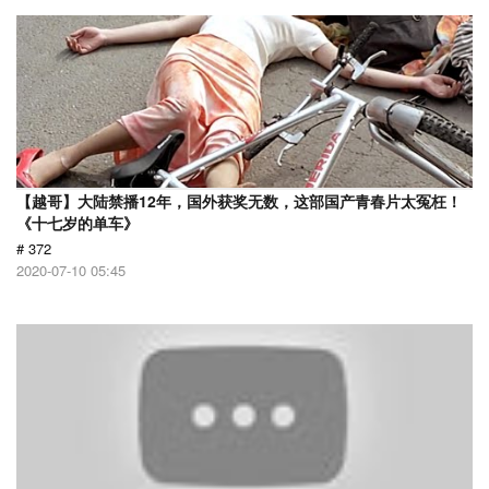
【越哥】大陆禁播12年，国外获奖无数，这部国产青春片太冤枉！
《十七岁的单车》
# 372
2020-07-10 05:45