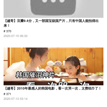
【越哥】豆瓣9.4分，又一部国宝级国产片，只有中国人能拍得出
来！
# 370
2020-07-15 06:33
【越哥】2010年最感人的韩国电影，看一次哭一次，太费纸巾了！
# 371
2020-07-13 03:14