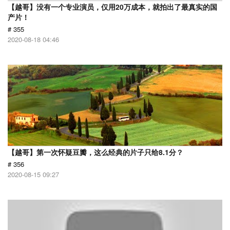
【越哥】没有一个专业演员，仅用20万成本，就拍出了最真实的国
产片！
# 355
2020-08-18 04:46
【越哥】第一次怀疑豆瓣，这么经典的片子只给8.1分？
# 356
2020-08-15 09:27