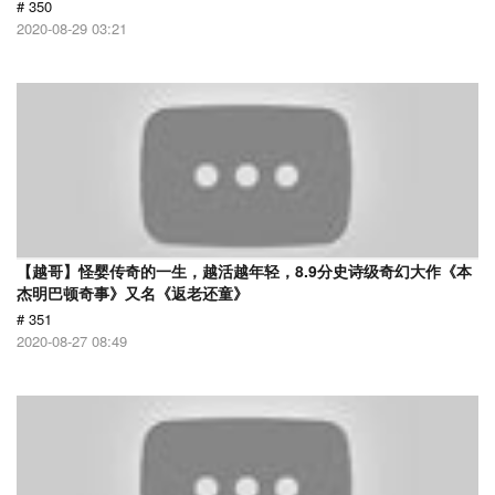
# 350
2020-08-29 03:21
【越哥】怪婴传奇的一生，越活越年轻，8.9分史诗级奇幻大作《本
杰明巴顿奇事》又名《返老还童》
# 351
2020-08-27 08:49