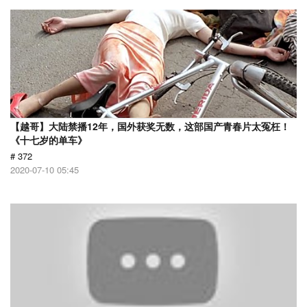
【越哥】大陆禁播12年，国外获奖无数，这部国产青春片太冤枉！
《十七岁的单车》
# 372
2020-07-10 05:45