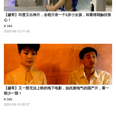
【越哥】印度又出神片，全程只有一个2岁小女孩，却看得我触目惊
心！
# 344
2020-09-12 01:45
【越哥】又一部无法上映的地下电影，如此接地气的国产片，看一
部少一部！
# 345
2020-09-10 05:37