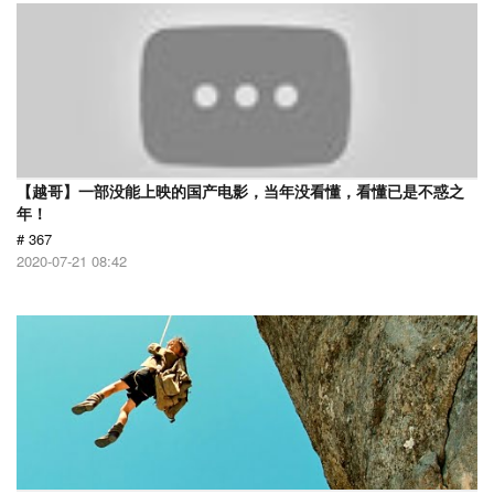
【越哥】一部没能上映的国产电影，当年没看懂，看懂已是不惑之
年！
# 367
2020-07-21 08:42