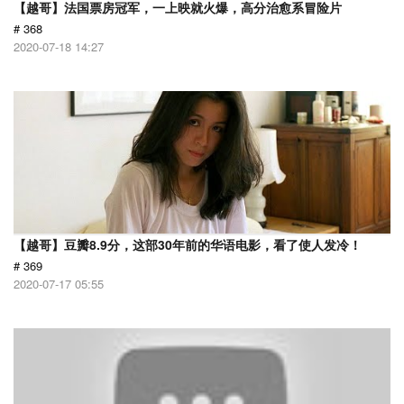
【越哥】法国票房冠军，一上映就火爆，高分治愈系冒险片
# 368
2020-07-18 14:27
【越哥】豆瓣8.9分，这部30年前的华语电影，看了使人发冷！
# 369
2020-07-17 05:55