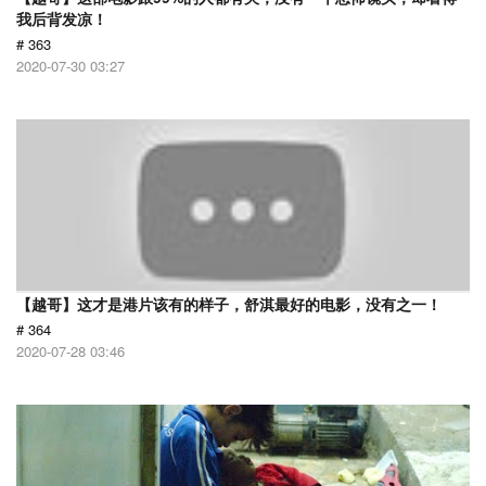
我后背发凉！
# 363
2020-07-30 03:27
【越哥】这才是港片该有的样子，舒淇最好的电影，没有之一！
# 364
2020-07-28 03:46