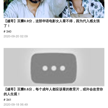
【越哥】豆瓣8.9分，这部华语电影女人看不得，因为代入感太强
了！
# 340
2020-09-20 02:09
【越哥】豆瓣8.6分，每个成年人都应该看的教育片，或许会改变你
的人生观！
# 341
2020-09-18 06:49