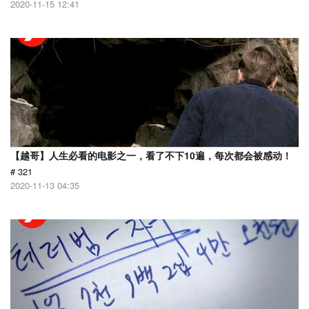
2020-11-15 12:41
【越哥】人生必看的电影之一，看了不下10遍，每次都会被感动！
# 321
2020-11-13 04:35