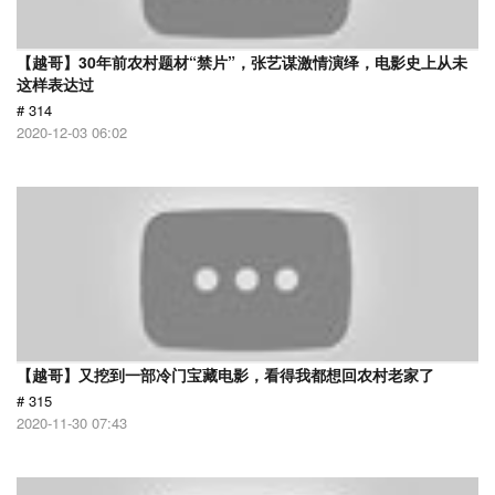
【越哥】30年前农村题材“禁片”，张艺谋激情演绎，电影史上从未
这样表达过
# 314
2020-12-03 06:02
【越哥】又挖到一部冷门宝藏电影，看得我都想回农村老家了
# 315
2020-11-30 07:43