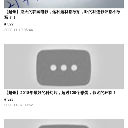
【越哥】逆天的韩国电影，这种题材都敢拍，吓的我连影评都不敢
写了！
# 322
2020-11-10 05:44
【越哥】2018年最好的科幻片，超过120个彩蛋，影迷的狂欢！
# 323
2020-11-07 03:52