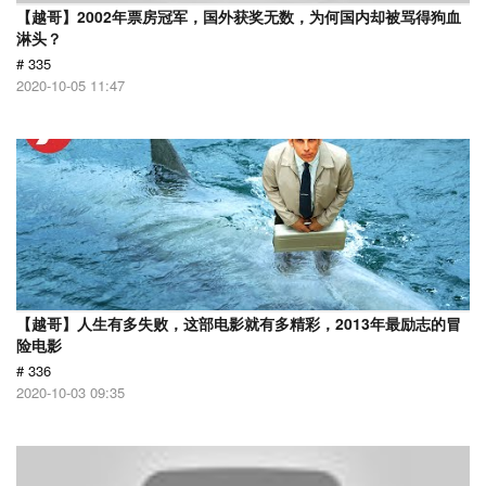
【越哥】2002年票房冠军，国外获奖无数，为何国内却被骂得狗血
淋头？
# 335
2020-10-05 11:47
【越哥】人生有多失败，这部电影就有多精彩，2013年最励志的冒
险电影
# 336
2020-10-03 09:35