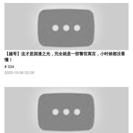
【越哥】这才是国漫之光，完全就是一部警世寓言，小时候都没看
懂！
# 334
2020-10-08 02:58