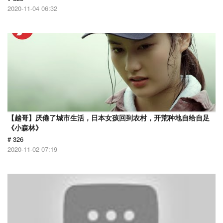
2020-11-04 06:32
【越哥】厌倦了城市生活，日本女孩回到农村，开荒种地自给自足
《小森林》
# 326
2020-11-02 07:19