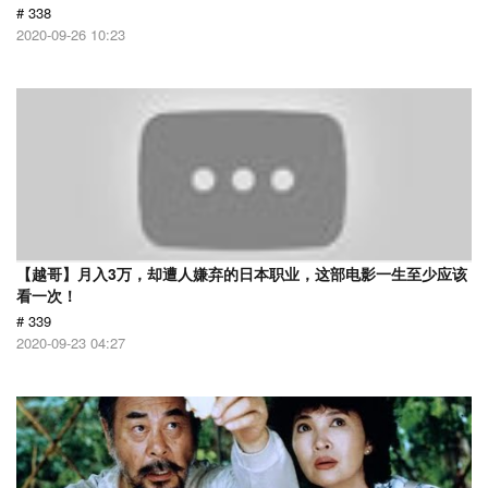
# 338
2020-09-26 10:23
【越哥】月入3万，却遭人嫌弃的日本职业，这部电影一生至少应该
看一次！
# 339
2020-09-23 04:27