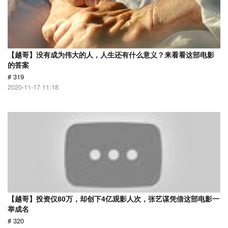
【越哥】没有成为伟大的人，人生还有什么意义？来看看这部电影
的答案
# 319
2020-11-17 11:18
【越哥】投资仅80万，却创下4亿观影人次，张艺谋凭借这部电影一
举成名
# 320