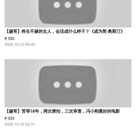
【越哥】终生不嫁的女人，会活成什么样子？《成为简·奥斯汀》
# 332
2020-10-12 09:40
【越哥】苦等18年，两次禁拍，三次审查，冯小刚最好的电影
# 333
2020-10-10 04:31