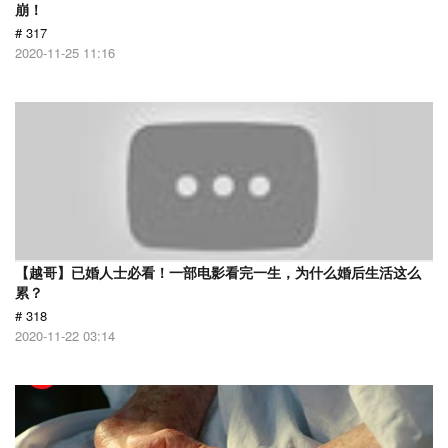
崩！
# 317
2020-11-25 11:16
【越哥】已婚人士必看！一部电影看完一生，为什么婚后生活这么
累？
# 318
2020-11-22 03:14