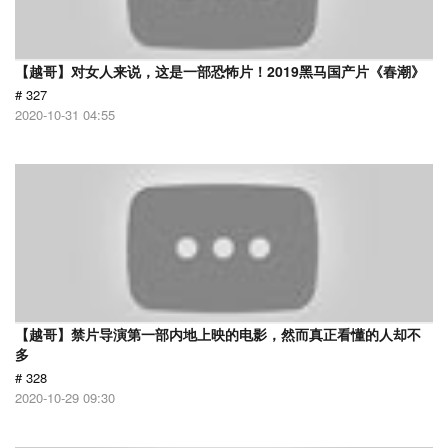
【越哥】对女人来说，这是一部恐怖片！2019黑马国产片《春潮》
# 327
2020-10-31 04:55
【越哥】禁片导演第一部内地上映的电影，然而真正看懂的人却不
多
# 328
2020-10-29 09:30