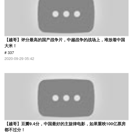
【越哥】评分最高的国产战争片，中越战争的战场上，堆放着中国
大米！
# 337
2020-09-29 05:42
【越哥】豆瓣9.4分，中国最好的主旋律电影，如果重映100亿票房
都不过分！