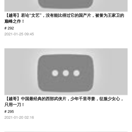
【越哥】若论“文艺”，没有能比得过它的国产片，被誉为王家卫的
巅峰之作！
# 292
2021-01-25 09:45
【越哥】中国最经典的西部武侠片，少年千里寻妻，征服少女心，
只用一刀！
# 295
2021-01-20 02:16