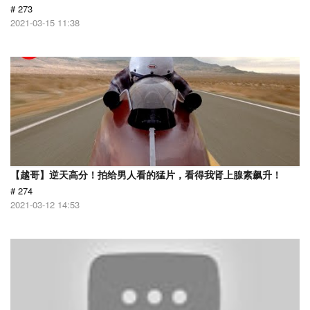
# 273
2021-03-15 11:38
【越哥】逆天高分！拍给男人看的猛片，看得我肾上腺素飙升！
# 274
2021-03-12 14:53