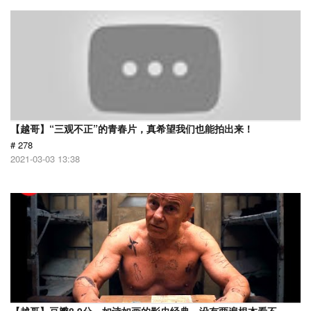
【越哥】“三观不正”的青春片，真希望我们也能拍出来！
# 278
2021-03-03 13:38