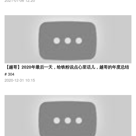
2021-01-06 12:20
【越哥】2020年最后一天，给铁粉说点心里话儿，越哥的年度总结
# 304
2020-12-31 10:15