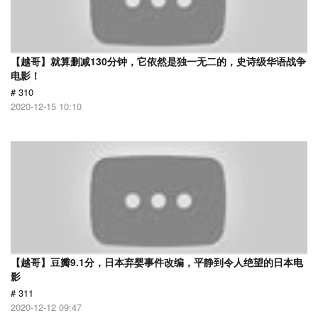
【越哥】就算删减130分钟，它依然是独一无二的，史诗级华语战争
电影！
# 310
2020-12-15 10:10
【越哥】豆瓣9.1分，日本弃婴事件改编，平静到令人绝望的日本电
影
# 311
2020-12-12 09:47