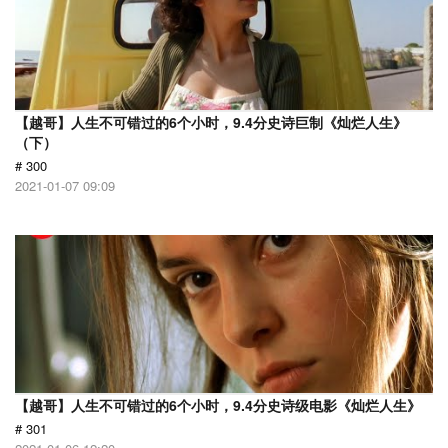
【越哥】人生不可错过的6个小时，9.4分史诗巨制《灿烂人生》
（下）
# 300
2021-01-07 09:09
【越哥】人生不可错过的6个小时，9.4分史诗级电影《灿烂人生》
# 301