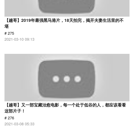
【越哥】2019年最强黑马港片，18天拍完，揭开夫妻生活里的不
堪
# 275
2021-03-10 09:13
【越哥】又一部宝藏治愈电影，每一个处于低谷的人，都应该看看
这部片子！
# 276
2021-03-08 05:33