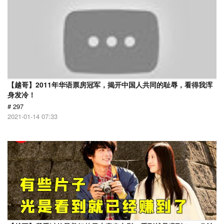
【越哥】2011年华语票房冠军，揭开中国人共同的耻辱，看得我浑
身发冷！
# 297
2021-01-14 07:33