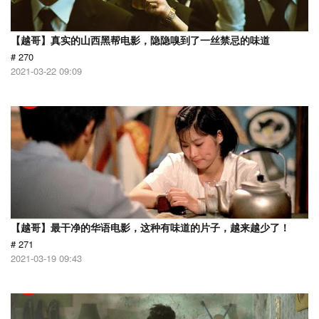
【越哥】真实的山西黑帮电影，隐隐嗅到了一丝禁忌的味道
# 270
2021-03-22 09:09
【越哥】最干净的华语电影，这种有味道的片子，越来越少了！
# 271
2021-03-19 09:43