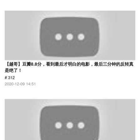
【越哥】豆瓣8.8分，看到最后才明白的电影，最后三分钟的反转真
是绝了！
# 312
2020-12-09 14:51