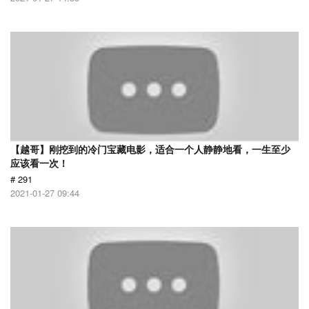
【越哥】刚挖到的冷门宝藏电影，适合一个人静静地看，一生至少
应该看一次！
# 291
2021-01-27 09:44