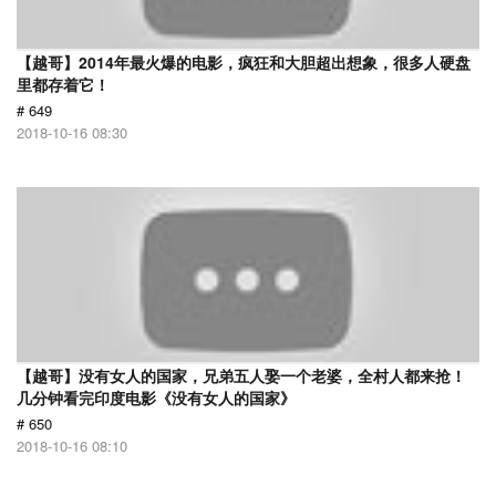
【越哥】2014年最火爆的电影，疯狂和大胆超出想象，很多人硬盘
里都存着它！
# 649
2018-10-16 08:30
【越哥】没有女人的国家，兄弟五人娶一个老婆，全村人都来抢！
几分钟看完印度电影《没有女人的国家》
# 650
2018-10-16 08:10