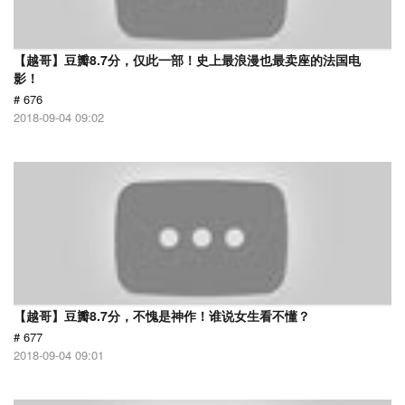
【越哥】豆瓣8.7分，仅此一部！史上最浪漫也最卖座的法国电
影！
# 676
2018-09-04 09:02
【越哥】豆瓣8.7分，不愧是神作！谁说女生看不懂？
# 677
2018-09-04 09:01