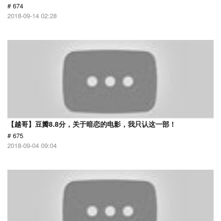
# 674
2018-09-14 02:28
【越哥】豆瓣8.8分，关于暗恋的电影，我只认这一部！
# 675
2018-09-04 09:04