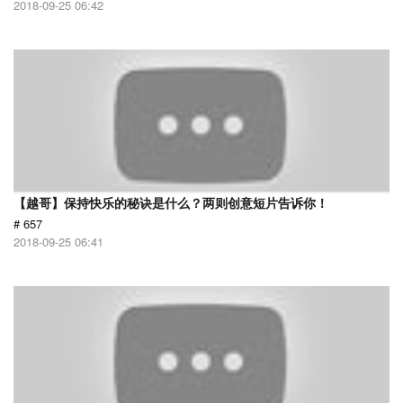
2018-09-25 06:42
【越哥】保持快乐的秘诀是什么？两则创意短片告诉你！
# 657
2018-09-25 06:41