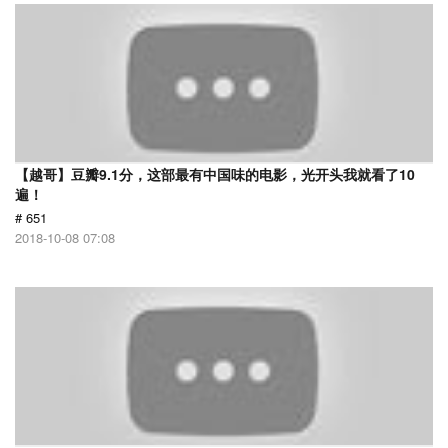
【越哥】豆瓣9.1分，这部最有中国味的电影，光开头我就看了10
遍！
# 651
2018-10-08 07:08