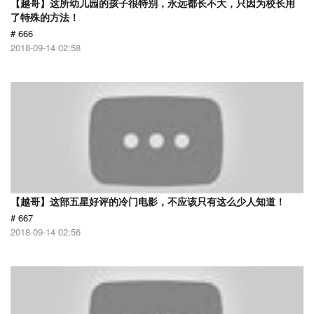
【越哥】这所幼儿园的孩子很特别，永远都长不大，只因为校长用
了特殊的方法！
# 666
2018-09-14 02:58
【越哥】这部五星好评的冷门电影，不应该只有这么少人知道！
# 667
2018-09-14 02:56