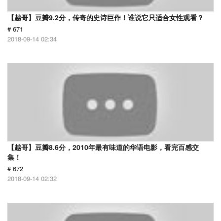
【越哥】豆瓣9.2分，传奇的史诗巨作！谁说它只适合女性观看？
# 671
2018-09-14 02:34
【越哥】豆瓣8.6分，2010年最有味道的华语电影，看完百感交
集！
# 672
2018-09-14 02:32