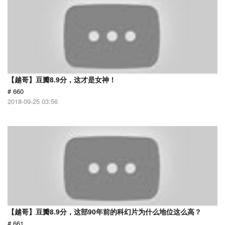
【越哥】豆瓣8.9分，这才是女神！
# 660
2018-09-25 03:56
【越哥】豆瓣8.9分，这部90年前的科幻片为什么地位这么高？
# 661