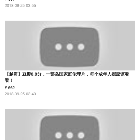
2018-09-25 03:55
【越哥】豆瓣8.8分，一部岛国家庭伦理片，每个成年人都应该看
看！
# 662
2018-09-25 03:49