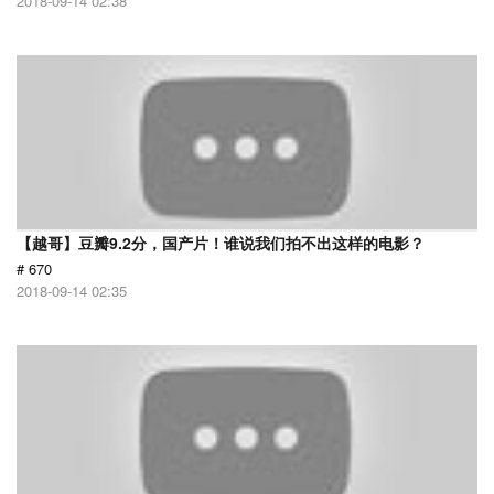
2018-09-14 02:38
【越哥】豆瓣9.2分，国产片！谁说我们拍不出这样的电影？
# 670
2018-09-14 02:35