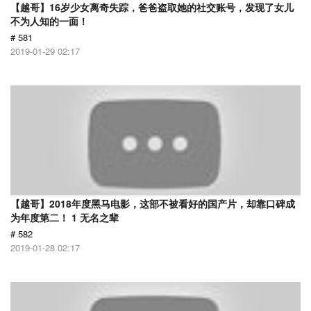
【越哥】16岁少女离奇失踪，爸爸盗取她的社交账号，发现了女儿
不为人知的一面！
# 581
2019-01-29 02:17
【越哥】2018年度黑马电影，这部不被看好的国产片，却靠口碑成
为年度第二！ 1 无名之辈
# 582
2019-01-28 02:17