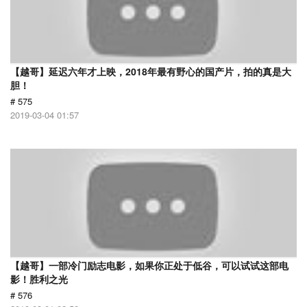
【越哥】延迟六年才上映，2018年最有野心的国产片，拍的真是大
胆！
# 575
2019-03-04 01:57
【越哥】一部冷门励志电影，如果你正处于低谷，可以试试这部电
影！胜利之光
# 576