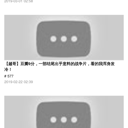
2019-03-01 02:58
【越哥】豆瓣9分，一部结尾出乎意料的战争片，看的我浑身发
冷！
# 577
2019-02-22 02:39