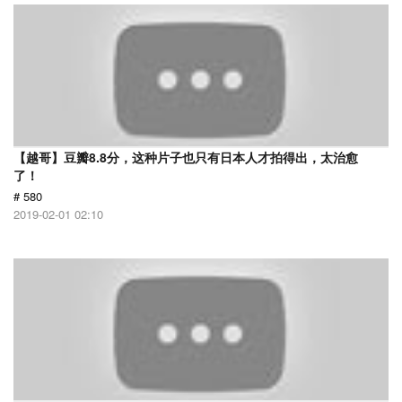
【越哥】豆瓣8.8分，这种片子也只有日本人才拍得出，太治愈
了！
# 580
2019-02-01 02:10