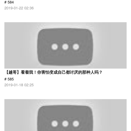
# 584
2019-01-22 02:36
【越哥】看着我！你害怕变成自己都讨厌的那种人吗？
# 585
2019-01-18 02:25