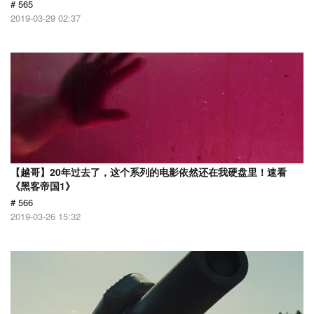
# 565
2019-03-29 02:37
【越哥】20年过去了，这个系列的电影依然还在我硬盘里！速看
《黑客帝国1》
# 566
2019-03-26 15:32