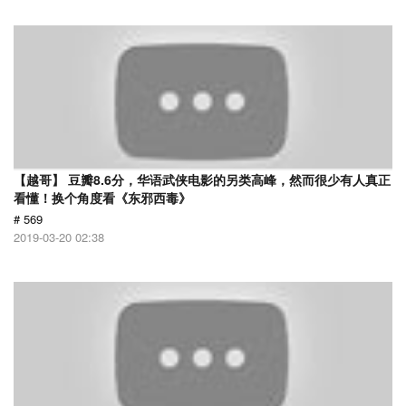
【越哥】 豆瓣8.6分，华语武侠电影的另类高峰，然而很少有人真正
看懂！换个角度看《东邪西毒》
# 569
2019-03-20 02:38