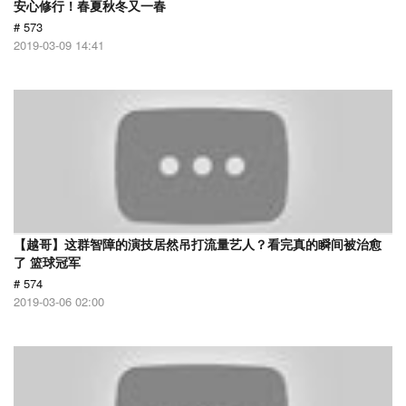
安心修行！春夏秋冬又一春
# 573
2019-03-09 14:41
【越哥】这群智障的演技居然吊打流量艺人？看完真的瞬间被治愈
了 篮球冠军
# 574
2019-03-06 02:00