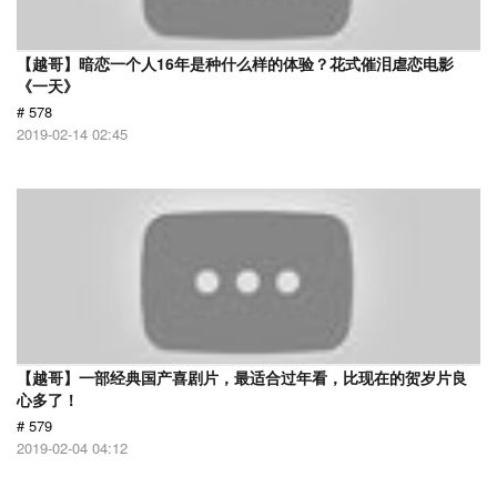
【越哥】暗恋一个人16年是种什么样的体验？花式催泪虐恋电影
《一天》
# 578
2019-02-14 02:45
【越哥】一部经典国产喜剧片，最适合过年看，比现在的贺岁片良
心多了！
# 579
2019-02-04 04:12