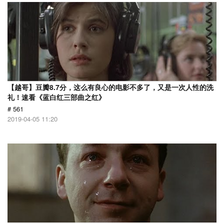
【越哥】豆瓣8.7分，这么有良心的电影不多了，又是一次人性的洗
礼！速看《蓝白红三部曲之红》
# 561
2019-04-05 11:20