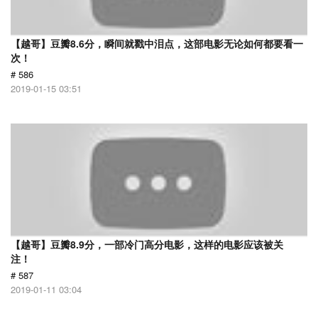
【越哥】豆瓣8.6分，瞬间就戳中泪点，这部电影无论如何都要看一
次！
# 586
2019-01-15 03:51
【越哥】豆瓣8.9分，一部冷门高分电影，这样的电影应该被关
注！
# 587
2019-01-11 03:04