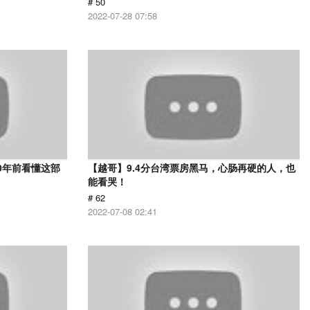
# 50
2022-07-28 07:58
0年前看懂这部
【越哥】9.4分台湾票房黑马，心肠再硬的人，也
能看哭！
# 62
2022-07-08 02:41