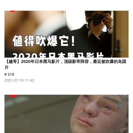
【越哥】2020年日本黑马影片，顶级影帝阵容，最近被吹爆的岛国
片
# 219
2021-07-19 11:42