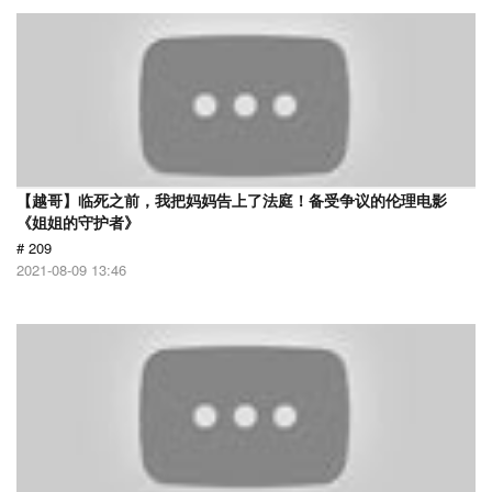
【越哥】临死之前，我把妈妈告上了法庭！备受争议的伦理电影
《姐姐的守护者》
# 209
2021-08-09 13:46