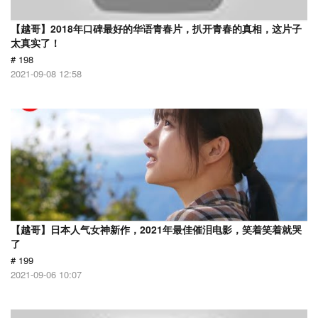
【越哥】2018年口碑最好的华语青春片，扒开青春的真相，这片子
太真实了！
# 198
2021-09-08 12:58
【越哥】日本人气女神新作，2021年最佳催泪电影，笑着笑着就哭
了
# 199
2021-09-06 10:07