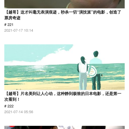
【越哥】这才叫毫无表演痕迹，秒杀一切“演技派”的电影，创造了
票房奇迹
# 221
2021-07-17 10:14
【越哥】片名美到让人心动，这种静到极致的日本电影，还是第一
次看到！
# 222
2021-07-14 05:56