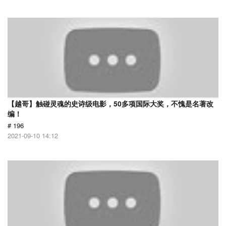
【越哥】触碰灵魂的史诗级电影，50多项国际大奖，不愧是名著改
编！
# 196
2021-09-10 14:12