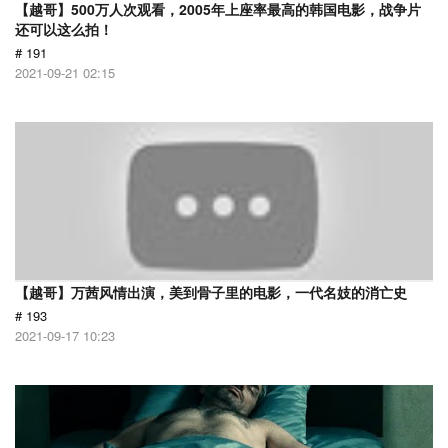
【越哥】500万人次观看，2005年上座率最高的韩国电影，战争片
还可以这么拍！
# 191
2021-09-21 02:15
【越哥】万茜风情出演，美到骨子里的电影，一代名妓的消亡史
# 193
2021-09-17 10:23