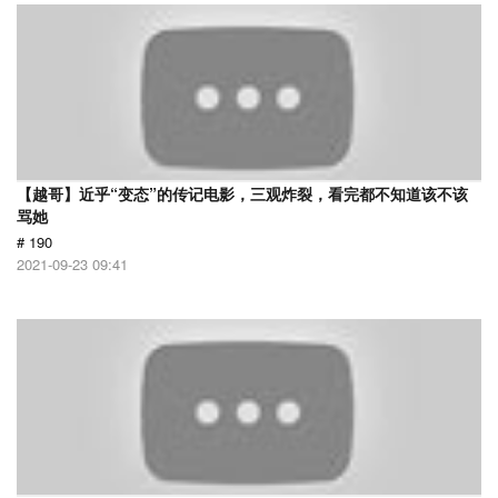
【越哥】近乎“变态”的传记电影，三观炸裂，看完都不知道该不该
骂她
# 190
2021-09-23 09:41