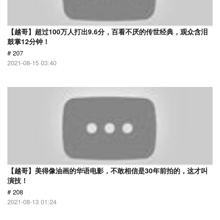
【越哥】超过100万人打出9.6分，百看不厌的传世经典，观众含泪
鼓掌12分钟！
# 207
2021-08-15 03:40
【越哥】美得像油画的华语电影，不敢相信是30年前拍的，这才叫
演技！
# 208
2021-08-13 01:24