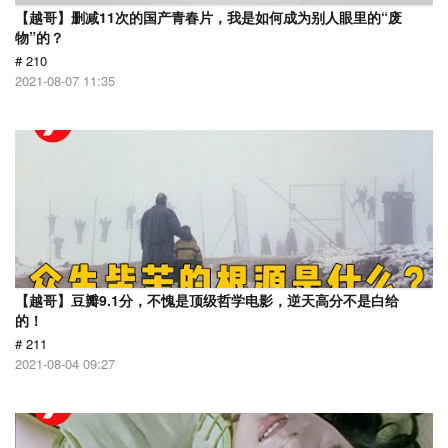
【越哥】删减11次的国产青春片，我是如何成为别人眼里的“废
物”的？
# 210
2021-08-07 11:35
【越哥】豆瓣9.1分，不愧是顶级哲学电影，逆天高分不是白给
的！
# 211
2021-08-04 09:27