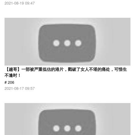
2021-08-19 09:47
【越哥】一部被严重低估的港片，戳破了女人不堪的痛处，可惜生
不逢时！
# 206
2021-08-17 09:57