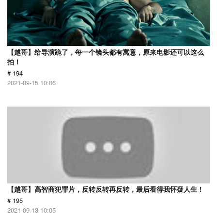
【越哥】给导演跪了，每一个镜头都有寓意，原来电影还可以这么
拍！
# 194
2021-09-15 10:06
【越哥】高智商犯罪片，反转反转再反转，最后看得我怀疑人生！
# 195
2021-09-13 10:05