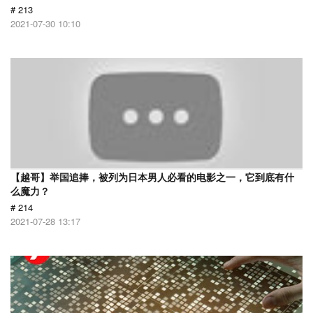
# 213
2021-07-30 10:10
【越哥】举国追捧，被列为日本男人必看的电影之一，它到底有什
么魔力？
# 214
2021-07-28 13:17