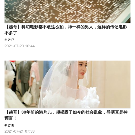
【越哥】科幻电影都不敢这么拍，神一样的男人，这样的传记电影
不多了
# 217
2021-07-23 10:44
【越哥】30年前的港片儿，却揭露了如今的社会乱象，导演真是神
预言！
# 218
2021-07-21 07:33