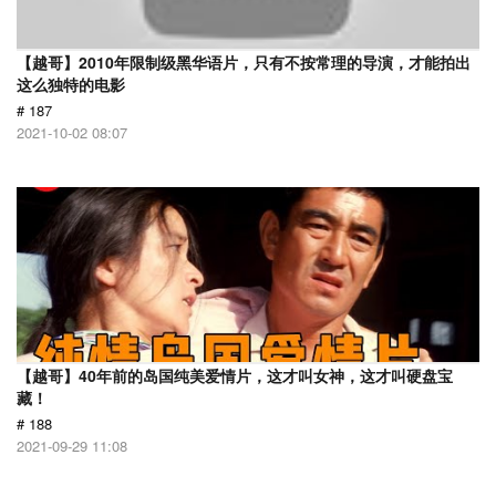
【越哥】2010年限制级黑华语片，只有不按常理的导演，才能拍出
这么独特的电影
# 187
2021-10-02 08:07
【越哥】40年前的岛国纯美爱情片，这才叫女神，这才叫硬盘宝
藏！
# 188
2021-09-29 11:08