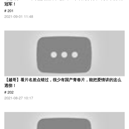
冠军！
# 201
2021-09-01 11:48
【越哥】看片名差点错过，很少有国产青春片，能把爱情讲的这么
透彻！
# 202
2021-08-27 10:17