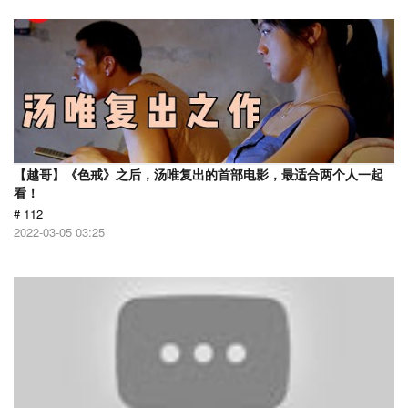
【越哥】《色戒》之后，汤唯复出的首部电影，最适合两个人一起
看！
# 112
2022-03-05 03:25