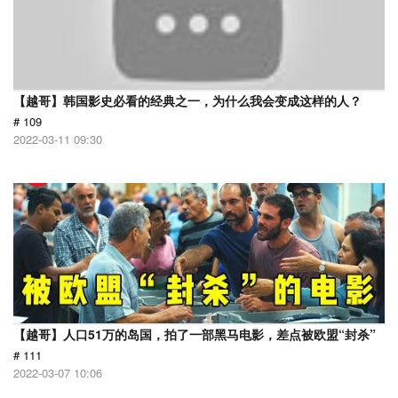
【越哥】韩国影史必看的经典之一，为什么我会变成这样的人？
# 109
2022-03-11 09:30
【越哥】人口51万的岛国，拍了一部黑马电影，差点被欧盟“封杀”
# 111
2022-03-07 10:06