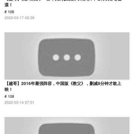
漾！
# 106
2022-03-17 02:26
【越哥】2016年最强阵容，中国版《教父》，删减8分钟才敢上
映！
# 108
2022-03-14 07:51