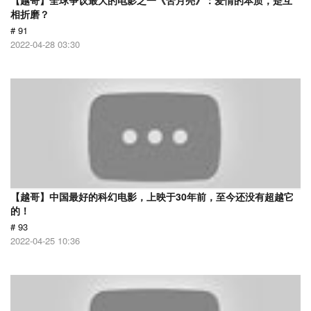
【越哥】全球争议最大的电影之一《苦月亮》：爱情的本质，是互
相折磨？
# 91
2022-04-28 03:30
【越哥】中国最好的科幻电影，上映于30年前，至今还没有超越它
的！
# 93
2022-04-25 10:36