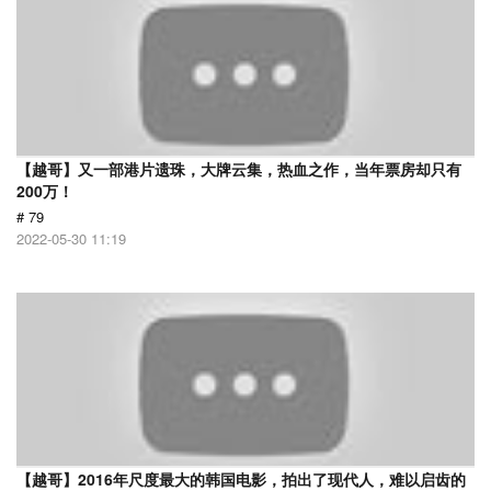
【越哥】又一部港片遗珠，大牌云集，热血之作，当年票房却只有
200万！
# 79
2022-05-30 11:19
【越哥】2016年尺度最大的韩国电影，拍出了现代人，难以启齿的