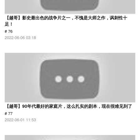
【越哥】影史最出色的战争片之一，不愧是大师之作，讽刺性十
足！
# 76
2022-06-06 03:18
【越哥】90年代最好的家庭片，这么扎实的剧本，现在很难见到了
# 77
2022-06-01 11:53