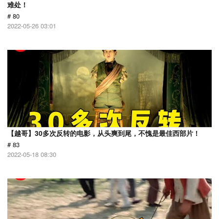
难处！
# 80
2022-05-26 03:01
【越哥】30多次反转的电影，从头爽到尾，不愧是最佳西部片！
# 83
2022-05-18 08:30