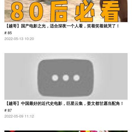
【越哥】国产电影之光，适合深夜一个人看，笑着笑着就哭了！
# 85
2022-05-13 10:20
【越哥】中国最好的近代史电影，巨星云集，姜文都甘愿当配角！
# 87
2022-05-09 11:12