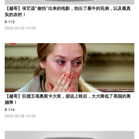
【越哥】张艺谋“偷拍”出来的电影，拍出了最牛的巩俐，以及最真
实的农村！
# 113
2022-03-02 10:09
【越哥】狂揽五项奥斯卡大奖，据说上映后，大大降低了美国的离
婚率！
# 114
2022-02-28 10:24