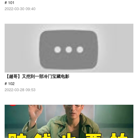
# 101
2022-03-30 09:40
【越哥】又挖到一部冷门宝藏电影
# 102
2022-03-28 09:53