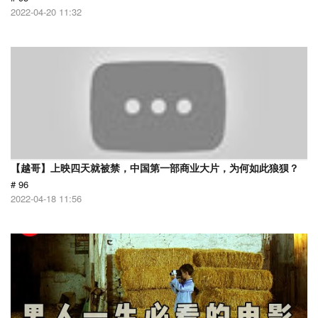
2022-04-20 11:32
【越哥】上映四天就被禁，中国第一部商业大片，为何如此狼狈？
# 96
2022-04-18 11:56