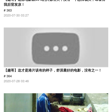
我后背发凉！
# 363
2020-07-30 03:27
【越哥】这才是港片该有的样子，舒淇最好的电影，没有之一！
# 364
2020-07-28 03:46