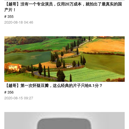
【越哥】没有一个专业演员，仅用20万成本，就拍出了最真实的国
产片！
# 355
2020-08-18 04:46
【越哥】第一次怀疑豆瓣，这么经典的片子只给8.1分？
# 356
2020-08-15 09:27