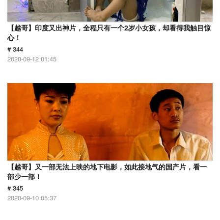
【越哥】印度又出神片，全程只有一个2岁小女孩，却看得我触目惊
心！
# 344
2020-09-12 01:45
【越哥】又一部无法上映的地下电影，如此接地气的国产片，看一
部少一部！
# 345
2020-09-10 05:37