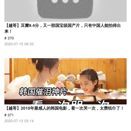
【越哥】豆瓣9.4分，又一部国宝级国产片，只有中国人能拍得出
来！
# 370
2020-07-15 06:33
【越哥】2010年最感人的韩国电影，看一次哭一次，太费纸巾了！
# 371
2020-07-13 03:14