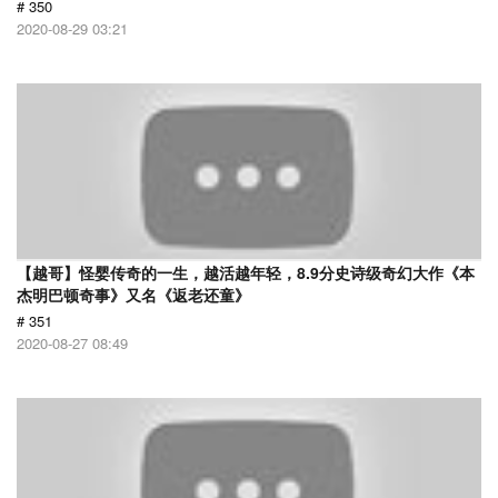
# 350
2020-08-29 03:21
【越哥】怪婴传奇的一生，越活越年轻，8.9分史诗级奇幻大作《本
杰明巴顿奇事》又名《返老还童》
# 351
2020-08-27 08:49