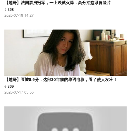
【越哥】法国票房冠军，一上映就火爆，高分治愈系冒险片
# 368
2020-07-18 14:27
【越哥】豆瓣8.9分，这部30年前的华语电影，看了使人发冷！
# 369
2020-07-17 05:55