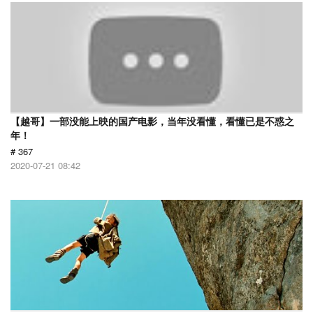
【越哥】一部没能上映的国产电影，当年没看懂，看懂已是不惑之
年！
# 367
2020-07-21 08:42