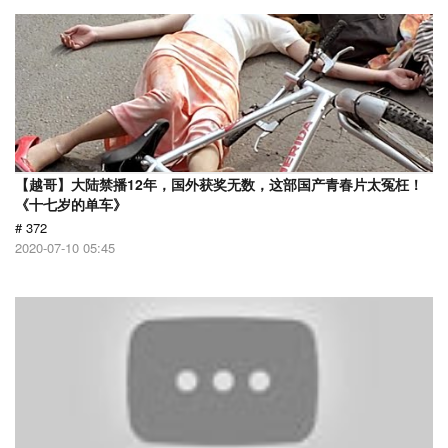
【越哥】大陆禁播12年，国外获奖无数，这部国产青春片太冤枉！
《十七岁的单车》
# 372
2020-07-10 05:45