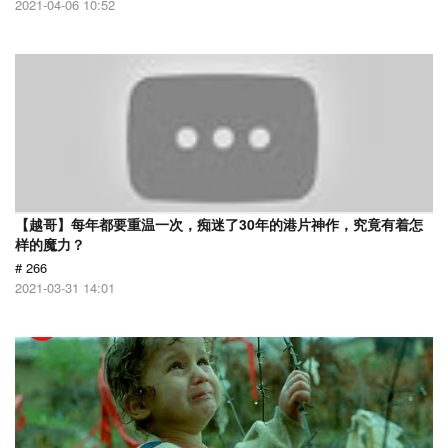
2021-04-06 10:52
【越哥】每年都要重温一次，痴迷了30年的港片神作，究竟有着怎
样的魔力？
# 266
2021-03-31 14:01