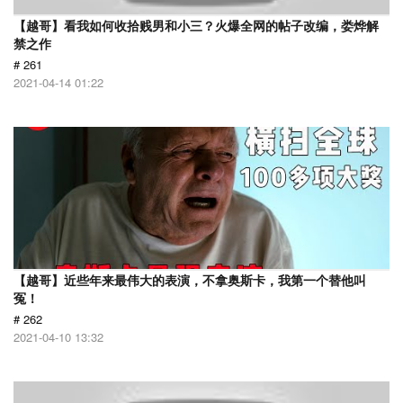
【越哥】看我如何收拾贱男和小三？火爆全网的帖子改编，娄烨解
禁之作
# 261
2021-04-14 01:22
【越哥】近些年来最伟大的表演，不拿奥斯卡，我第一个替他叫
冤！
# 262
2021-04-10 13:32