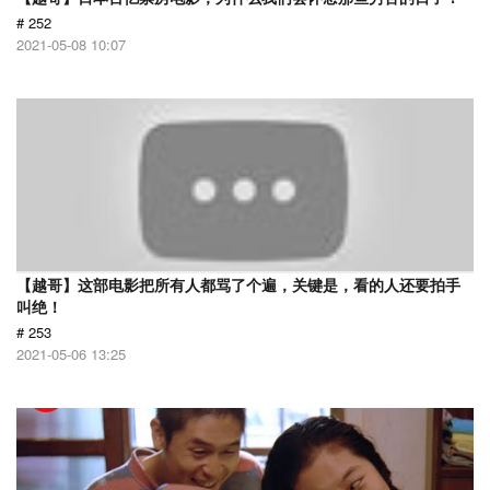
# 252
2021-05-08 10:07
【越哥】这部电影把所有人都骂了个遍，关键是，看的人还要拍手
叫绝！
# 253
2021-05-06 13:25