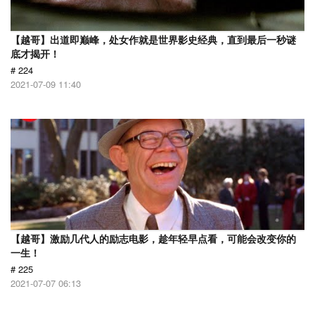
【越哥】出道即巅峰，处女作就是世界影史经典，直到最后一秒谜
底才揭开！
# 224
2021-07-09 11:40
【越哥】激励几代人的励志电影，趁年轻早点看，可能会改变你的
一生！
# 225
2021-07-07 06:13