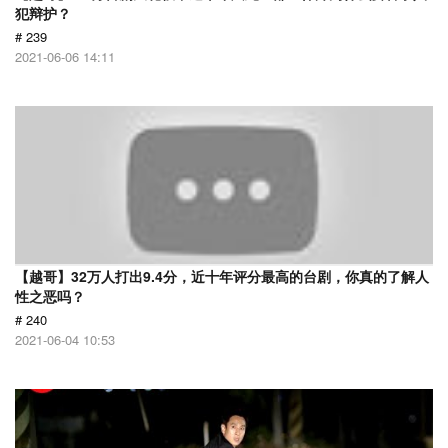
犯辩护？
# 239
2021-06-06 14:11
【越哥】32万人打出9.4分，近十年评分最高的台剧，你真的了解人
性之恶吗？
# 240
2021-06-04 10:53