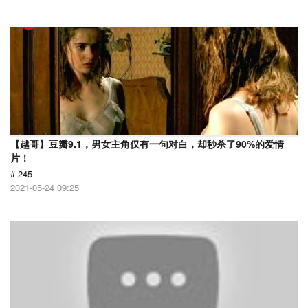
【越哥】豆瓣9.1，男女主角仅有一句对白，却秒杀了90%的爱情
片！
# 245
2021-05-24 09:25