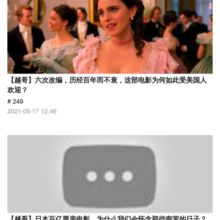
【越哥】六次改编，历经百年而不衰，这部电影为何如此受美国人
欢迎？
# 249
2021-05-17 12:46
【越哥】日本百亿票房电影，为什么我们会怀念那些穷苦的日子？