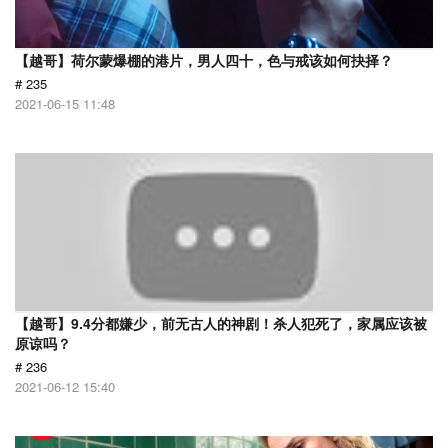
【越哥】荷尔蒙爆棚的港片，男人四十，色与戒该如何抉择？
# 235
2021-06-15 11:48
【越哥】9.4分都嫌少，前无古人的神剧！杀人犯死了，家属应该被
原谅吗？
# 236
2021-06-12 15:40