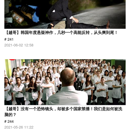
【越哥】韩国年度悬疑神作，几秒一个高能反转，从头爽到尾！
# 241
2021-06-02 12:58
【越哥】没有一个恐怖镜头，却被多个国家禁播！我们是如何被洗
脑的？
# 244
2021-05-26 11:22