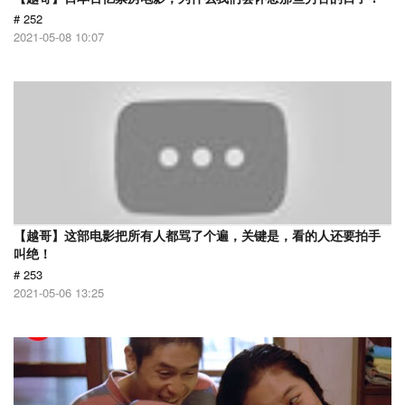
# 252
2021-05-08 10:07
【越哥】这部电影把所有人都骂了个遍，关键是，看的人还要拍手
叫绝！
# 253
2021-05-06 13:25