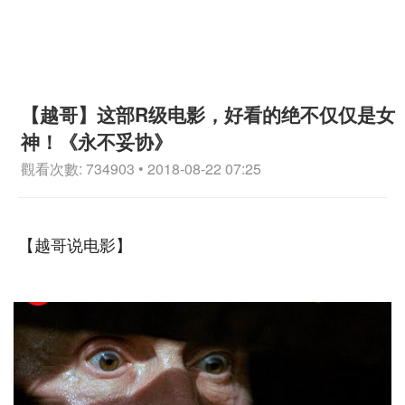
【越哥】这部R级电影，好看的绝不仅仅是女
神！《永不妥协》
觀看次數: 734903 • 2018-08-22 07:25
【越哥说电影】