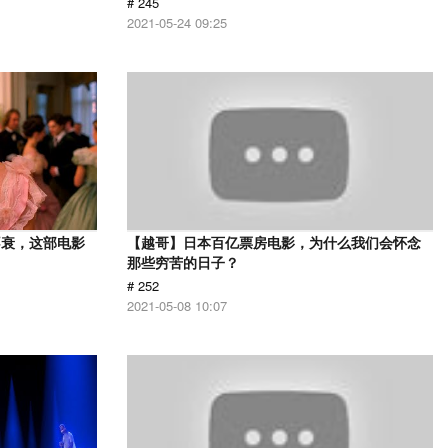
# 245
2021-05-24 09:25
不衰，这部电影
【越哥】日本百亿票房电影，为什么我们会怀念
那些穷苦的日子？
# 252
2021-05-08 10:07