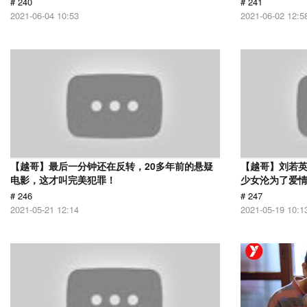
# 240
# 241
2021-06-04 10:53
2021-06-02 12:5
【越哥】最后一分钟还在反转，20多年前的悬疑
【越哥】刘若
电影，这才叫完美犯罪！
少女沦为了爱
# 246
# 247
2021-05-21 12:14
2021-05-19 10:1