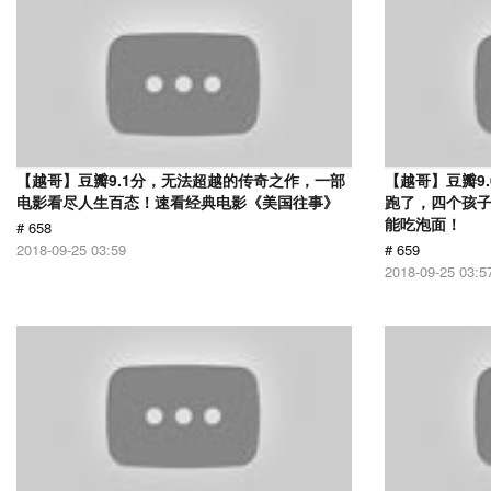
【越哥】豆瓣9.1分，无法超越的传奇之作，一部
【越哥】豆瓣9
电影看尽人生百态！速看经典电影《美国往事》
跑了，四个孩
能吃泡面！
# 658
2018-09-25 03:59
# 659
2018-09-25 03:5