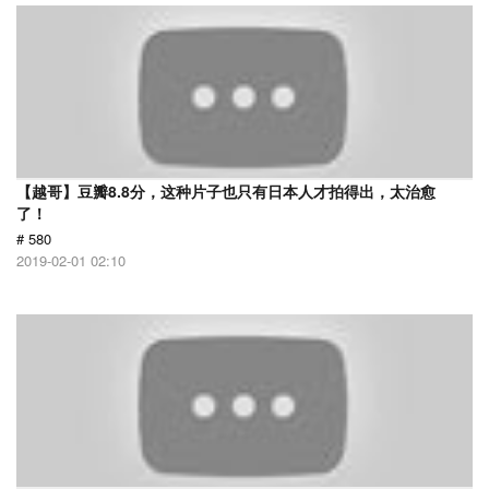
【越哥】豆瓣8.8分，这种片子也只有日本人才拍得出，太治愈
了！
# 580
2019-02-01 02:10