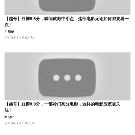
【越哥】豆瓣8.6分，瞬间就戳中泪点，这部电影无论如何都要看一
次！
# 586
2019-01-15 03:51
【越哥】豆瓣8.9分，一部冷门高分电影，这样的电影应该被关
注！
# 587
2019-01-11 03:04