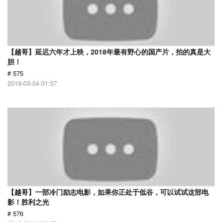
【越哥】延迟六年才上映，2018年最有野心的国产片，拍的真是大
胆！
# 575
2019-03-04 01:57
【越哥】一部冷门励志电影，如果你正处于低谷，可以试试这部电
影！胜利之光
# 576