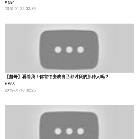
# 584
2019-01-22 02:36
【越哥】看着我！你害怕变成自己都讨厌的那种人吗？
# 585
2019-01-18 02:25