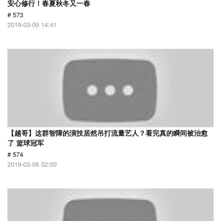
安心修行！春夏秋冬又一春
# 573
2019-03-09 14:41
【越哥】这群智障的演技居然吊打流量艺人？看完真的瞬间被治愈
了 篮球冠军
# 574
2019-03-06 02:00