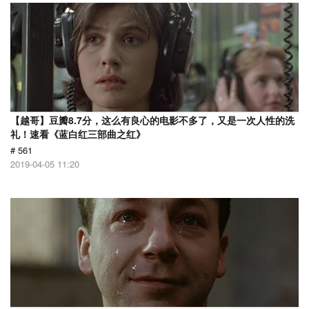
【越哥】豆瓣8.7分，这么有良心的电影不多了，又是一次人性的洗
礼！速看《蓝白红三部曲之红》
# 561
2019-04-05 11:20