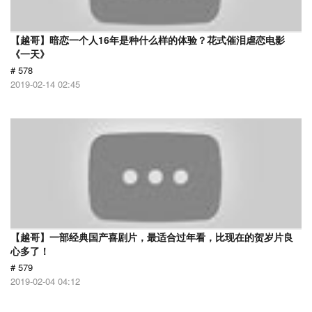
【越哥】暗恋一个人16年是种什么样的体验？花式催泪虐恋电影
《一天》
# 578
2019-02-14 02:45
【越哥】一部经典国产喜剧片，最适合过年看，比现在的贺岁片良
心多了！
# 579
2019-02-04 04:12