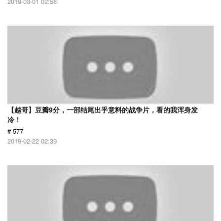
2019-03-01 02:58
【越哥】豆瓣9分，一部结尾出乎意料的战争片，看的我浑身发
冷！
# 577
2019-02-22 02:39