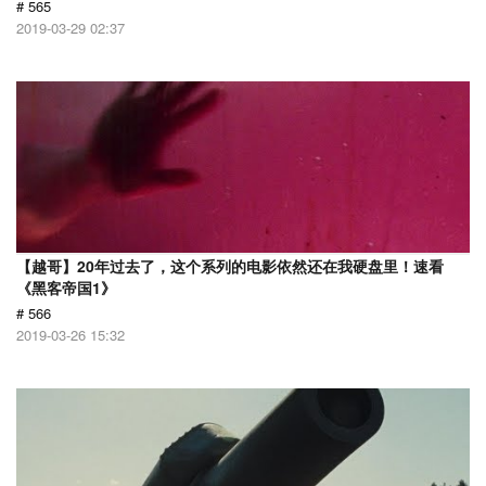
# 565
2019-03-29 02:37
【越哥】20年过去了，这个系列的电影依然还在我硬盘里！速看
《黑客帝国1》
# 566
2019-03-26 15:32