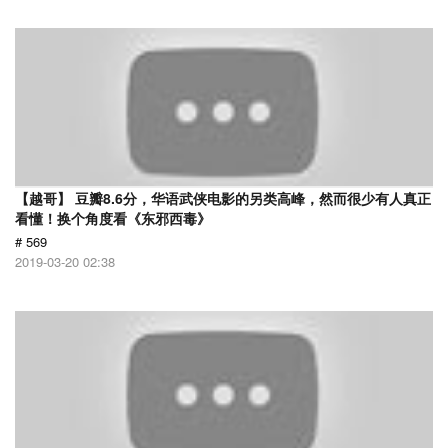
【越哥】 豆瓣8.6分，华语武侠电影的另类高峰，然而很少有人真正
看懂！换个角度看《东邪西毒》
# 569
2019-03-20 02:38