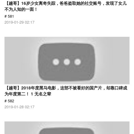
【越哥】16岁少女离奇失踪，爸爸盗取她的社交账号，发现了女儿
不为人知的一面！
# 581
2019-01-29 02:17
【越哥】2018年度黑马电影，这部不被看好的国产片，却靠口碑成
为年度第二！ 1 无名之辈
# 582
2019-01-28 02:17