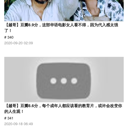
【越哥】豆瓣8.9分，这部华语电影女人看不得，因为代入感太强
了！
# 340
2020-09-20 02:09
【越哥】豆瓣8.6分，每个成年人都应该看的教育片，或许会改变你
的人生观！
# 341
2020-09-18 06:49