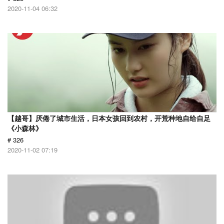
2020-11-04 06:32
【越哥】厌倦了城市生活，日本女孩回到农村，开荒种地自给自足
《小森林》
# 326
2020-11-02 07:19