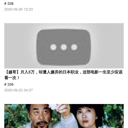
# 338
2020-09-26 10:23
【越哥】月入3万，却遭人嫌弃的日本职业，这部电影一生至少应该
看一次！
# 339
2020-09-23 04:27