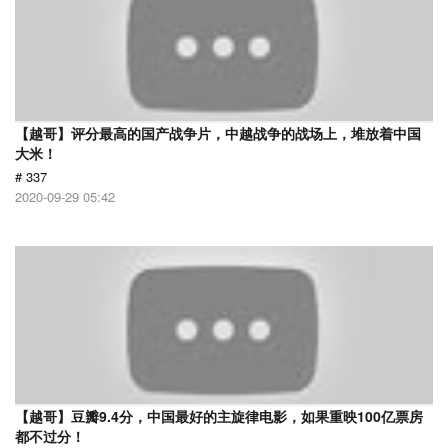
【越哥】评分最高的国产战争片，中越战争的战场上，堆放着中国
大米！
# 337
2020-09-29 05:42
【越哥】豆瓣9.4分，中国最好的主旋律电影，如果重映100亿票房
都不过分！