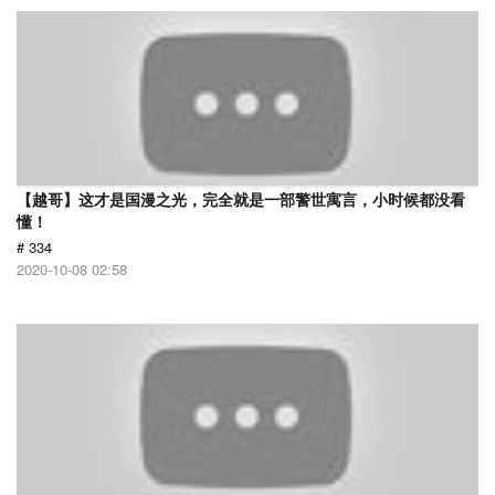
【越哥】这才是国漫之光，完全就是一部警世寓言，小时候都没看
懂！
# 334
2020-10-08 02:58