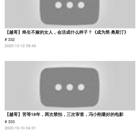
【越哥】终生不嫁的女人，会活成什么样子？《成为简·奥斯汀》
# 332
2020-10-12 09:40
【越哥】苦等18年，两次禁拍，三次审查，冯小刚最好的电影
# 333
2020-10-10 04:31