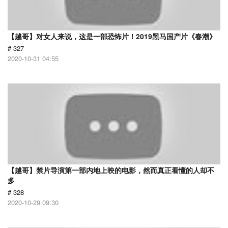
【越哥】对女人来说，这是一部恐怖片！2019黑马国产片《春潮》
# 327
2020-10-31 04:55
【越哥】禁片导演第一部内地上映的电影，然而真正看懂的人却不
多
# 328
2020-10-29 09:30