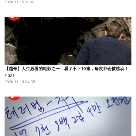
2020-11-15 12:41
【越哥】人生必看的电影之一，看了不下10遍，每次都会被感动！
# 321
2020-11-13 04:35