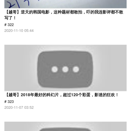
【越哥】逆天的韩国电影，这种题材都敢拍，吓的我连影评都不敢
写了！
# 322
2020-11-10 05:44
【越哥】2018年最好的科幻片，超过120个彩蛋，影迷的狂欢！
# 323
2020-11-07 03:52