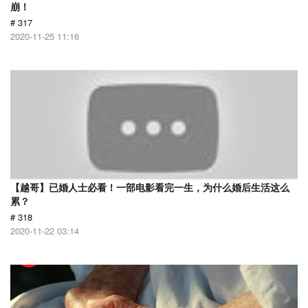
崩！
# 317
2020-11-25 11:16
【越哥】已婚人士必看！一部电影看完一生，为什么婚后生活这么
累？
# 318
2020-11-22 03:14