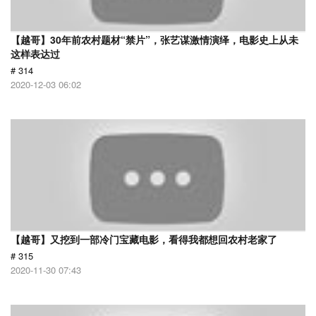
【越哥】30年前农村题材“禁片”，张艺谋激情演绎，电影史上从未
这样表达过
# 314
2020-12-03 06:02
【越哥】又挖到一部冷门宝藏电影，看得我都想回农村老家了
# 315
2020-11-30 07:43