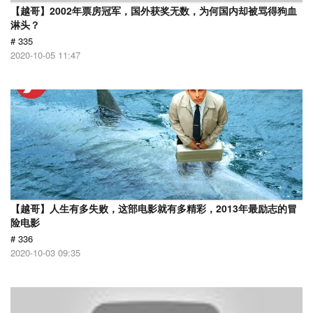
【越哥】2002年票房冠军，国外获奖无数，为何国内却被骂得狗血
淋头？
# 335
2020-10-05 11:47
【越哥】人生有多失败，这部电影就有多精彩，2013年最励志的冒
险电影
# 336
2020-10-03 09:35