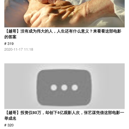
【越哥】没有成为伟大的人，人生还有什么意义？来看看这部电影
的答案
# 319
2020-11-17 11:18
【越哥】投资仅80万，却创下4亿观影人次，张艺谋凭借这部电影一
举成名
# 320