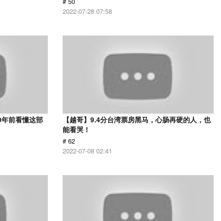
# 50
2022-07-28 07:58
0年前看懂这部
【越哥】9.4分台湾票房黑马，心肠再硬的人，也
能看哭！
# 62
2022-07-08 02:41