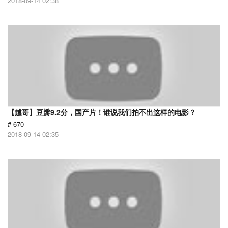
2018-09-14 02:38
【越哥】豆瓣9.2分，国产片！谁说我们拍不出这样的电影？
# 670
2018-09-14 02:35