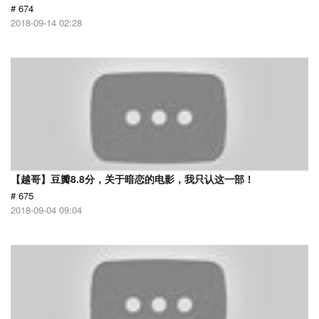
# 674
2018-09-14 02:28
【越哥】豆瓣8.8分，关于暗恋的电影，我只认这一部！
# 675
2018-09-04 09:04