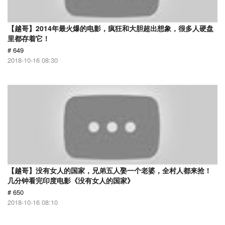
【越哥】2014年最火爆的电影，疯狂和大胆超出想象，很多人硬盘
里都存着它！
# 649
2018-10-16 08:30
【越哥】没有女人的国家，兄弟五人娶一个老婆，全村人都来抢！
几分钟看完印度电影《没有女人的国家》
# 650
2018-10-16 08:10