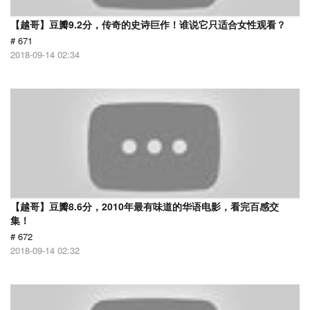
【越哥】豆瓣9.2分，传奇的史诗巨作！谁说它只适合女性观看？
# 671
2018-09-14 02:34
【越哥】豆瓣8.6分，2010年最有味道的华语电影，看完百感交
集！
# 672
2018-09-14 02:32