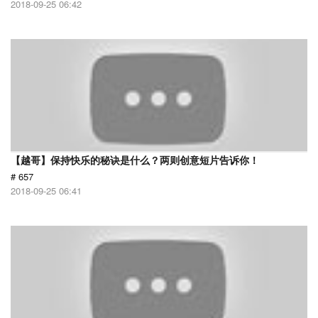
2018-09-25 06:42
【越哥】保持快乐的秘诀是什么？两则创意短片告诉你！
# 657
2018-09-25 06:41