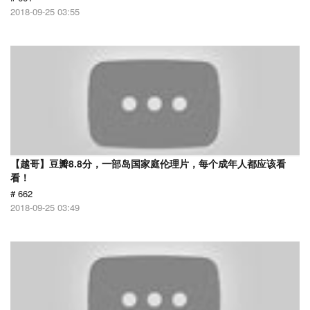
2018-09-25 03:55
【越哥】豆瓣8.8分，一部岛国家庭伦理片，每个成年人都应该看
看！
# 662
2018-09-25 03:49