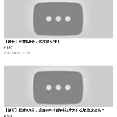
【越哥】豆瓣8.9分，这才是女神！
# 660
2018-09-25 03:56
【越哥】豆瓣8.9分，这部90年前的科幻片为什么地位这么高？
# 661