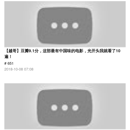
【越哥】豆瓣9.1分，这部最有中国味的电影，光开头我就看了10
遍！
# 651
2018-10-08 07:08