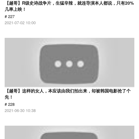
【越哥】R级史诗战争片，生猛辛辣，就连导演本人都说，只有20%
几率上映！
# 227
2021-07-02 10:00
【越哥】这样的女人，本应该由我们拍出来，却被韩国电影抢了个
先！
# 228
2021-06-30 10:38