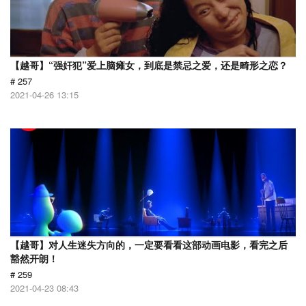
【越哥】“强奸犯”爱上脑瘫女，到底是禁忌之爱，还是畸形之恋？
# 257
2021-04-26 13:15
【越哥】对人生迷失方向的，一定要看看这部动画电影，看完之后
豁然开朗！
# 259
2021-04-23 08:43