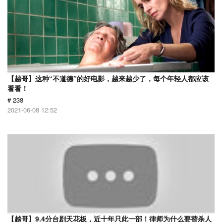
【越哥】这种“不道德”的好电影，越来越少了，每个年轻人都应该
看看！
# 238
2021-06-08 12:52
【越哥】9.4分台剧天花板，近十年只此一部！律师为什么要替杀人