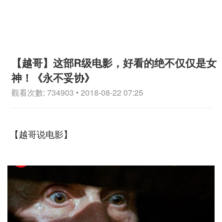
【越哥】这部R级电影，好看的绝不仅仅是女
神！《永不妥协》
觀看次數: 734903 • 2018-08-22 07:25
【越哥说电影】