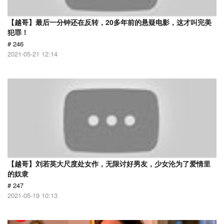
【越哥】最后一分钟还在反转，20多年前的悬疑电影，这才叫完美
犯罪！
# 246
2021-05-21 12:14
【越哥】刘若英大尺度处女作，无限讨好男友，少女沦为了爱情里
的奴隶
# 247
2021-05-19 10:13