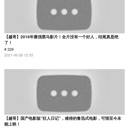
【越哥】2016年最强黑马影片！全片没有一个好人，结尾真是绝
了！
# 229
2021-06-28 12:33
【越哥】国产电影版“狂人日记”，难得的鲁迅式电影，可惜至今未
能上映！