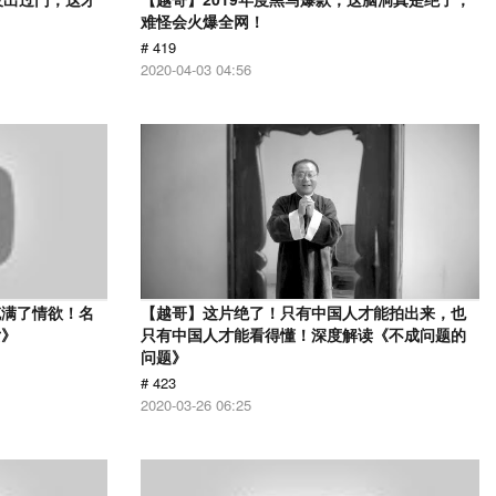
难怪会火爆全网！
# 419
2020-04-03 04:56
充满了情欲！名
【越哥】这片绝了！只有中国人才能拍出来，也
女》
只有中国人才能看得懂！深度解读《不成问题的
问题》
# 423
2020-03-26 06:25