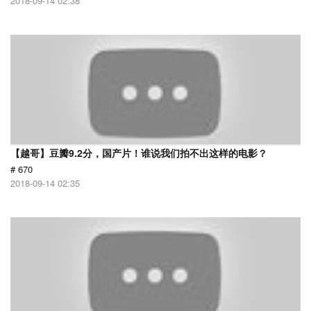
2018-09-14 02:38
【越哥】豆瓣9.2分，国产片！谁说我们拍不出这样的电影？
# 670
2018-09-14 02:35