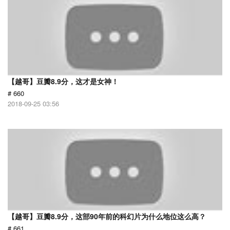
【越哥】豆瓣8.9分，这才是女神！
# 660
2018-09-25 03:56
【越哥】豆瓣8.9分，这部90年前的科幻片为什么地位这么高？
# 661