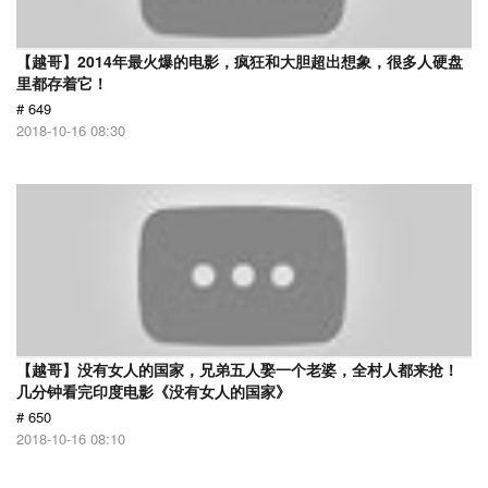
【越哥】2014年最火爆的电影，疯狂和大胆超出想象，很多人硬盘
里都存着它！
# 649
2018-10-16 08:30
【越哥】没有女人的国家，兄弟五人娶一个老婆，全村人都来抢！
几分钟看完印度电影《没有女人的国家》
# 650
2018-10-16 08:10