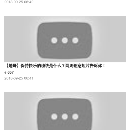
2018-09-25 06:42
【越哥】保持快乐的秘诀是什么？两则创意短片告诉你！
# 657
2018-09-25 06:41