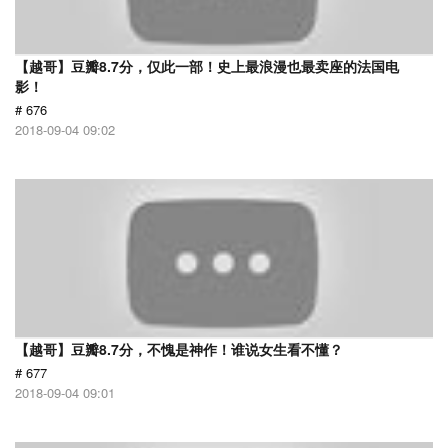
【越哥】豆瓣8.7分，仅此一部！史上最浪漫也最卖座的法国电
影！
# 676
2018-09-04 09:02
【越哥】豆瓣8.7分，不愧是神作！谁说女生看不懂？
# 677
2018-09-04 09:01