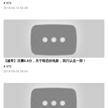
# 674
2018-09-14 02:28
【越哥】豆瓣8.8分，关于暗恋的电影，我只认这一部！
# 675
2018-09-04 09:04