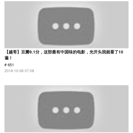
【越哥】豆瓣9.1分，这部最有中国味的电影，光开头我就看了10
遍！
# 651
2018-10-08 07:08