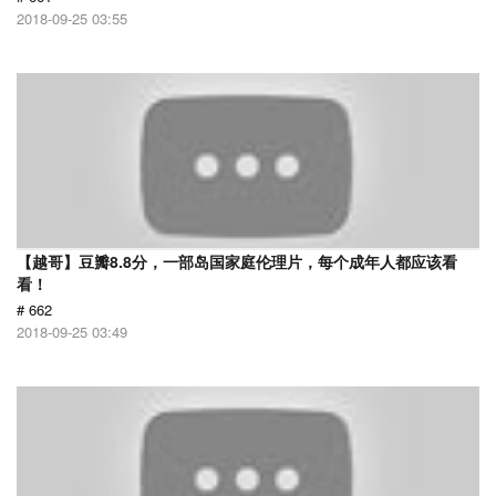
2018-09-25 03:55
【越哥】豆瓣8.8分，一部岛国家庭伦理片，每个成年人都应该看
看！
# 662
2018-09-25 03:49