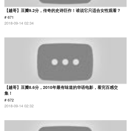
【越哥】豆瓣9.2分，传奇的史诗巨作！谁说它只适合女性观看？
# 671
2018-09-14 02:34
【越哥】豆瓣8.6分，2010年最有味道的华语电影，看完百感交
集！
# 672
2018-09-14 02:32