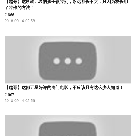
【越哥】这所幼儿园的孩子很特别，永远都长不大，只因为校长用
了特殊的方法！
# 666
2018-09-14 02:58
【越哥】这部五星好评的冷门电影，不应该只有这么少人知道！
# 667
2018-09-14 02:56