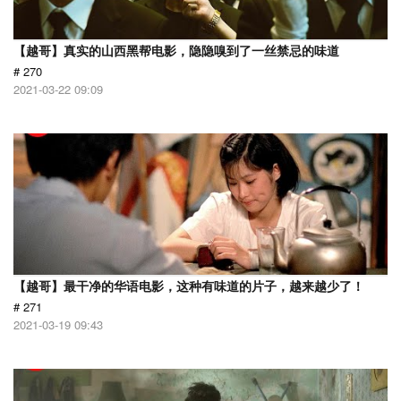
【越哥】真实的山西黑帮电影，隐隐嗅到了一丝禁忌的味道
# 270
2021-03-22 09:09
【越哥】最干净的华语电影，这种有味道的片子，越来越少了！
# 271
2021-03-19 09:43