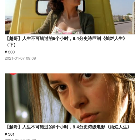
【越哥】人生不可错过的6个小时，9.4分史诗巨制《灿烂人生》
（下）
# 300
2021-01-07 09:09
【越哥】人生不可错过的6个小时，9.4分史诗级电影《灿烂人生》
# 301