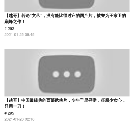
【越哥】若论“文艺”，没有能比得过它的国产片，被誉为王家卫的
巅峰之作！
# 292
2021-01-25 09:45
【越哥】中国最经典的西部武侠片，少年千里寻妻，征服少女心，
只用一刀！
# 295
2021-01-20 02:16