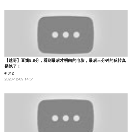
【越哥】豆瓣8.8分，看到最后才明白的电影，最后三分钟的反转真
是绝了！
# 312
2020-12-09 14:51