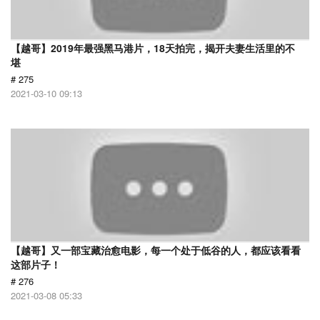
【越哥】2019年最强黑马港片，18天拍完，揭开夫妻生活里的不
堪
# 275
2021-03-10 09:13
【越哥】又一部宝藏治愈电影，每一个处于低谷的人，都应该看看
这部片子！
# 276
2021-03-08 05:33