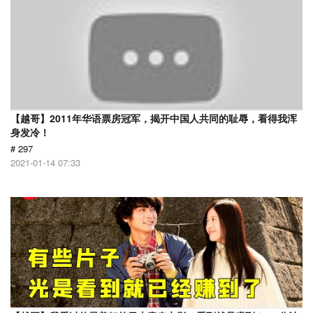
【越哥】2011年华语票房冠军，揭开中国人共同的耻辱，看得我浑
身发冷！
# 297
2021-01-14 07:33