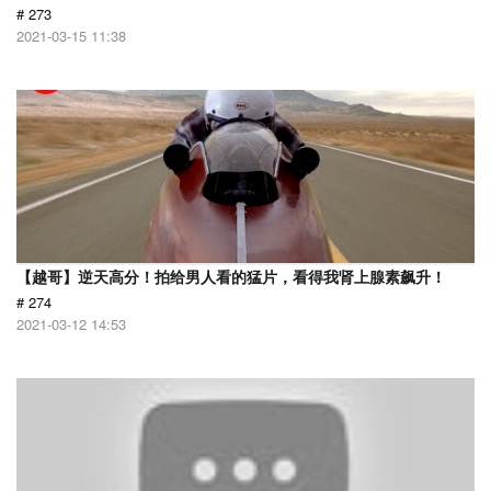
# 273
2021-03-15 11:38
【越哥】逆天高分！拍给男人看的猛片，看得我肾上腺素飙升！
# 274
2021-03-12 14:53