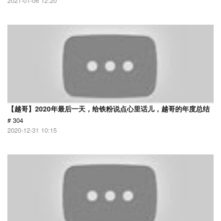
2021-01-06 12:20
【越哥】2020年最后一天，给铁粉说点心里话儿，越哥的年度总结
# 304
2020-12-31 10:15