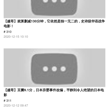
【越哥】就算删减130分钟，它依然是独一无二的，史诗级华语战争
电影！
# 310
2020-12-15 10:10
【越哥】豆瓣9.1分，日本弃婴事件改编，平静到令人绝望的日本电
影
# 311
2020-12-12 09:47