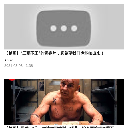
【越哥】“三观不正”的青春片，真希望我们也能拍出来！
# 278
2021-03-03 13:38