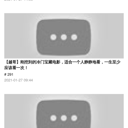
【越哥】刚挖到的冷门宝藏电影，适合一个人静静地看，一生至少
应该看一次！
# 291
2021-01-27 09:44