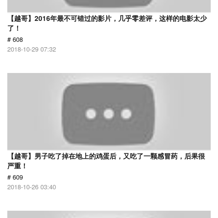
【越哥】2016年最不可错过的影片，几乎零差评，这样的电影太少
了！
# 608
2018-10-29 07:32
【越哥】男子吃了掉在地上的鸡蛋后，又吃了一颗感冒药，后果很
严重！
# 609
2018-10-26 03:40