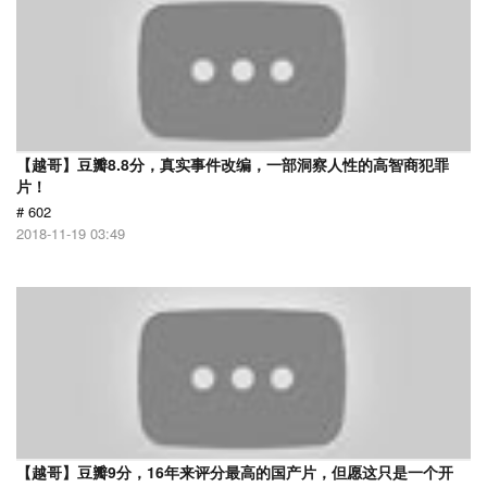
【越哥】豆瓣8.8分，真实事件改编，一部洞察人性的高智商犯罪
片！
# 602
2018-11-19 03:49
【越哥】豆瓣9分，16年来评分最高的国产片，但愿这只是一个开