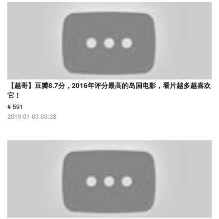
【越哥】豆瓣8.7分，2016年评分最高的岛国电影，看片越多越喜欢
它！
# 591
2019-01-03 03:33