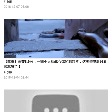
# 595
2018-12-07 03:06
【越哥】豆瓣8.9分，一部令人胆战心惊的犯罪片，这类型电影只看
它就够了！
# 596
2018-12-04 02:44