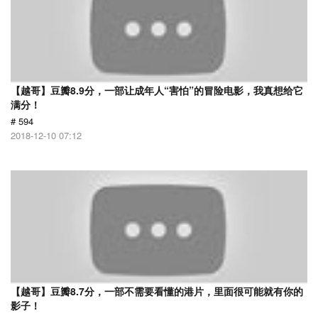
【越哥】豆瓣8.9分，一部让成年人“害怕”的冒险电影，我真想给它
满分！
# 594
2018-12-10 07:12
【越哥】豆瓣8.7分，一部不需要看懂的港片，里面很可能就有你的
影子！