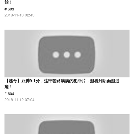
始！
# 603
2018-11-13 02:43
【越哥】豆瓣9.1分，这部套路满满的犯罪片，越看到后面越过
瘾！
# 604
2018-11-12 07:04