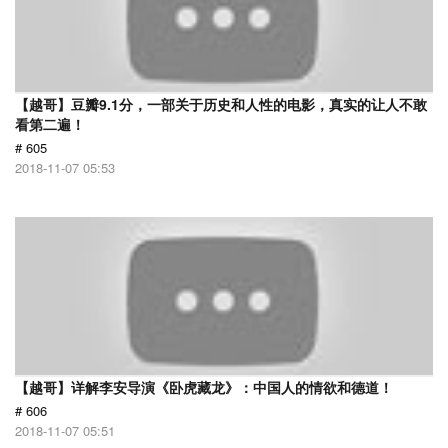
【越哥】豆瓣9.1分，一部关于历史和人性的电影，真实的让人不敢
看第二遍！
# 605
2018-11-07 05:53
【越哥】详解李安导演《卧虎藏龙》：中国人的情欲和德道！
# 606
2018-11-07 05:51