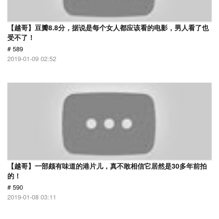
【越哥】豆瓣8.8分，据说是每个女人都应该看的电影，男人看了也
受不了！
# 589
2019-01-09 02:52
【越哥】一部颇有味道的港片儿，真不敢相信它居然是30多年前拍
的！
# 590
2019-01-08 03:11