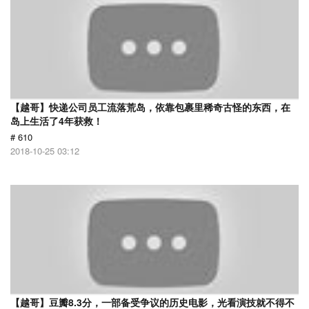
【越哥】快递公司员工流落荒岛，依靠包裹里稀奇古怪的东西，在
岛上生活了4年获救！
# 610
2018-10-25 03:12
【越哥】豆瓣8.3分，一部备受争议的历史电影，光看演技就不得不