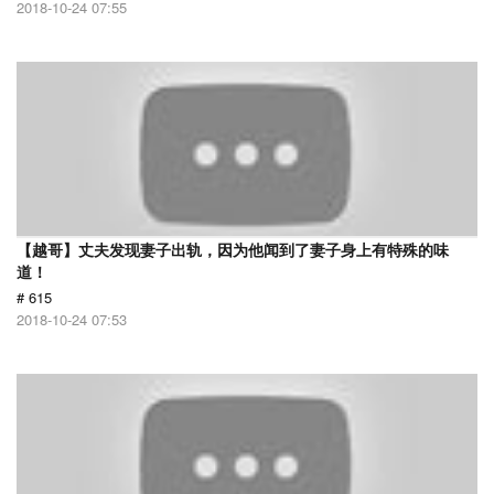
2018-10-24 07:55
【越哥】丈夫发现妻子出轨，因为他闻到了妻子身上有特殊的味
道！
# 615
2018-10-24 07:53