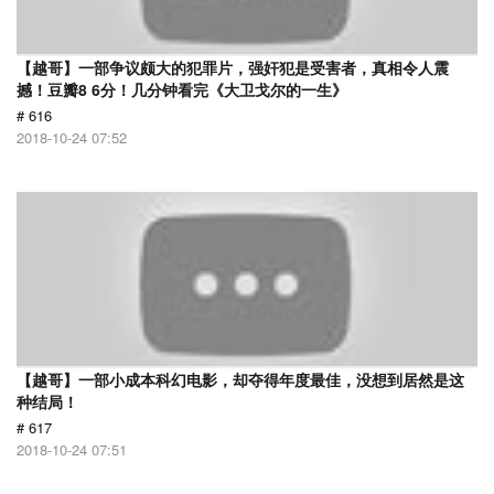
【越哥】一部争议颇大的犯罪片，强奸犯是受害者，真相令人震
撼！豆瓣8 6分！几分钟看完《大卫戈尔的一生》
# 616
2018-10-24 07:52
【越哥】一部小成本科幻电影，却夺得年度最佳，没想到居然是这
种结局！
# 617
2018-10-24 07:51