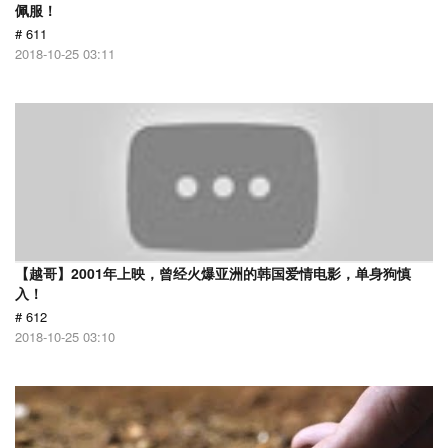
佩服！
# 611
2018-10-25 03:11
【越哥】2001年上映，曾经火爆亚洲的韩国爱情电影，单身狗慎
入！
# 612
2018-10-25 03:10