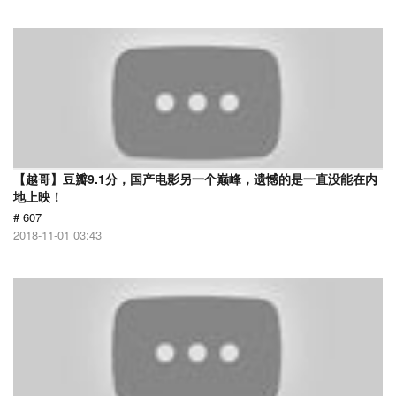
【越哥】豆瓣9.1分，国产电影另一个巅峰，遗憾的是一直没能在内
地上映！
# 607
2018-11-01 03:43