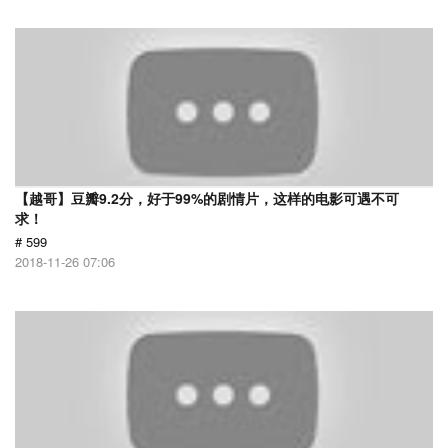
【越哥】豆瓣9.2分，好于99%的剧情片，这样的电影可遇不可
求！
# 599
2018-11-26 07:06