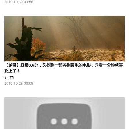
2019-10-30 09:56
【越哥】豆瓣8.6分，又挖到一部美到冒泡的电影，只看一分钟就喜
欢上了！
# 475
2019-10-28 06:08