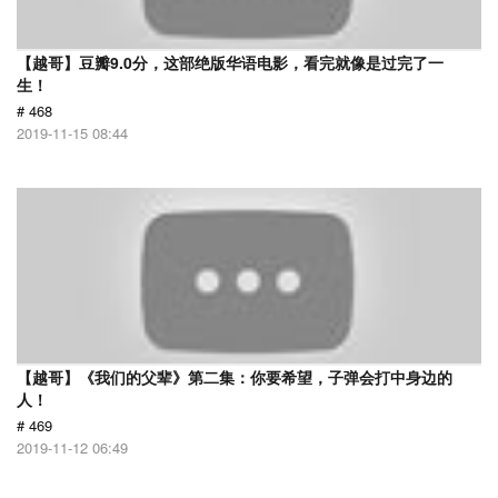
【越哥】豆瓣9.0分，这部绝版华语电影，看完就像是过完了一
生！
# 468
2019-11-15 08:44
【越哥】《我们的父辈》第二集：你要希望，子弹会打中身边的
人！
# 469
2019-11-12 06:49