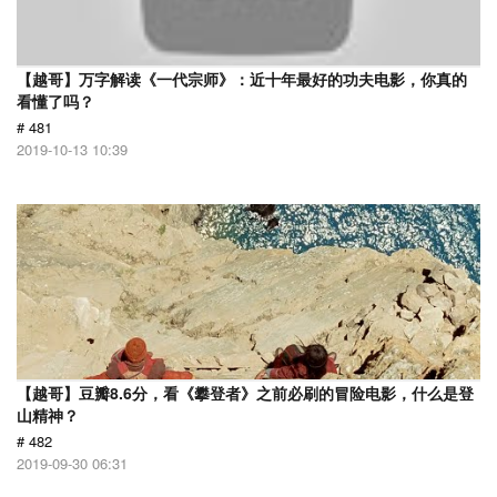
【越哥】万字解读《一代宗师》：近十年最好的功夫电影，你真的
看懂了吗？
# 481
2019-10-13 10:39
【越哥】豆瓣8.6分，看《攀登者》之前必刷的冒险电影，什么是登
山精神？
# 482
2019-09-30 06:31