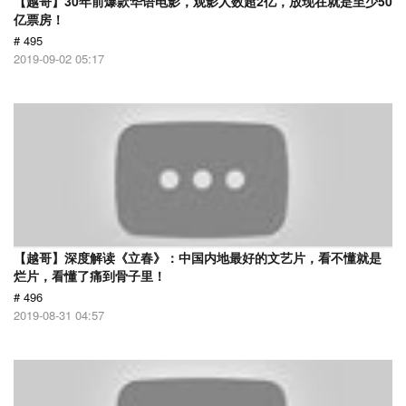
【越哥】30年前爆款华语电影，观影人数超2亿，放现在就是至少50
亿票房！
# 495
2019-09-02 05:17
【越哥】深度解读《立春》：中国内地最好的文艺片，看不懂就是
烂片，看懂了痛到骨子里！
# 496
2019-08-31 04:57