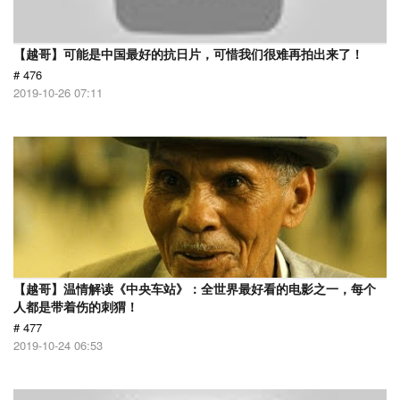
【越哥】可能是中国最好的抗日片，可惜我们很难再拍出来了！
# 476
2019-10-26 07:11
【越哥】温情解读《中央车站》：全世界最好看的电影之一，每个
人都是带着伤的刺猬！
# 477
2019-10-24 06:53