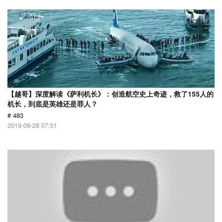
【越哥】深度解读《萨利机长》：创造航空史上奇迹，救了155人的
机长，到底是英雄还是罪人？
# 483
2019-09-28 07:51