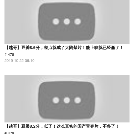
【越哥】豆瓣8.6分，差点就成了大陆禁片！能上映就已经赢了！
# 478
2019-10-22 06:10
【越哥】豆瓣8.2分，低了！这么真实的国产青春片，不多了！
# 479