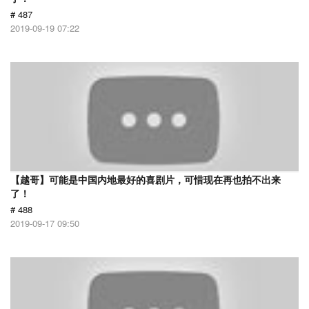
# 487
2019-09-19 07:22
【越哥】可能是中国内地最好的喜剧片，可惜现在再也拍不出来
了！
# 488
2019-09-17 09:50