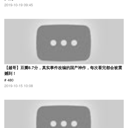
2019-10-19 09:45
【越哥】豆瓣8.7分，真实事件改编的国产神作，每次看完都会被震
撼到！
# 480
2019-10-15 10:08