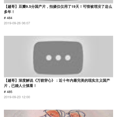
【越哥】豆瓣9.5分国产片，拍摄仅仅用了19天！可惜被埋没了这么
多年！
# 484
2019-09-26 06:07
【越哥】深度解说《万箭穿心》：近十年内最完美的现实主义国产
片，已婚人士慎看！
# 485
2019-09-23 12:00