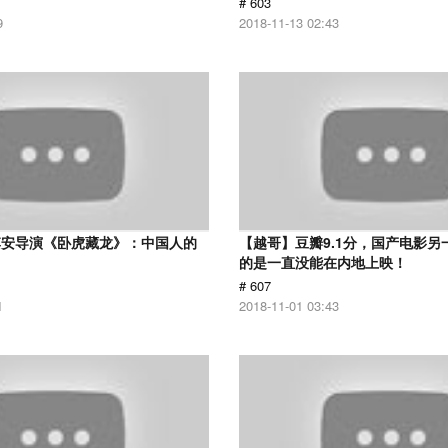
# 603
9
2018-11-13 02:43
李安导演《卧虎藏龙》：中国人的
【越哥】豆瓣9.1分，国产电影另
的是一直没能在内地上映！
# 607
1
2018-11-01 03:43