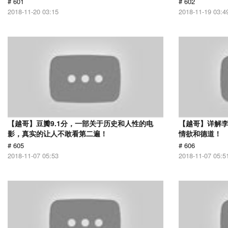
# 601
# 602
2018-11-20 03:15
2018-11-19 03:4
【越哥】豆瓣9.1分，一部关于历史和人性的电
【越哥】详解
影，真实的让人不敢看第二遍！
情欲和德道！
# 605
# 606
2018-11-07 05:53
2018-11-07 05:5