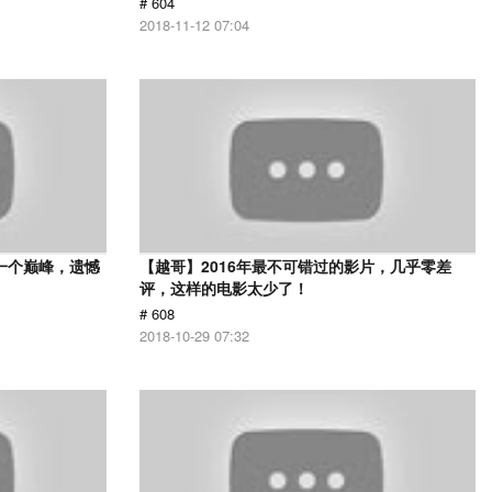
# 604
2018-11-12 07:04
一个巅峰，遗憾
【越哥】2016年最不可错过的影片，几乎零差
评，这样的电影太少了！
# 608
2018-10-29 07:32