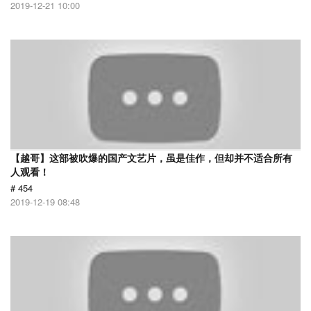
2019-12-21 10:00
【越哥】这部被吹爆的国产文艺片，虽是佳作，但却并不适合所有
人观看！
# 454
2019-12-19 08:48