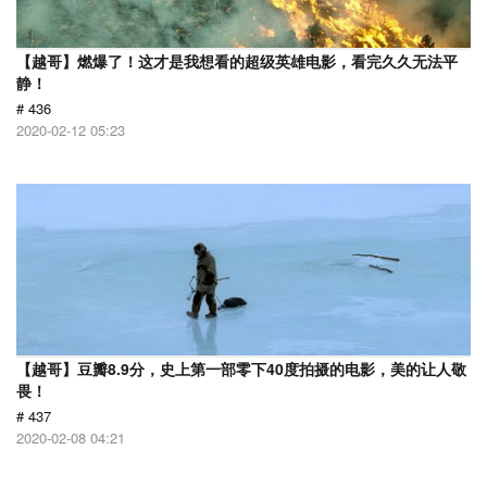
【越哥】燃爆了！这才是我想看的超级英雄电影，看完久久无法平
静！
# 436
2020-02-12 05:23
【越哥】豆瓣8.9分，史上第一部零下40度拍摄的电影，美的让人敬
畏！
# 437
2020-02-08 04:21