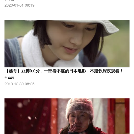
2020-01-01 09:19
【越哥】豆瓣9.0分，一部看不腻的日本电影，不建议深夜观看！
# 449
2019-12-30 08:25