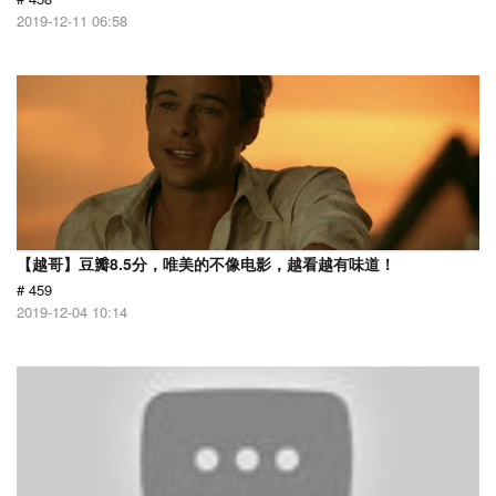
2019-12-11 06:58
【越哥】豆瓣8.5分，唯美的不像电影，越看越有味道！
# 459
2019-12-04 10:14