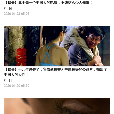
【越哥】属于每一个中国人的电影，不该这么少人知道！
# 440
2020-01-22 05:05
【越哥】十几年过去了，它依然被誉为中国最好的公路片，拍出了
中国人的人性！
# 441
2020-01-20 05:39