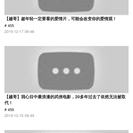
【越哥】趁年轻一定要看的爱情片，可能会改变你的爱情观！
# 455
2019-12-17 09:48
【越哥】我心目中最浪漫的武侠电影，20多年过去了依然无法被取
代！
# 456
2019-12-15 09:49