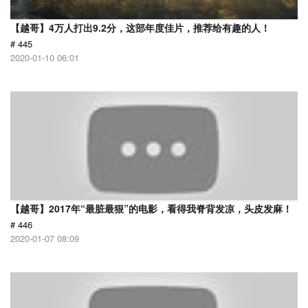
【越哥】4万人打出9.2分，这部年度佳片，推荐给有趣的人！
# 445
2020-01-10 06:01
【越哥】2017年“最脏最狠”的电影，看得我脊背发凉，头皮发麻！
# 446
2020-01-07 08:09