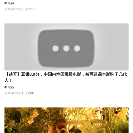
# 464
2019-11-23 07:17
【越哥】豆瓣8.9分，中国内地国宝级电影，被写进课本影响了几代
人！
# 465
2019-11-21 06:00