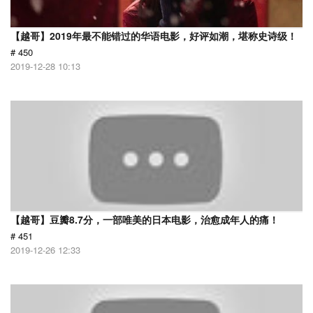
【越哥】2019年最不能错过的华语电影，好评如潮，堪称史诗级！
# 450
2019-12-28 10:13
【越哥】豆瓣8.7分，一部唯美的日本电影，治愈成年人的痛！
# 451
2019-12-26 12:33