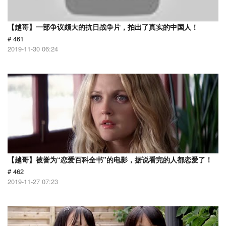
【越哥】一部争议颇大的抗日战争片，拍出了真实的中国人！
# 461
2019-11-30 06:24
【越哥】被誉为“恋爱百科全书”的电影，据说看完的人都恋爱了！
# 462
2019-11-27 07:23