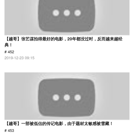
【越哥】张艺谋拍得最好的电影，20年都没过时，反而越来越经
典！
# 452
2019-12-23 09:15
【越哥】一部被低估的传记电影，由于题材太敏感被雪藏！
# 453