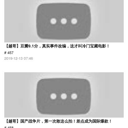
【越哥】豆瓣9.1分，真实事件改编，这才叫冷门宝藏电影！
# 457
2019-12-13 07:46
【越哥】国产战争片，第一次敢这么拍！差点成为国际爆款！
# 458