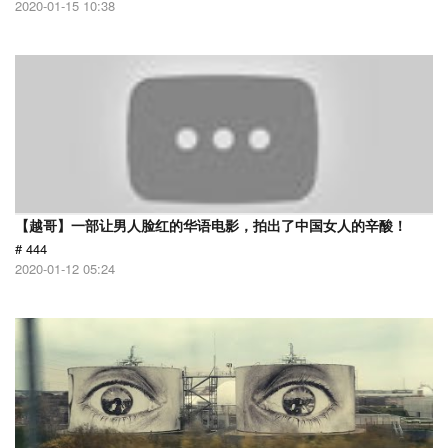
2020-01-15 10:38
【越哥】一部让男人脸红的华语电影，拍出了中国女人的辛酸！
# 444
2020-01-12 05:24