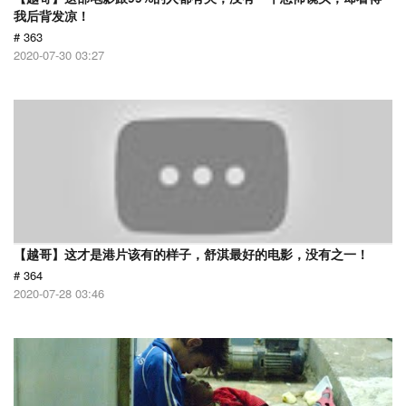
我后背发凉！
# 363
2020-07-30 03:27
【越哥】这才是港片该有的样子，舒淇最好的电影，没有之一！
# 364
2020-07-28 03:46