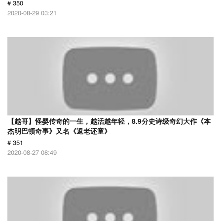
# 350
2020-08-29 03:21
【越哥】怪婴传奇的一生，越活越年轻，8.9分史诗级奇幻大作《本
杰明巴顿奇事》又名《返老还童》
# 351
2020-08-27 08:49