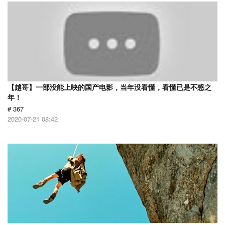
【越哥】一部没能上映的国产电影，当年没看懂，看懂已是不惑之
年！
# 367
2020-07-21 08:42