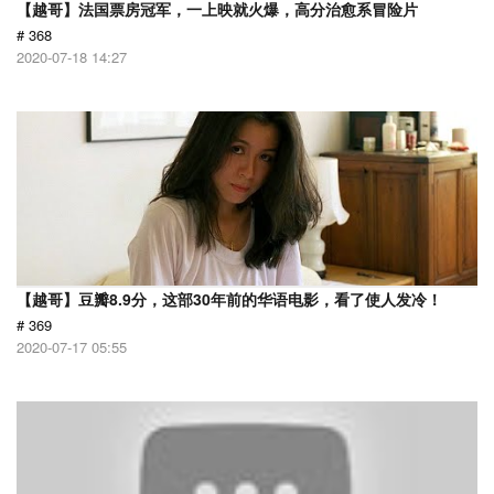
【越哥】法国票房冠军，一上映就火爆，高分治愈系冒险片
# 368
2020-07-18 14:27
【越哥】豆瓣8.9分，这部30年前的华语电影，看了使人发冷！
# 369
2020-07-17 05:55