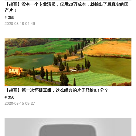
【越哥】没有一个专业演员，仅用20万成本，就拍出了最真实的国
产片！
# 355
2020-08-18 04:46
【越哥】第一次怀疑豆瓣，这么经典的片子只给8.1分？
# 356
2020-08-15 09:27