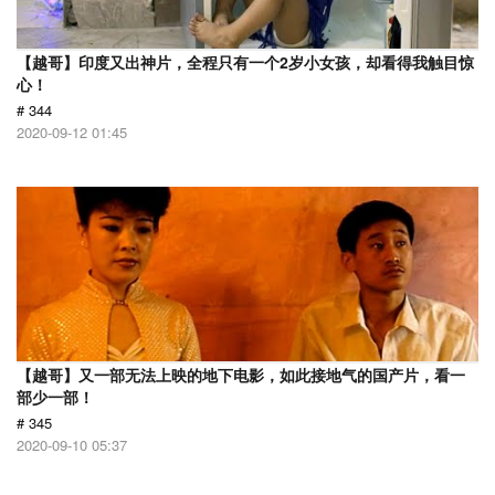
【越哥】印度又出神片，全程只有一个2岁小女孩，却看得我触目惊
心！
# 344
2020-09-12 01:45
【越哥】又一部无法上映的地下电影，如此接地气的国产片，看一
部少一部！
# 345
2020-09-10 05:37