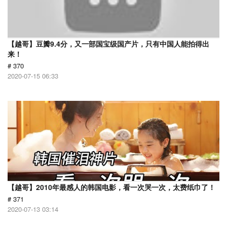
【越哥】豆瓣9.4分，又一部国宝级国产片，只有中国人能拍得出
来！
# 370
2020-07-15 06:33
【越哥】2010年最感人的韩国电影，看一次哭一次，太费纸巾了！
# 371
2020-07-13 03:14