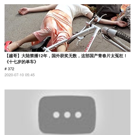
【越哥】大陆禁播12年，国外获奖无数，这部国产青春片太冤枉！
《十七岁的单车》
# 372
2020-07-10 05:45