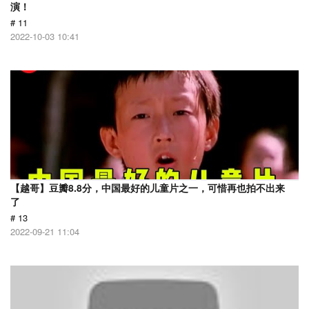
演！
# 11
2022-10-03 10:41
【越哥】豆瓣8.8分，中国最好的儿童片之一，可惜再也拍不出来
了
# 13
2022-09-21 11:04