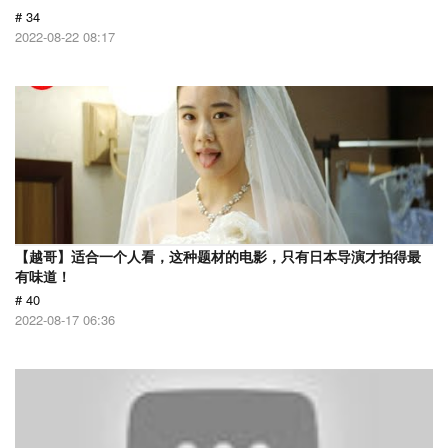
# 34
2022-08-22 08:17
【越哥】适合一个人看，这种题材的电影，只有日本导演才拍得最
有味道！
# 40
2022-08-17 06:36