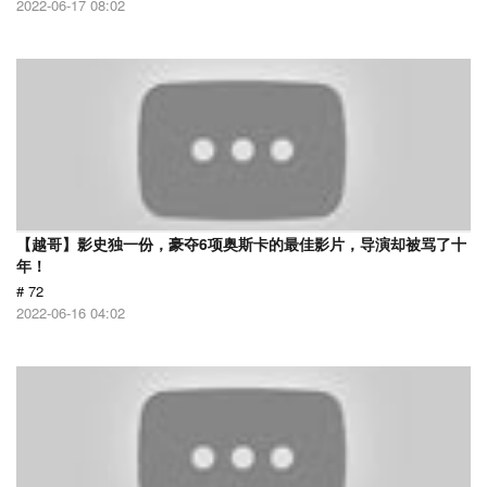
2022-06-17 08:02
【越哥】影史独一份，豪夺6项奥斯卡的最佳影片，导演却被骂了十
年！
# 72
2022-06-16 04:02