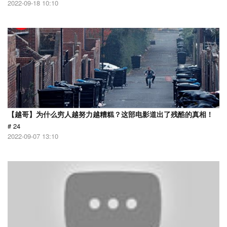
2022-09-18 10:10
【越哥】为什么穷人越努力越糟糕？这部电影道出了残酷的真相！
# 24
2022-09-07 13:10