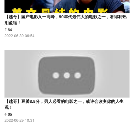
【越哥】国产电影又一高峰，90年代最伟大的电影之一，看得我热
泪盈眶！
# 64
2022-06-30 06:54
【越哥】豆瓣8.8分，男人必看的电影之一，或许会改变你的人生
观！
# 65
2022-06-29 10:31