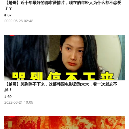
【越哥】近十年最好的都市爱情片，现在的年轻人为什么都不恋爱
了？
# 67
2022-06-26 02:42
【越哥】哭到停不下来，这部韩国电影后劲太大，看一次就忘不
掉！
# 69
2022-06-21 10:05