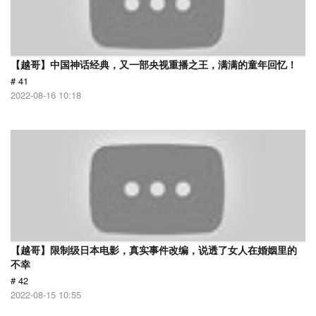
【越哥】中国神话经典，又一部央视重播之王，满满的童年回忆！
# 41
2022-08-16 10:18
【越哥】限制级日本电影，真实事件改编，说透了女人在婚姻里的
不幸
# 42
2022-08-15 10:55