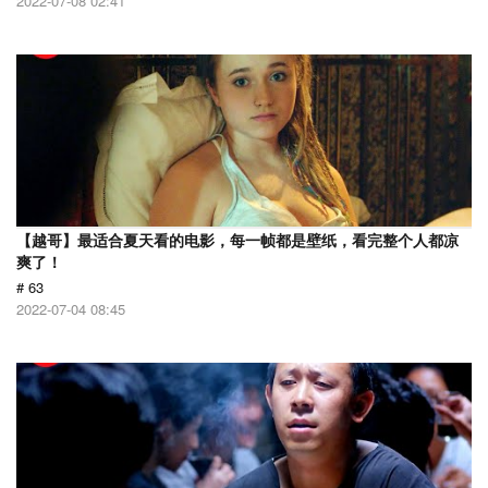
2022-07-08 02:41
【越哥】最适合夏天看的电影，每一帧都是壁纸，看完整个人都凉
爽了！
# 63
2022-07-04 08:45