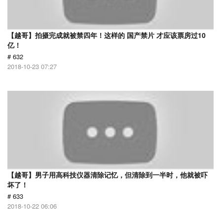
【越哥】拍摄完成就被禁四年！这样的 国产禁片 才应该票房过10
亿！
# 632
2018-10-23 07:27
【越哥】男子用高科技仪器清除记忆，但清除到一半时，他就被吓
坏了！
# 633
2018-10-22 06:06