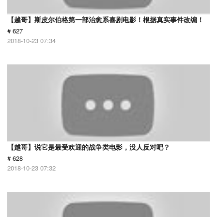
【越哥】斯皮尔伯格第一部治愈系喜剧电影！根据真实事件改编！
# 627
2018-10-23 07:34
【越哥】说它是最受欢迎的战争类电影，没人反对吧？
# 628
2018-10-23 07:32