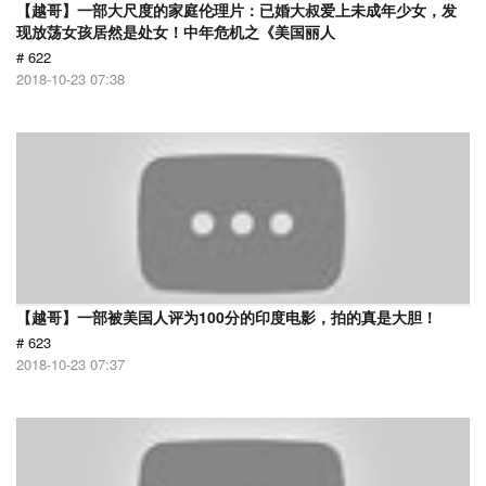
【越哥】一部大尺度的家庭伦理片：已婚大叔爱上未成年少女，发
现放荡女孩居然是处女！中年危机之《美国丽人
# 622
2018-10-23 07:38
【越哥】一部被美国人评为100分的印度电影，拍的真是大胆！
# 623
2018-10-23 07:37