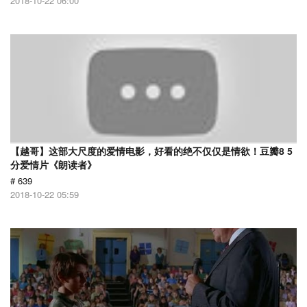
2018-10-22 06:00
【越哥】这部大尺度的爱情电影，好看的绝不仅仅是情欲！豆瓣8 5
分爱情片《朗读者》
# 639
2018-10-22 05:59