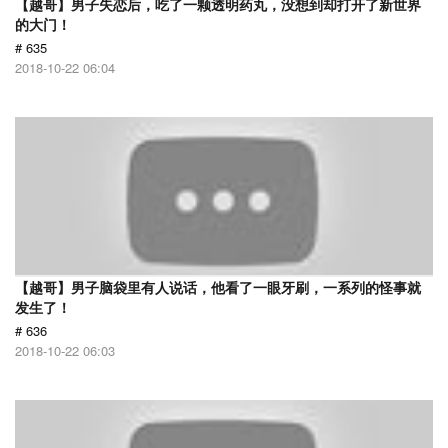
【越哥】男子失恋后，吃了一颗透明药丸，没想到却打开了新世界
的大门！
# 635
2018-10-22 06:04
【越哥】男子脑袋里有人说话，他看了一眼牙刷，一系列的怪事就
发生了！
# 636
2018-10-22 06:03