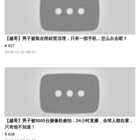
【越哥】男子被装在棺材里活埋，只有一部手机，怎么出去呢？
# 637
2018-10-22 06:01
【越哥】男子被5000台摄像机偷拍，24小时直播，全球人都在看，
只有他不知道！
# 638