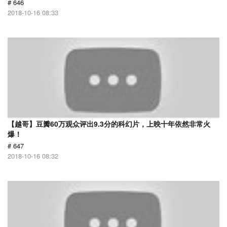
# 646
2018-10-16 08:33
【越哥】豆瓣60万观众评出9.3分的科幻片，上映十年依然非常火
爆！
# 647
2018-10-16 08:32