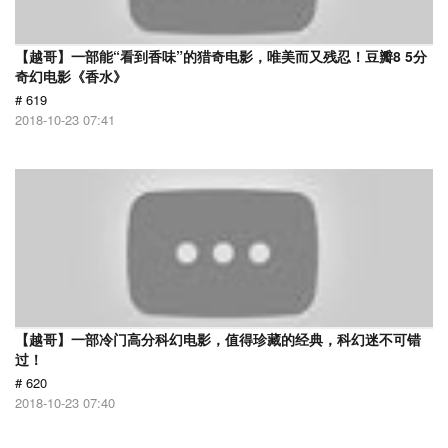
【越哥】一部能“看到香味”的猎奇电影，唯美而又残忍！豆瓣8 5分
奇幻电影《香水》
# 619
2018-10-23 07:41
【越哥】一部冷门高分科幻电影，值得珍藏的经典，科幻迷不可错
过！
# 620
2018-10-23 07:40