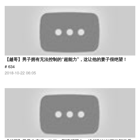
【越哥】男子拥有无法控制的“超能力”，这让他的妻子很绝望！
# 634
2018-10-22 06:05