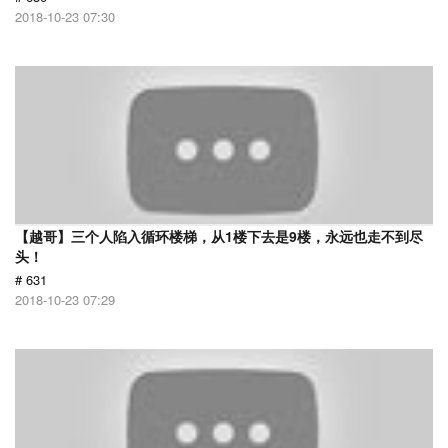
2018-10-23 07:30
【越哥】三个人陷入循环楼梯，从1楼下去是9楼，永远也走不到尽
头！
# 631
2018-10-23 07:29