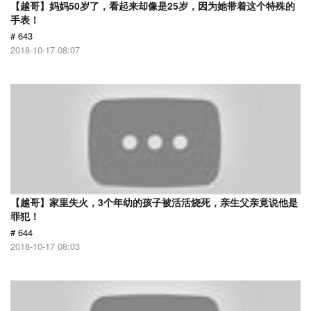
【越哥】妈妈50岁了，看起来却像是25岁，因为她带着这个特殊的
手表！
# 643
2018-10-17 08:07
【越哥】家里失火，3个年幼的孩子被活活烧死，亲生父亲竟说他是
罪犯！
# 644
2018-10-17 08:03