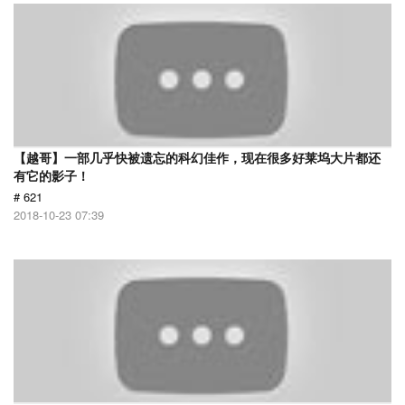
【越哥】一部几乎快被遗忘的科幻佳作，现在很多好莱坞大片都还
有它的影子！
# 621
2018-10-23 07:39