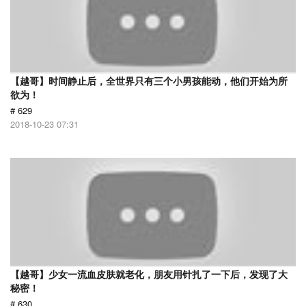
【越哥】时间静止后，全世界只有三个小男孩能动，他们开始为所
欲为！
# 629
2018-10-23 07:31
【越哥】少女一流血皮肤就老化，朋友用针扎了一下后，发现了大
秘密！
# 630