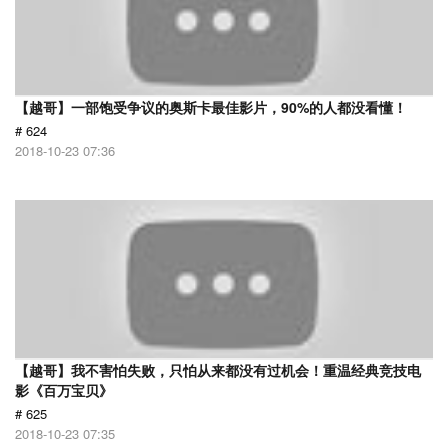
【越哥】一部饱受争议的奥斯卡最佳影片，90%的人都没看懂！
# 624
2018-10-23 07:36
【越哥】我不害怕失败，只怕从来都没有过机会！重温经典竞技电
影《百万宝贝》
# 625
2018-10-23 07:35