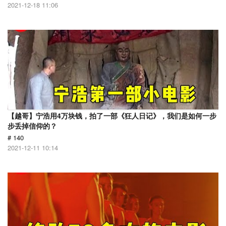
2021-12-18 11:06
【越哥】宁浩用4万块钱，拍了一部《狂人日记》，我们是如何一步
步丢掉信仰的？
# 140
2021-12-11 10:14