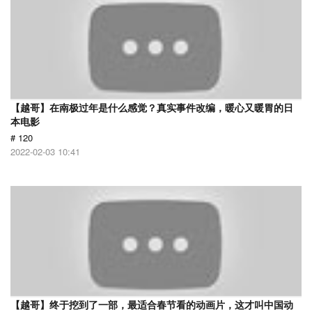
【越哥】在南极过年是什么感觉？真实事件改编，暖心又暖胃的日
本电影
# 120
2022-02-03 10:41
【越哥】终于挖到了一部，最适合春节看的动画片，这才叫中国动