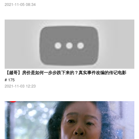
2021-11-05 08:34
【越哥】房价是如何一步步跌下来的？真实事件改编的传记电影
# 175
2021-11-03 12:23