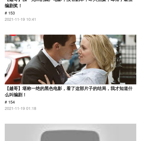
编剧奖！
# 153
2021-11-19 10:41
【越哥】堪称一绝的黑色电影，看了这部片子的结局，我才知道什
么叫编剧！
# 154
2021-11-19 01:18