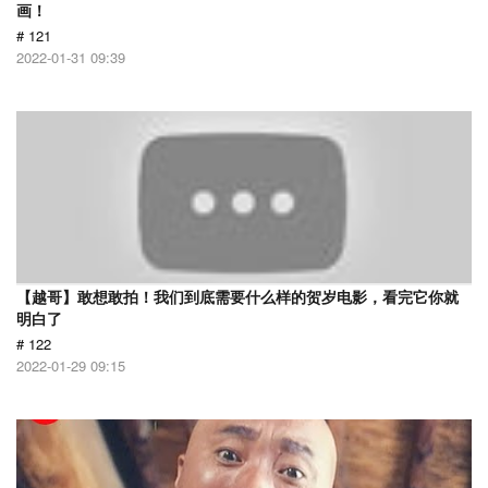
画！
# 121
2022-01-31 09:39
【越哥】敢想敢拍！我们到底需要什么样的贺岁电影，看完它你就
明白了
# 122
2022-01-29 09:15