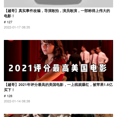
【越哥】真实事件改编，导演敢拍，演员敢演，一部称得上伟大的
电影！
# 127
2022-01-17 08:35
【越哥】2021年评分最高的美国电影，一上线就爆红，被苹果1.6亿
买下！
# 128
2022-01-14 08:38