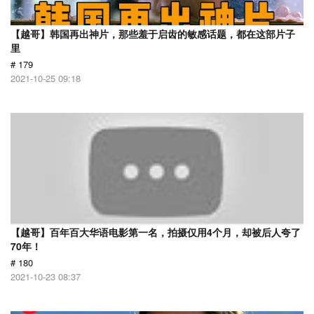
【越哥】韩国再出神片，那些羞于启齿的敏感话题，都在这部片子
里
# 179
2021-10-25 09:18
【越哥】百年百大华语电影第一名，拍摄仅用4个月，却被后人夸了
70年！
# 180
2021-10-23 08:37