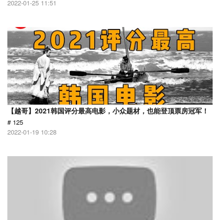
2022-01-25 11:51
【越哥】2021韩国评分最高电影，小众题材，也能登顶票房冠军！
# 125
2022-01-19 10:28