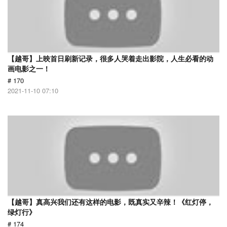
【越哥】上映首日刷新记录，很多人哭着走出影院，人生必看的动
画电影之一！
# 170
2021-11-10 07:10
【越哥】真高兴我们还有这样的电影，既真实又辛辣！《红灯停，
绿灯行》
# 174