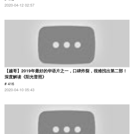
2020-04-12 02:57
【越哥】2019年最好的华语片之一，口碑炸裂，很难找出第二部！
深度解读《阳光普照》
# 416
2020-04-10 05:43