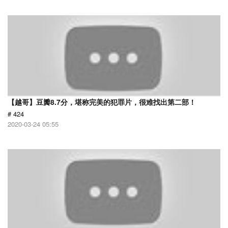
【越哥】豆瓣8.7分，堪称完美的犯罪片，很难找出第二部！
# 424
2020-03-24 05:55