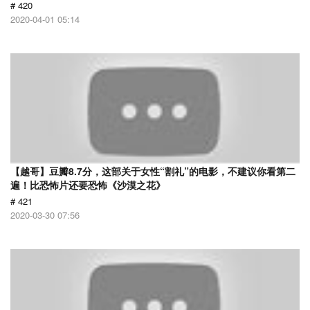
# 420
2020-04-01 05:14
【越哥】豆瓣8.7分，这部关于女性“割礼”的电影，不建议你看第二
遍！比恐怖片还要恐怖《沙漠之花》
# 421
2020-03-30 07:56