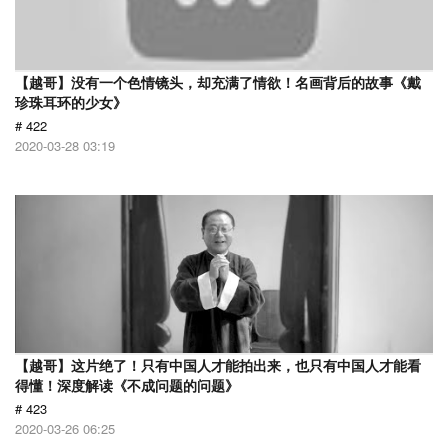
【越哥】没有一个色情镜头，却充满了情欲！名画背后的故事《戴
珍珠耳环的少女》
# 422
2020-03-28 03:19
【越哥】这片绝了！只有中国人才能拍出来，也只有中国人才能看
得懂！深度解读《不成问题的问题》
# 423
2020-03-26 06:25