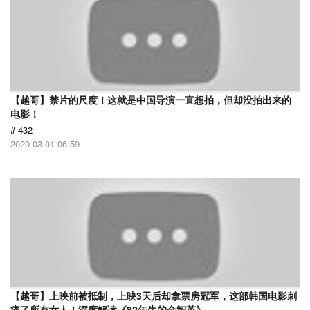
【越哥】禁片的尺度！这就是中国导演一直想拍，但却没拍出来的
电影！
# 432
2020-03-01 06:59
【越哥】上映前被抵制，上映3天后却拿票房冠军，这部韩国电影刺
痛了所有女人！深度解读《82年生的金智英》