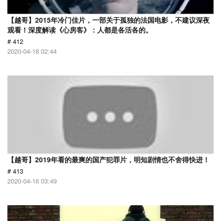
【越哥】2015年冷门佳片，一部关于孤独的法国电影，不建议深夜
观看！深度解读《心房客》：人都是各活各的。
# 412
2020-04-18 02:44
【越哥】2019年看的最爽的国产犯罪片，明知剧情也不舍得快进！
# 413
2020-04-16 03:49