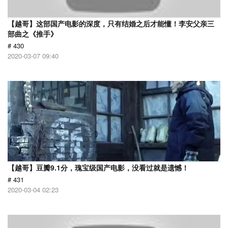
【越哥】这部国产电影的深度，只有结婚之后才能懂！李安父亲三
部曲之《推手》
# 430
2020-03-07 09:40
【越哥】豆瓣9.1分，瑰宝级国产电影，没看过就是遗憾！
# 431
2020-03-04 02:23