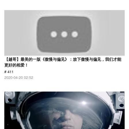
【越哥】最美的一版《傲慢与偏见》：放下傲慢与偏见，我们才能
更好的相爱！
# 411
2020-04-20 02:52