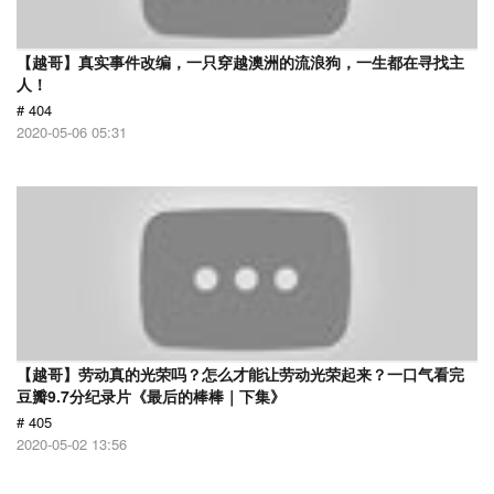
【越哥】真实事件改编，一只穿越澳洲的流浪狗，一生都在寻找主
人！
# 404
2020-05-06 05:31
【越哥】劳动真的光荣吗？怎么才能让劳动光荣起来？一口气看完
豆瓣9.7分纪录片《最后的棒棒｜下集》
# 405
2020-05-02 13:56