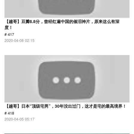
【越哥】豆瓣8.8分，曾经红遍中国的催泪神片，原来这么有深
度！
# 417
2020-04-08 02:15
【越哥】日本“顶级宅男”，30年没出过门，这才是宅的最高境界！
# 418
2020-04-05 05:17