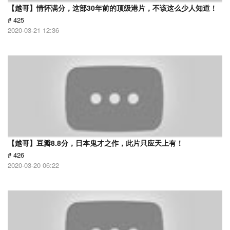
【越哥】情怀满分，这部30年前的顶级港片，不该这么少人知道！
# 425
2020-03-21 12:36
【越哥】豆瓣8.8分，日本鬼才之作，此片只应天上有！
# 426
2020-03-20 06:22