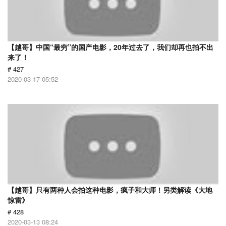
【越哥】中国“最穷”的国产电影，20年过去了，我们却再也拍不出
来了！
# 427
2020-03-17 05:52
【越哥】只有两种人会拍这种电影，疯子和大师！另类解读《大地
惊雷》
# 428
2020-03-13 08:24