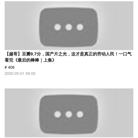
【越哥】豆瓣9.7分，国产片之光，这才是真正的劳动人民！一口气
看完《最后的棒棒｜上集》
# 406
2020-05-01 09:00