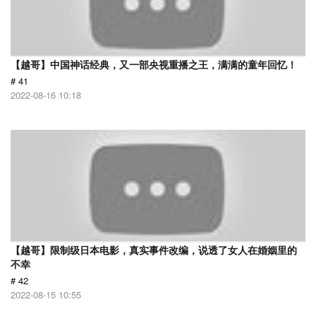
【越哥】中国神话经典，又一部央视重播之王，满满的童年回忆！
# 41
2022-08-16 10:18
【越哥】限制级日本电影，真实事件改编，说透了女人在婚姻里的
不幸
# 42
2022-08-15 10:55