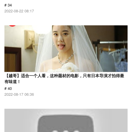
# 34
2022-08-22 08:17
【越哥】适合一个人看，这种题材的电影，只有日本导演才拍得最
有味道！
# 40
2022-08-17 06:36