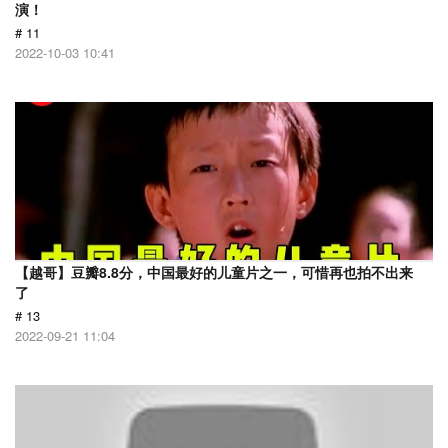
演！
# 11
2022-10-03 10:41
【越哥】豆瓣8.8分，中国最好的儿童片之一，可惜再也拍不出来
了
# 13
2022-09-21 11:04