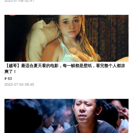
2022-07-08 02:41
【越哥】最适合夏天看的电影，每一帧都是壁纸，看完整个人都凉
爽了！
# 63
2022-07-04 08:45