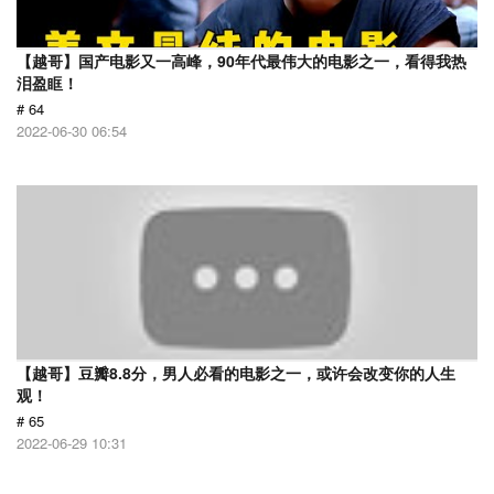
【越哥】国产电影又一高峰，90年代最伟大的电影之一，看得我热
泪盈眶！
# 64
2022-06-30 06:54
【越哥】豆瓣8.8分，男人必看的电影之一，或许会改变你的人生
观！
# 65
2022-06-29 10:31