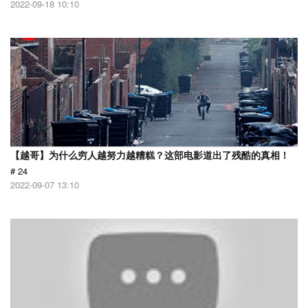
2022-09-18 10:10
【越哥】为什么穷人越努力越糟糕？这部电影道出了残酷的真相！
# 24
2022-09-07 13:10