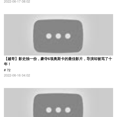
2022-06-17 08:02
【越哥】影史独一份，豪夺6项奥斯卡的最佳影片，导演却被骂了十
年！
# 72
2022-06-16 04:02