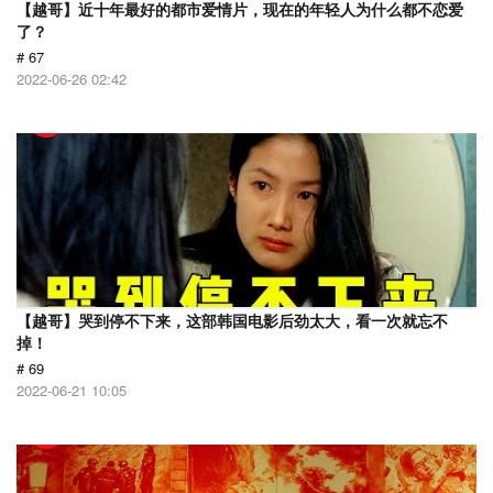
【越哥】近十年最好的都市爱情片，现在的年轻人为什么都不恋爱
了？
# 67
2022-06-26 02:42
【越哥】哭到停不下来，这部韩国电影后劲太大，看一次就忘不
掉！
# 69
2022-06-21 10:05