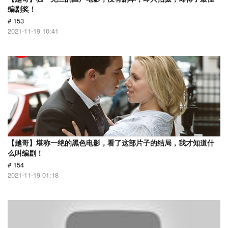
编剧奖！
# 153
2021-11-19 10:41
【越哥】堪称一绝的黑色电影，看了这部片子的结局，我才知道什
么叫编剧！
# 154
2021-11-19 01:18