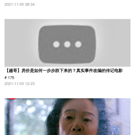
2021-11-05 08:34
【越哥】房价是如何一步步跌下来的？真实事件改编的传记电影
# 175
2021-11-03 12:23