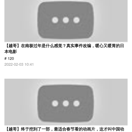
【越哥】在南极过年是什么感觉？真实事件改编，暖心又暖胃的日
本电影
# 120
2022-02-03 10:41
【越哥】终于挖到了一部，最适合春节看的动画片，这才叫中国动