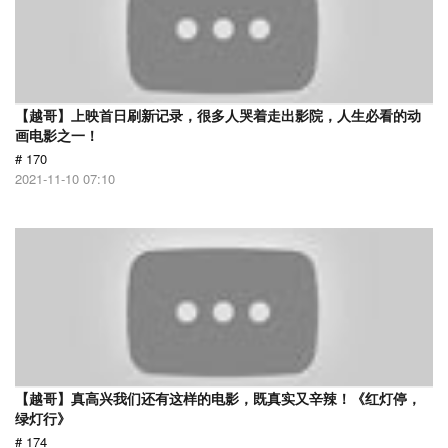
【越哥】上映首日刷新记录，很多人哭着走出影院，人生必看的动
画电影之一！
# 170
2021-11-10 07:10
【越哥】真高兴我们还有这样的电影，既真实又辛辣！《红灯停，
绿灯行》
# 174