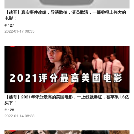
【越哥】真实事件改编，导演敢拍，演员敢演，一部称得上伟大的
电影！
# 127
2022-01-17 08:35
【越哥】2021年评分最高的美国电影，一上线就爆红，被苹果1.6亿
买下！
# 128
2022-01-14 08:38