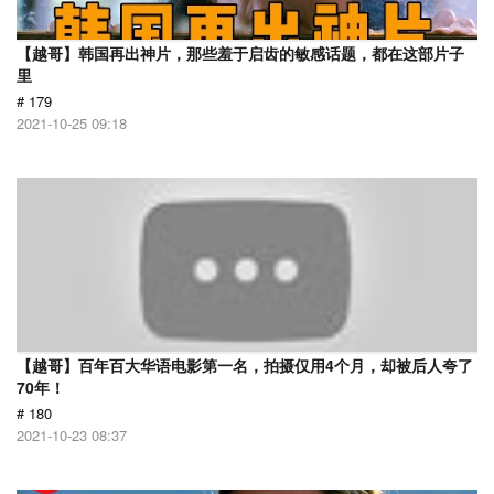
【越哥】韩国再出神片，那些羞于启齿的敏感话题，都在这部片子
里
# 179
2021-10-25 09:18
【越哥】百年百大华语电影第一名，拍摄仅用4个月，却被后人夸了
70年！
# 180
2021-10-23 08:37