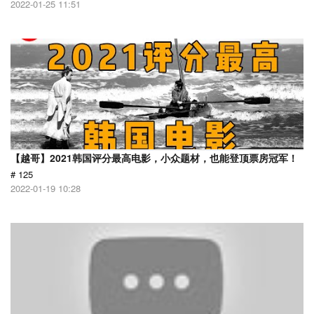
2022-01-25 11:51
【越哥】2021韩国评分最高电影，小众题材，也能登顶票房冠军！
# 125
2022-01-19 10:28