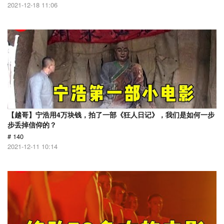
2021-12-18 11:06
【越哥】宁浩用4万块钱，拍了一部《狂人日记》，我们是如何一步
步丢掉信仰的？
# 140
2021-12-11 10:14