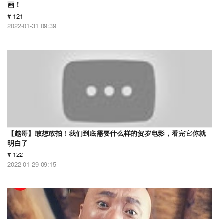
画！
# 121
2022-01-31 09:39
【越哥】敢想敢拍！我们到底需要什么样的贺岁电影，看完它你就
明白了
# 122
2022-01-29 09:15