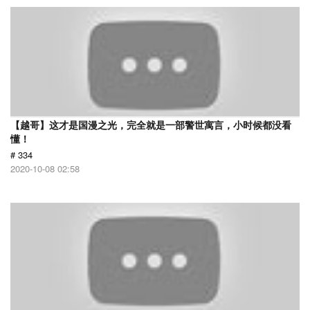
【越哥】这才是国漫之光，完全就是一部警世寓言，小时候都没看
懂！
# 334
2020-10-08 02:58