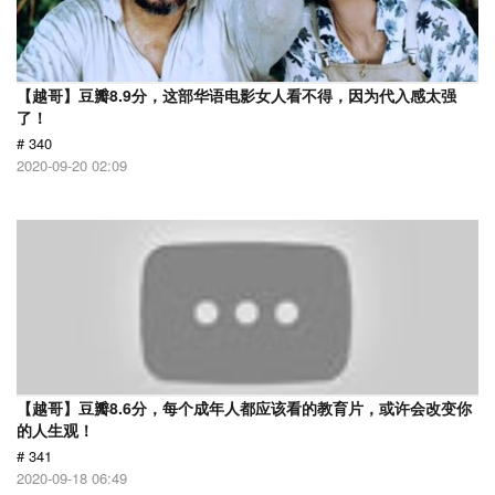
【越哥】豆瓣8.9分，这部华语电影女人看不得，因为代入感太强
了！
# 340
2020-09-20 02:09
【越哥】豆瓣8.6分，每个成年人都应该看的教育片，或许会改变你
的人生观！
# 341
2020-09-18 06:49