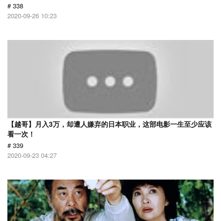
# 338
2020-09-26 10:23
【越哥】月入3万，却遭人嫌弃的日本职业，这部电影一生至少应该
看一次！
# 339
2020-09-23 04:27