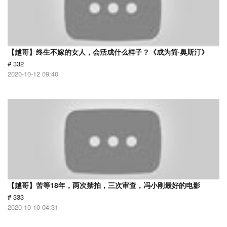
【越哥】终生不嫁的女人，会活成什么样子？《成为简·奥斯汀》
# 332
2020-10-12 09:40
【越哥】苦等18年，两次禁拍，三次审查，冯小刚最好的电影
# 333
2020-10-10 04:31