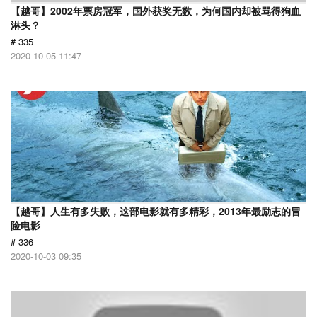
【越哥】2002年票房冠军，国外获奖无数，为何国内却被骂得狗血
淋头？
# 335
2020-10-05 11:47
【越哥】人生有多失败，这部电影就有多精彩，2013年最励志的冒
险电影
# 336
2020-10-03 09:35