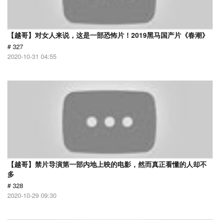
【越哥】对女人来说，这是一部恐怖片！2019黑马国产片《春潮》
# 327
2020-10-31 04:55
【越哥】禁片导演第一部内地上映的电影，然而真正看懂的人却不
多
# 328
2020-10-29 09:30