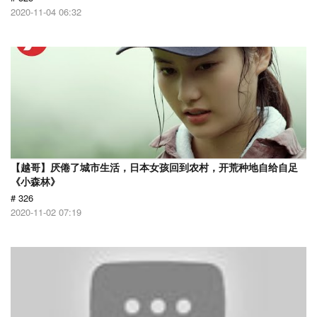
2020-11-04 06:32
【越哥】厌倦了城市生活，日本女孩回到农村，开荒种地自给自足
《小森林》
# 326
2020-11-02 07:19