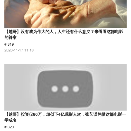
【越哥】没有成为伟大的人，人生还有什么意义？来看看这部电影
的答案
# 319
2020-11-17 11:18
【越哥】投资仅80万，却创下4亿观影人次，张艺谋凭借这部电影一
举成名
# 320