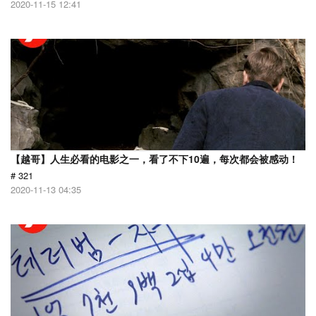
2020-11-15 12:41
【越哥】人生必看的电影之一，看了不下10遍，每次都会被感动！
# 321
2020-11-13 04:35