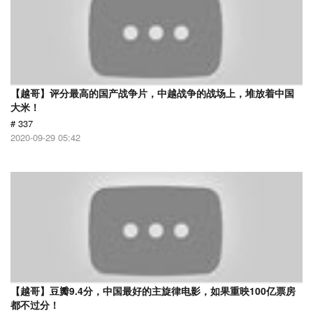
【越哥】评分最高的国产战争片，中越战争的战场上，堆放着中国
大米！
# 337
2020-09-29 05:42
【越哥】豆瓣9.4分，中国最好的主旋律电影，如果重映100亿票房
都不过分！