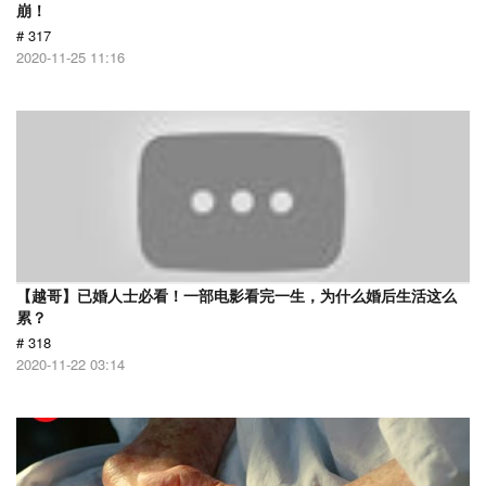
崩！
# 317
2020-11-25 11:16
【越哥】已婚人士必看！一部电影看完一生，为什么婚后生活这么
累？
# 318
2020-11-22 03:14