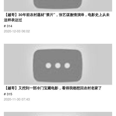
【越哥】30年前农村题材“禁片”，张艺谋激情演绎，电影史上从未
这样表达过
# 314
2020-12-03 06:02
【越哥】又挖到一部冷门宝藏电影，看得我都想回农村老家了
# 315
2020-11-30 07:43