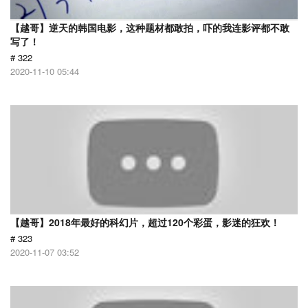
【越哥】逆天的韩国电影，这种题材都敢拍，吓的我连影评都不敢
写了！
# 322
2020-11-10 05:44
【越哥】2018年最好的科幻片，超过120个彩蛋，影迷的狂欢！
# 323
2020-11-07 03:52