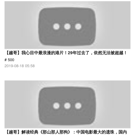
【越哥】我心目中最浪漫的港片！29年过去了，依然无法被超越！
# 500
2019-08-18 05:58
【越哥】解读经典《那山那人那狗》：中国电影最大的遗珠，国内