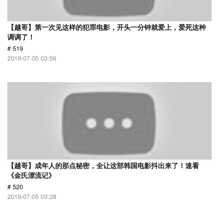
【越哥】第一次见这样的犯罪电影，开头一分钟就爱上，爱死这种
调调了！
# 519
2019-07-05 03:56
【越哥】成年人的那点秘密，全让这部韩国电影抖出来了！速看
《金氏漂流记》
# 520
2019-07-05 03:28