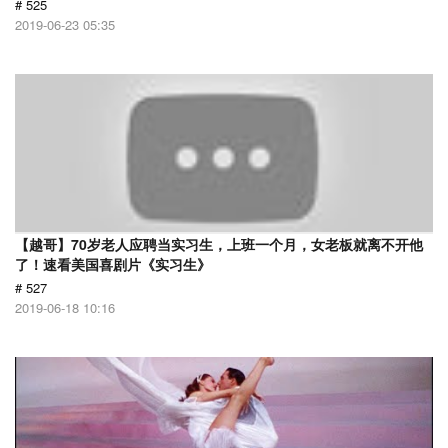
# 525
2019-06-23 05:35
【越哥】70岁老人应聘当实习生，上班一个月，女老板就离不开他
了！速看美国喜剧片《实习生》
# 527
2019-06-18 10:16