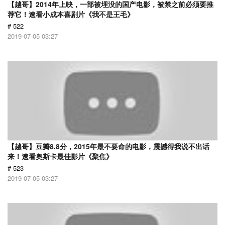
【越哥】2014年上映，一部被埋没的国产电影，被禁之前必须要推
荐它！速看小成本喜剧片《我不是王毛》
# 522
2019-07-05 03:27
【越哥】豆瓣8.8分，2015年最不要命的电影，震撼得我说不出话
来！速看奥斯卡最佳影片《聚焦》
# 523
2019-07-05 03:27