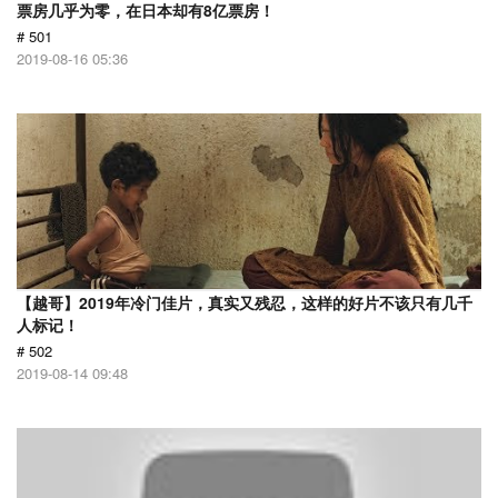
票房几乎为零，在日本却有8亿票房！
# 501
2019-08-16 05:36
【越哥】2019年冷门佳片，真实又残忍，这样的好片不该只有几千
人标记！
# 502
2019-08-14 09:48