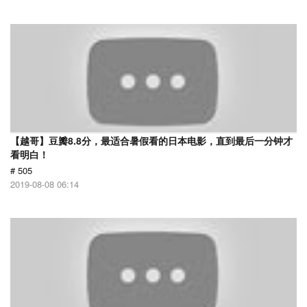
【越哥】豆瓣8.8分，最适合暑假看的日本电影，直到最后一分钟才
看明白！
# 505
2019-08-08 06:14