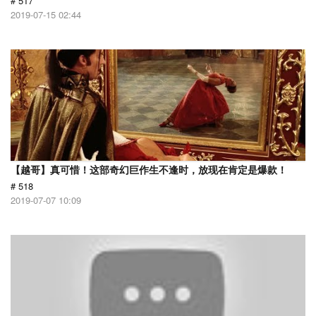
# 517
2019-07-15 02:44
【越哥】真可惜！这部奇幻巨作生不逢时，放现在肯定是爆款！
# 518
2019-07-07 10:09