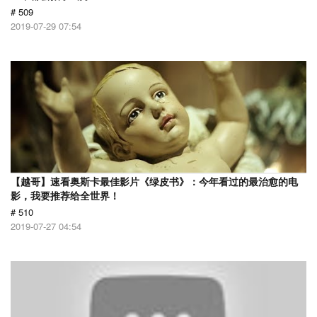
# 509
2019-07-29 07:54
【越哥】速看奥斯卡最佳影片《绿皮书》：今年看过的最治愈的电
影，我要推荐给全世界！
# 510
2019-07-27 04:54