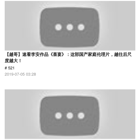
【越哥】速看李安作品《喜宴》：这部国产家庭伦理片，越往后尺
度越大！
# 521
2019-07-05 03:28