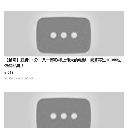
【越哥】豆瓣9.1分，又一部称得上伟大的电影，就算再过100年也
依然经典！
# 513
2019-07-25 02:56