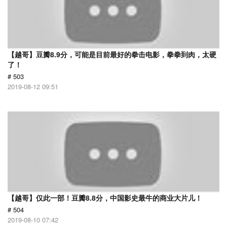
【越哥】豆瓣8.9分，可能是目前最好的拳击电影，拳拳到肉，太硬
了！
# 503
2019-08-12 09:51
【越哥】仅此一部！豆瓣8.8分，中国影史最牛的商业大片儿！
# 504
2019-08-10 07:42