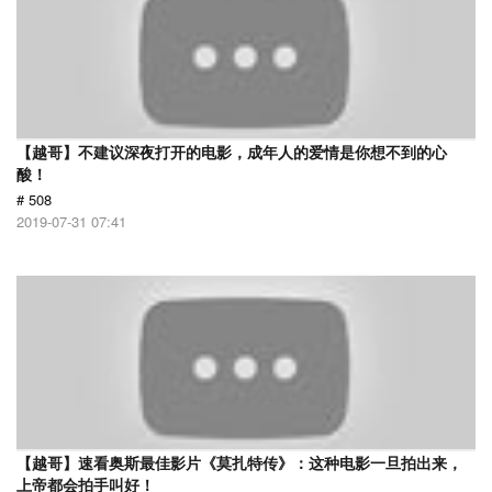
【越哥】不建议深夜打开的电影，成年人的爱情是你想不到的心
酸！
# 508
2019-07-31 07:41
【越哥】速看奥斯最佳影片《莫扎特传》：这种电影一旦拍出来，
上帝都会拍手叫好！