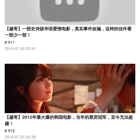
【越哥】一部史诗级华语爱情电影，真实事件改编，这样的佳作看
一部少一部！
# 511
2019-07-26 03:51
【越哥】2012年最火爆的韩国电影，当年的票房冠军，至今无法超
越！
# 512
2019-07-25 02:56