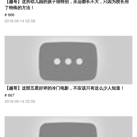
【越哥】这所幼儿园的孩子很特别，永远都长不大，只因为校长用
了特殊的方法！
# 666
2018-09-14 02:58
【越哥】这部五星好评的冷门电影，不应该只有这么少人知道！
# 667
2018-09-14 02:56