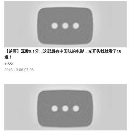
【越哥】豆瓣9.1分，这部最有中国味的电影，光开头我就看了10
遍！
# 651
2018-10-08 07:08