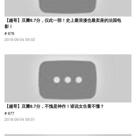
【越哥】豆瓣8.7分，仅此一部！史上最浪漫也最卖座的法国电
影！
# 676
2018-09-04 09:02
【越哥】豆瓣8.7分，不愧是神作！谁说女生看不懂？
# 677
2018-09-04 09:01