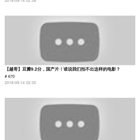
2018-09-14 02:38
【越哥】豆瓣9.2分，国产片！谁说我们拍不出这样的电影？
# 670
2018-09-14 02:35