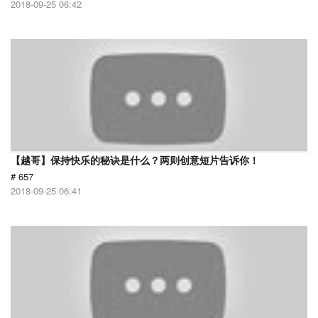
2018-09-25 06:42
【越哥】保持快乐的秘诀是什么？两则创意短片告诉你！
# 657
2018-09-25 06:41