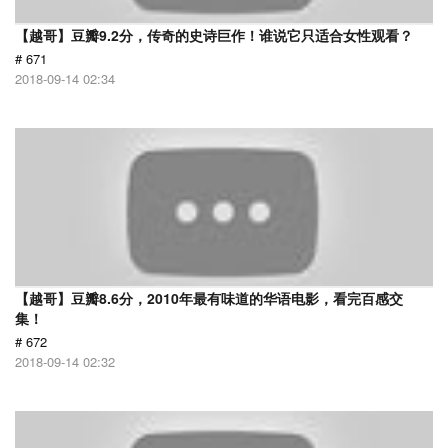
【越哥】豆瓣9.2分，传奇的史诗巨作！谁说它只适合女性观看？
# 671
2018-09-14 02:34
【越哥】豆瓣8.6分，2010年最有味道的华语电影，看完百感交
集！
# 672
2018-09-14 02:32