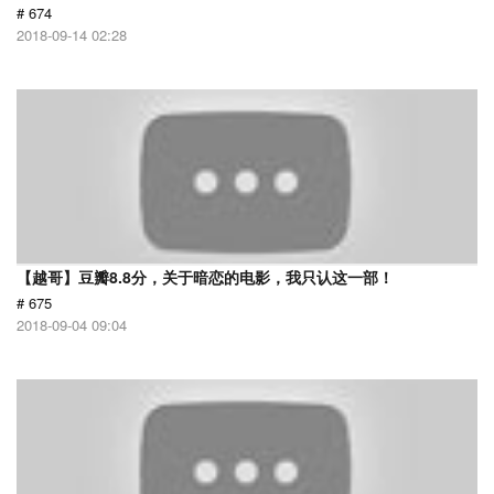
# 674
2018-09-14 02:28
【越哥】豆瓣8.8分，关于暗恋的电影，我只认这一部！
# 675
2018-09-04 09:04