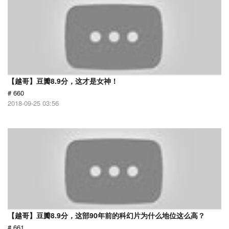
【越哥】豆瓣8.9分，这才是女神！
# 660
2018-09-25 03:56
【越哥】豆瓣8.9分，这部90年前的科幻片为什么地位这么高？
# 661