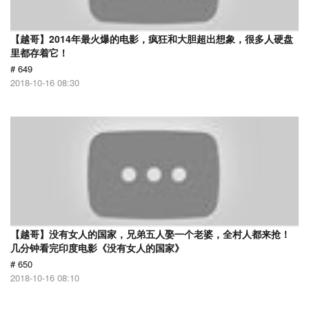
【越哥】2014年最火爆的电影，疯狂和大胆超出想象，很多人硬盘
里都存着它！
# 649
2018-10-16 08:30
【越哥】没有女人的国家，兄弟五人娶一个老婆，全村人都来抢！
几分钟看完印度电影《没有女人的国家》
# 650
2018-10-16 08:10