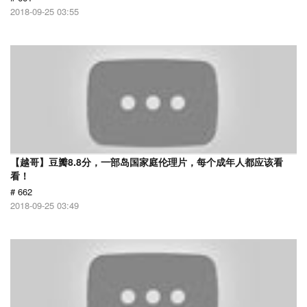
2018-09-25 03:55
【越哥】豆瓣8.8分，一部岛国家庭伦理片，每个成年人都应该看
看！
# 662
2018-09-25 03:49