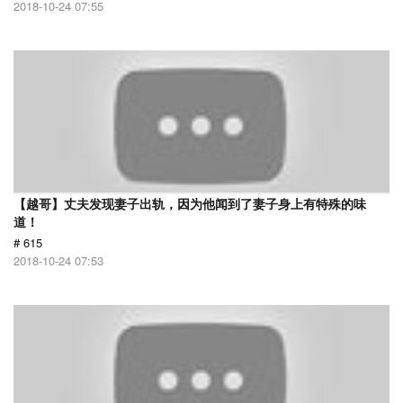
2018-10-24 07:55
【越哥】丈夫发现妻子出轨，因为他闻到了妻子身上有特殊的味
道！
# 615
2018-10-24 07:53