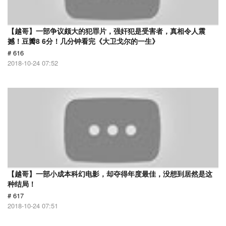
【越哥】一部争议颇大的犯罪片，强奸犯是受害者，真相令人震
撼！豆瓣8 6分！几分钟看完《大卫戈尔的一生》
# 616
2018-10-24 07:52
【越哥】一部小成本科幻电影，却夺得年度最佳，没想到居然是这
种结局！
# 617
2018-10-24 07:51