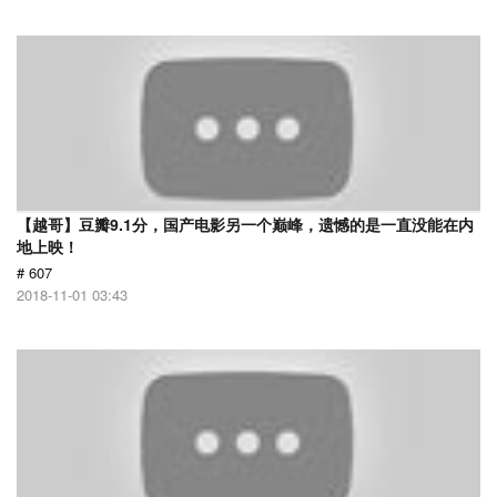
【越哥】豆瓣9.1分，国产电影另一个巅峰，遗憾的是一直没能在内
地上映！
# 607
2018-11-01 03:43