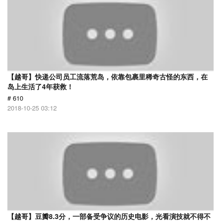
【越哥】快递公司员工流落荒岛，依靠包裹里稀奇古怪的东西，在
岛上生活了4年获救！
# 610
2018-10-25 03:12
【越哥】豆瓣8.3分，一部备受争议的历史电影，光看演技就不得不