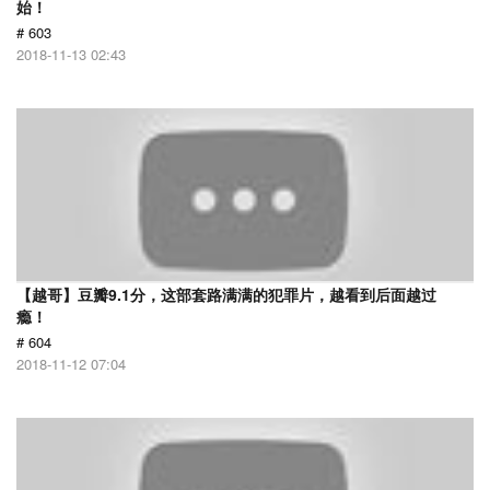
始！
# 603
2018-11-13 02:43
【越哥】豆瓣9.1分，这部套路满满的犯罪片，越看到后面越过
瘾！
# 604
2018-11-12 07:04