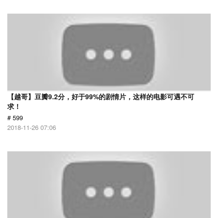
【越哥】豆瓣9.2分，好于99%的剧情片，这样的电影可遇不可
求！
# 599
2018-11-26 07:06