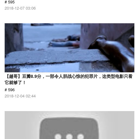
# 595
2018-12-07 03:06
【越哥】豆瓣8.9分，一部令人胆战心惊的犯罪片，这类型电影只看
它就够了！
# 596
2018-12-04 02:44