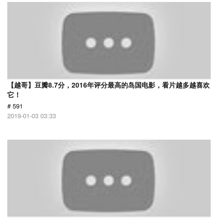
【越哥】豆瓣8.7分，2016年评分最高的岛国电影，看片越多越喜欢
它！
# 591
2019-01-03 03:33