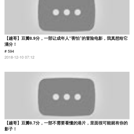
【越哥】豆瓣8.9分，一部让成年人“害怕”的冒险电影，我真想给它
满分！
# 594
2018-12-10 07:12
【越哥】豆瓣8.7分，一部不需要看懂的港片，里面很可能就有你的
影子！