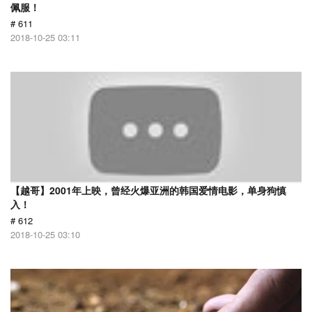
佩服！
# 611
2018-10-25 03:11
【越哥】2001年上映，曾经火爆亚洲的韩国爱情电影，单身狗慎
入！
# 612
2018-10-25 03:10