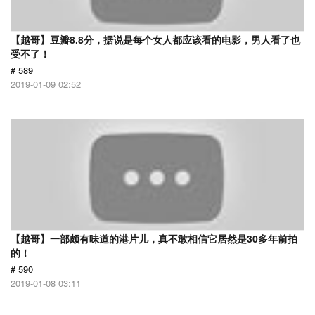
【越哥】豆瓣8.8分，据说是每个女人都应该看的电影，男人看了也
受不了！
# 589
2019-01-09 02:52
【越哥】一部颇有味道的港片儿，真不敢相信它居然是30多年前拍
的！
# 590
2019-01-08 03:11