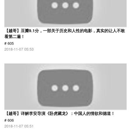
【越哥】豆瓣9.1分，一部关于历史和人性的电影，真实的让人不敢
看第二遍！
# 605
2018-11-07 05:53
【越哥】详解李安导演《卧虎藏龙》：中国人的情欲和德道！
# 606
2018-11-07 05:51