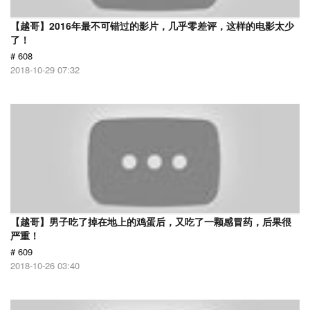
【越哥】2016年最不可错过的影片，几乎零差评，这样的电影太少
了！
# 608
2018-10-29 07:32
【越哥】男子吃了掉在地上的鸡蛋后，又吃了一颗感冒药，后果很
严重！
# 609
2018-10-26 03:40