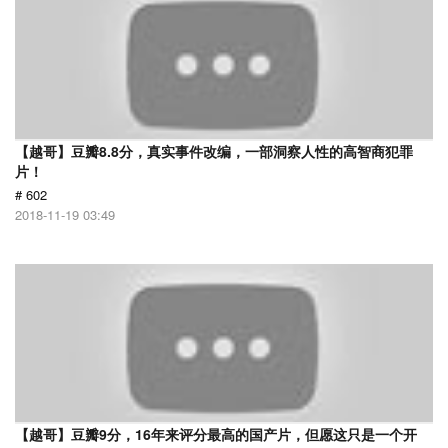
【越哥】豆瓣8.8分，真实事件改编，一部洞察人性的高智商犯罪
片！
# 602
2018-11-19 03:49
【越哥】豆瓣9分，16年来评分最高的国产片，但愿这只是一个开