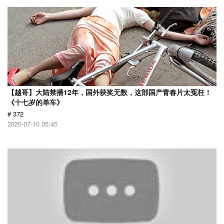
【越哥】大陆禁播12年，国外获奖无数，这部国产青春片太冤枉！
《十七岁的单车》
# 372
2020-07-10 05:45