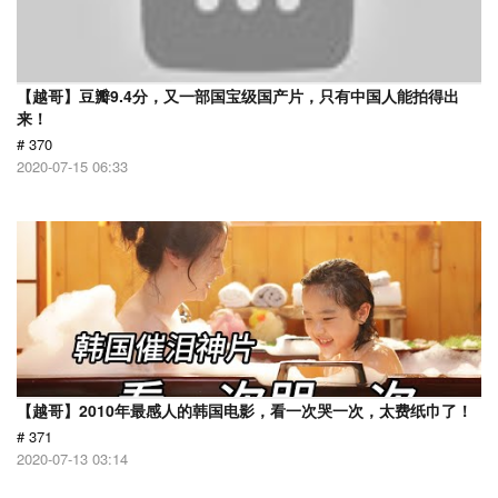
【越哥】豆瓣9.4分，又一部国宝级国产片，只有中国人能拍得出
来！
# 370
2020-07-15 06:33
【越哥】2010年最感人的韩国电影，看一次哭一次，太费纸巾了！
# 371
2020-07-13 03:14