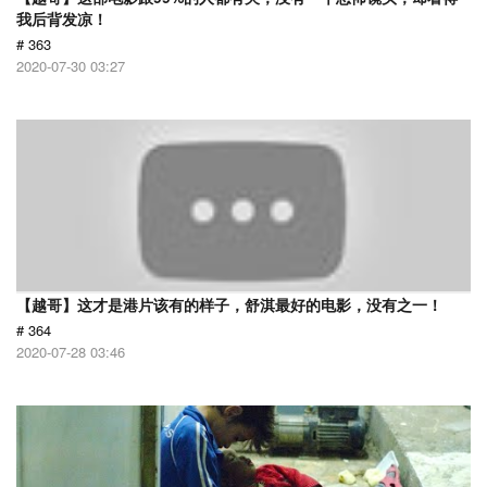
我后背发凉！
# 363
2020-07-30 03:27
【越哥】这才是港片该有的样子，舒淇最好的电影，没有之一！
# 364
2020-07-28 03:46