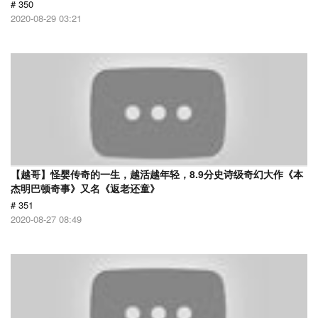
# 350
2020-08-29 03:21
【越哥】怪婴传奇的一生，越活越年轻，8.9分史诗级奇幻大作《本
杰明巴顿奇事》又名《返老还童》
# 351
2020-08-27 08:49