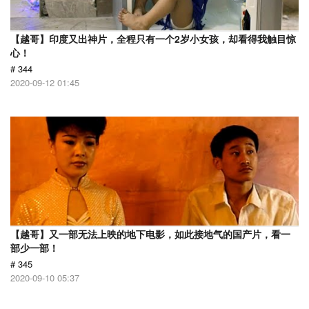
【越哥】印度又出神片，全程只有一个2岁小女孩，却看得我触目惊
心！
# 344
2020-09-12 01:45
【越哥】又一部无法上映的地下电影，如此接地气的国产片，看一
部少一部！
# 345
2020-09-10 05:37