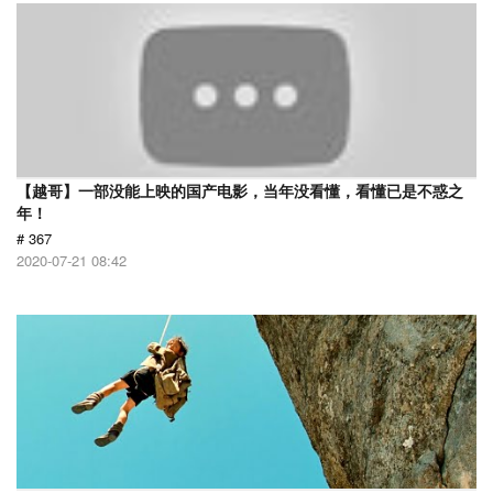
【越哥】一部没能上映的国产电影，当年没看懂，看懂已是不惑之
年！
# 367
2020-07-21 08:42