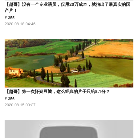
【越哥】没有一个专业演员，仅用20万成本，就拍出了最真实的国
产片！
# 355
2020-08-18 04:46
【越哥】第一次怀疑豆瓣，这么经典的片子只给8.1分？
# 356
2020-08-15 09:27