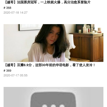
【越哥】法国票房冠军，一上映就火爆，高分治愈系冒险片
# 368
2020-07-18 14:27
【越哥】豆瓣8.9分，这部30年前的华语电影，看了使人发冷！
# 369
2020-07-17 05:55