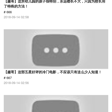
【越哥】这所幼儿园的孩子很特别，永远都长不大，只因为校长用
了特殊的方法！
# 666
2018-09-14 02:58
【越哥】这部五星好评的冷门电影，不应该只有这么少人知道！
# 667
2018-09-14 02:56