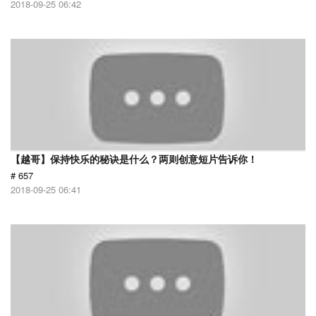
2018-09-25 06:42
【越哥】保持快乐的秘诀是什么？两则创意短片告诉你！
# 657
2018-09-25 06:41