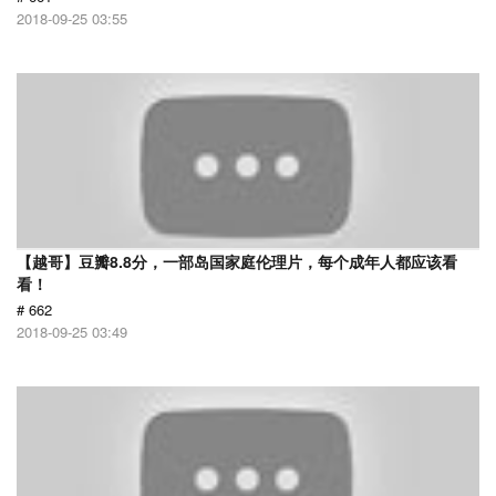
2018-09-25 03:55
【越哥】豆瓣8.8分，一部岛国家庭伦理片，每个成年人都应该看
看！
# 662
2018-09-25 03:49