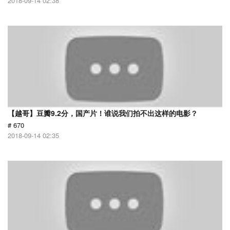
2018-09-14 02:38
【越哥】豆瓣9.2分，国产片！谁说我们拍不出这样的电影？
# 670
2018-09-14 02:35