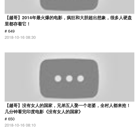
【越哥】2014年最火爆的电影，疯狂和大胆超出想象，很多人硬盘
里都存着它！
# 649
2018-10-16 08:30
【越哥】没有女人的国家，兄弟五人娶一个老婆，全村人都来抢！
几分钟看完印度电影《没有女人的国家》
# 650
2018-10-16 08:10