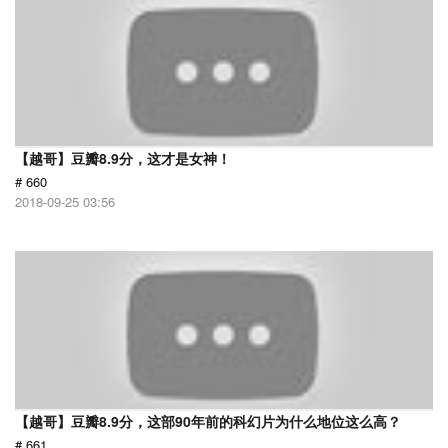
【越哥】豆瓣8.9分，这才是女神！
# 660
2018-09-25 03:56
【越哥】豆瓣8.9分，这部90年前的科幻片为什么地位这么高？
# 661