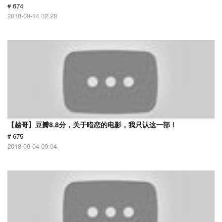
# 674
2018-09-14 02:28
【越哥】豆瓣8.8分，关于暗恋的电影，我只认这一部！
# 675
2018-09-04 09:04