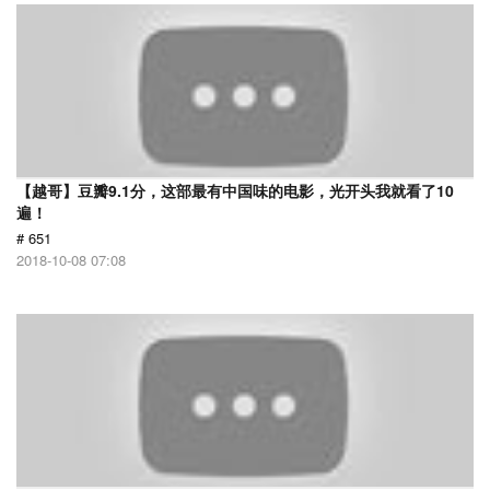
【越哥】豆瓣9.1分，这部最有中国味的电影，光开头我就看了10
遍！
# 651
2018-10-08 07:08