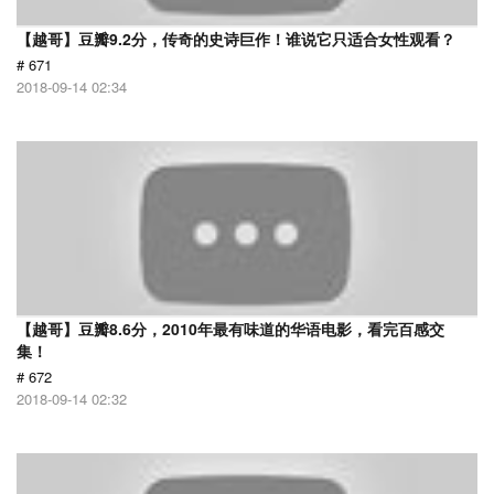
【越哥】豆瓣9.2分，传奇的史诗巨作！谁说它只适合女性观看？
# 671
2018-09-14 02:34
【越哥】豆瓣8.6分，2010年最有味道的华语电影，看完百感交
集！
# 672
2018-09-14 02:32