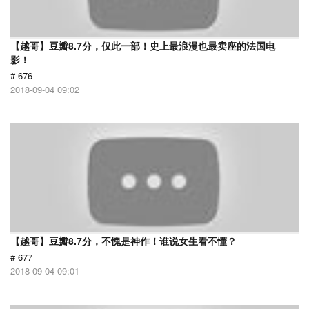
【越哥】豆瓣8.7分，仅此一部！史上最浪漫也最卖座的法国电
影！
# 676
2018-09-04 09:02
【越哥】豆瓣8.7分，不愧是神作！谁说女生看不懂？
# 677
2018-09-04 09:01