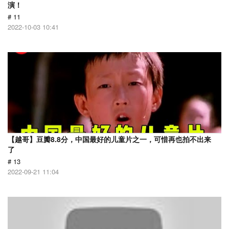
演！
# 11
2022-10-03 10:41
【越哥】豆瓣8.8分，中国最好的儿童片之一，可惜再也拍不出来
了
# 13
2022-09-21 11:04