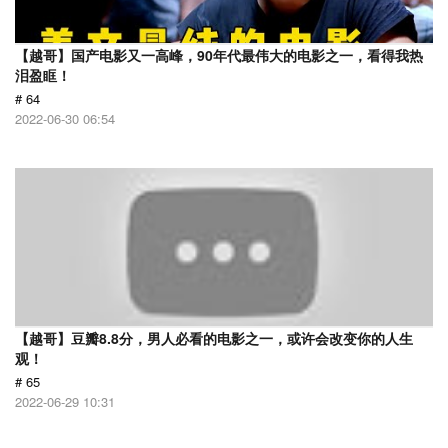
【越哥】国产电影又一高峰，90年代最伟大的电影之一，看得我热
泪盈眶！
# 64
2022-06-30 06:54
【越哥】豆瓣8.8分，男人必看的电影之一，或许会改变你的人生
观！
# 65
2022-06-29 10:31