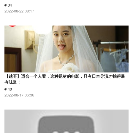
# 34
2022-08-22 08:17
【越哥】适合一个人看，这种题材的电影，只有日本导演才拍得最
有味道！
# 40
2022-08-17 06:36