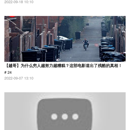
2022-09-18 10:10
【越哥】为什么穷人越努力越糟糕？这部电影道出了残酷的真相！
# 24
2022-09-07 13:10