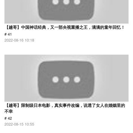
【越哥】中国神话经典，又一部央视重播之王，满满的童年回忆！
# 41
2022-08-16 10:18
【越哥】限制级日本电影，真实事件改编，说透了女人在婚姻里的
不幸
# 42
2022-08-15 10:55