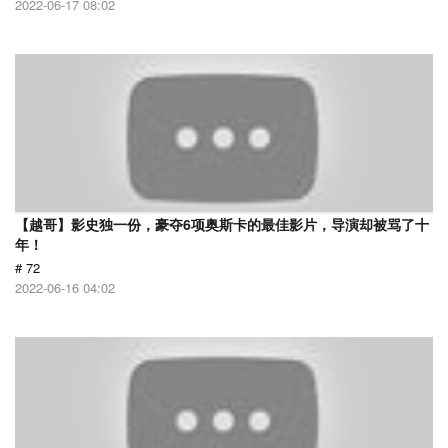
2022-06-17 08:02
【越哥】影史独一份，豪夺6项奥斯卡的最佳影片，导演却被骂了十
年！
# 72
2022-06-16 04:02