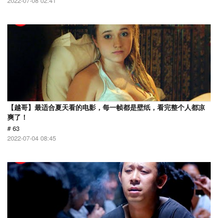
2022-07-08 02:41
【越哥】最适合夏天看的电影，每一帧都是壁纸，看完整个人都凉
爽了！
# 63
2022-07-04 08:45