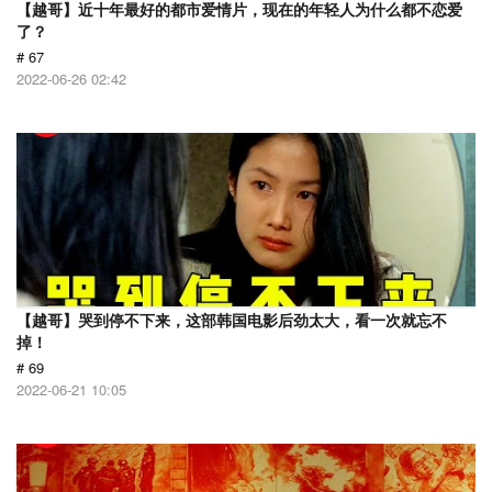
【越哥】近十年最好的都市爱情片，现在的年轻人为什么都不恋爱
了？
# 67
2022-06-26 02:42
【越哥】哭到停不下来，这部韩国电影后劲太大，看一次就忘不
掉！
# 69
2022-06-21 10:05